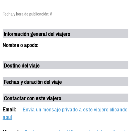
Fecha y hora de publicación: //
Información general del viajero
Nombre o apodo:
Destino del viaje
Fechas y duración del viaje
Contactar con este viajero
Email:
Envía un mensaje privado a este viajero clicando
aquí