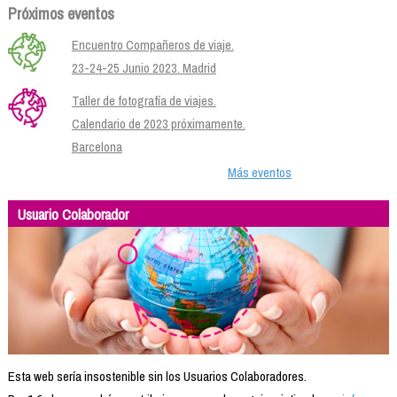
Próximos eventos
Encuentro Compañeros de viaje.
23-24-25 Junio 2023. Madrid
Taller de fotografía de viajes.
Calendario de 2023 próximamente.
Barcelona
Más eventos
Usuario Colaborador
Esta web sería insostenible sin los Usuarios Colaboradores.