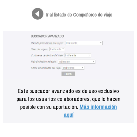
Formación
Info viajeros
Ir al listado de Compañeros de viaje
Contactar
Este buscador avanzado es de uso exclusivo
para los usuarios colaboradores, que lo hacen
posible con su aportación.
Más información
aquí