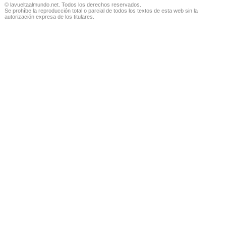
© lavueltaalmundo.net. Todos los derechos reservados.
Se prohíbe la reproducción total o parcial de todos los textos de esta web sin la
autorización expresa de los titulares.