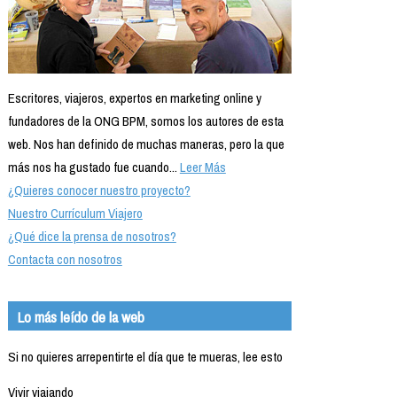
Escritores, viajeros, expertos en marketing online y
fundadores de la ONG BPM, somos los autores de esta
web. Nos han definido de muchas maneras, pero la que
más nos ha gustado fue cuando...
Leer Más
¿Quieres conocer nuestro proyecto?
Nuestro Currículum Viajero
¿Qué dice la prensa de nosotros?
Contacta con nosotros
Lo más leído de la web
Si no quieres arrepentirte el día que te mueras, lee esto
Vivir viajando