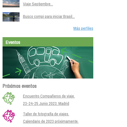
Viaje Septiembre...
Busco compi para iniciar Brasil...
Más perfiles
Eventos
Próximos eventos
Encuentro Compañeros de viaje.
23-24-25 Junio 2023. Madrid
Taller de fotografía de viajes.
Calendario de 2023 próximamente.