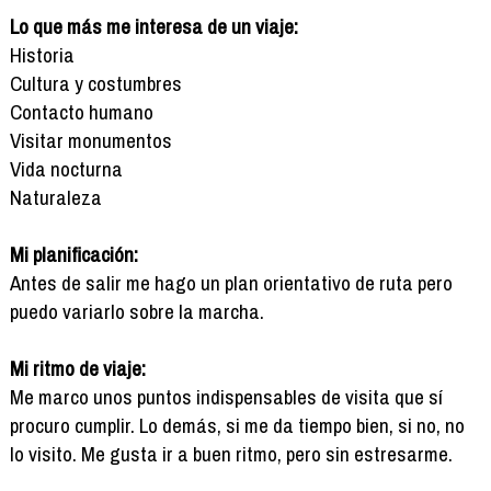
Lo que más me interesa de un viaje:
Historia
Cultura y costumbres
Contacto humano
Visitar monumentos
Vida nocturna
Naturaleza
Mi planificación:
Antes de salir me hago un plan orientativo de ruta pero
puedo variarlo sobre la marcha.
Mi ritmo de viaje:
Me marco unos puntos indispensables de visita que sí
procuro cumplir. Lo demás, si me da tiempo bien, si no, no
lo visito. Me gusta ir a buen ritmo, pero sin estresarme.