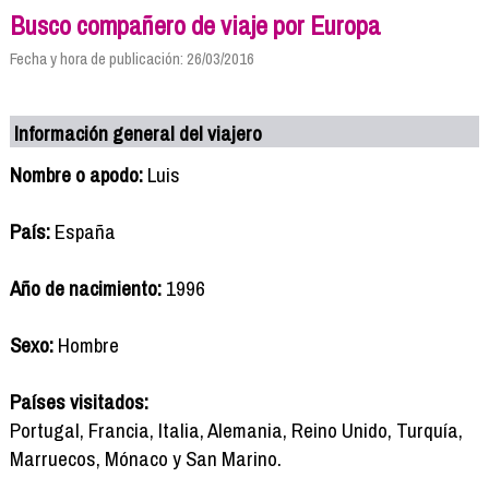
Busco compañero de viaje por Europa
Fecha y hora de publicación: 26/03/2016
Información general del viajero
Nombre o apodo:
Luis
País:
España
Año de nacimiento:
1996
Sexo:
Hombre
Países visitados:
Portugal, Francia, Italia, Alemania, Reino Unido, Turquía,
Marruecos, Mónaco y San Marino.