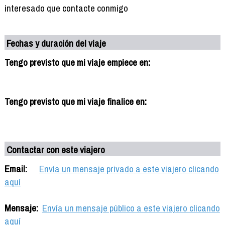
interesado que contacte conmigo
Fechas y duración del viaje
Tengo previsto que mi viaje empiece en:
Tengo previsto que mi viaje finalice en:
Contactar con este viajero
Email:
Envía un mensaje privado a este viajero clicando
aquí
Mensaje:
Envía un mensaje público a este viajero clicando
aquí