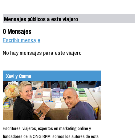
Mensajes públicos a este viajero
0 Mensajes
Escribir mensaje
No hay mensajes para este viajero
Xavi y Carme
Escritores, viajeros, expertos en marketing online y
fundadores de la ONG BPM, somos los autores de esta