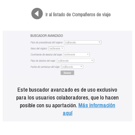
Formación
Info viajeros
Ir al listado de Compañeros de viaje
Contactar
Este buscador avanzado es de uso exclusivo
para los usuarios colaboradores, que lo hacen
posible con su aportación.
Más información
aquí