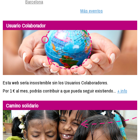
Barcelona
Más eventos
Usuario Colaborador
Esta web sería insostenible sin los Usuarios Colaboradores.
Por 1 € al mes, podrás contribuir a que pueda seguir existiendo...
+ info
Camino solidario