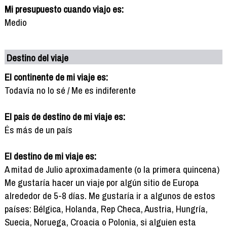
Mi presupuesto cuando viajo es:
Medio
Destino del viaje
El continente de mi viaje es:
Todavía no lo sé / Me es indiferente
El pais de destino de mi viaje es:
És más de un país
El destino de mi viaje es:
A mitad de Julio aproximadamente (o la primera quincena)
Me gustaría hacer un viaje por algún sitio de Europa
alrededor de 5-8 días. Me gustaría ir a algunos de estos
países: Bélgica, Holanda, Rep Checa, Austria, Hungría,
Suecia, Noruega, Croacia o Polonia, si alguien esta