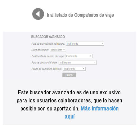
Formación
Info viajeros
Ir al listado de Compañeros de viaje
Contactar
Este buscador avanzado es de uso exclusivo
para los usuarios colaboradores, que lo hacen
posible con su aportación.
Más información
aquí