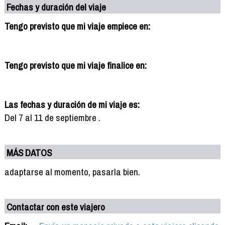
Fechas y duración del viaje
Tengo previsto que mi viaje empiece en:
Tengo previsto que mi viaje finalice en:
Las fechas y duración de mi viaje es:
Del 7 al 11 de septiembre .
MÁS DATOS
adaptarse al momento, pasarla bien.
Contactar con este viajero