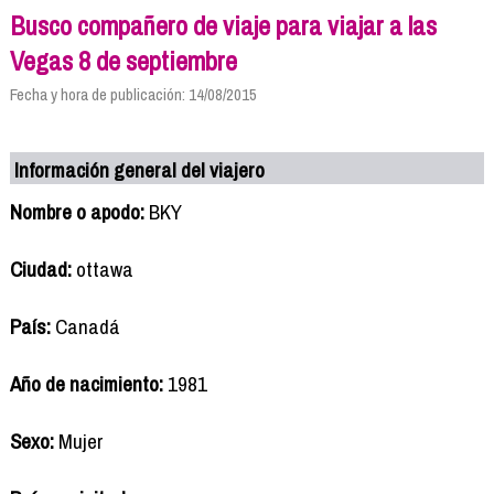
Busco compañero de viaje para viajar a las
Vegas 8 de septiembre
Fecha y hora de publicación: 14/08/2015
Información general del viajero
Nombre o apodo:
BKY
Ciudad:
ottawa
País:
Canadá
Año de nacimiento:
1981
Sexo:
Mujer