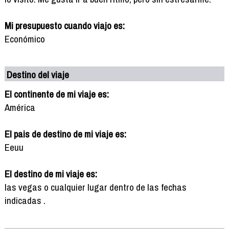
Mi presupuesto cuando viajo es:
Económico
Destino del viaje
El continente de mi viaje es:
América
El pais de destino de mi viaje es:
Eeuu
El destino de mi viaje es:
las vegas o cualquier lugar dentro de las fechas
indicadas .