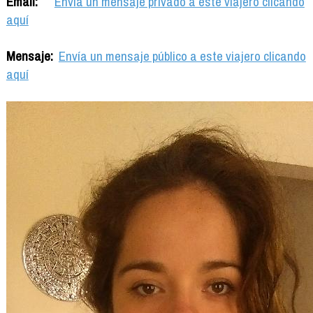
Email:
Envía un mensaje privado a este viajero clicando
aquí
Mensaje:
Envía un mensaje público a este viajero clicando
aquí