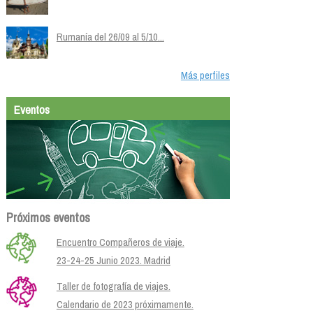
Rumanía del 26/09 al 5/10...
Más perfiles
Eventos
Próximos eventos
Encuentro Compañeros de viaje.
23-24-25 Junio 2023. Madrid
Taller de fotografía de viajes.
Calendario de 2023 próximamente.