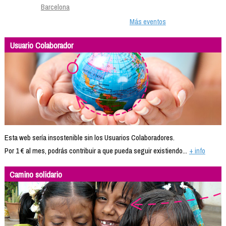
Barcelona
Más eventos
Usuario Colaborador
Esta web sería insostenible sin los Usuarios Colaboradores.
Por 1 € al mes, podrás contribuir a que pueda seguir existiendo...
+ info
Camino solidario