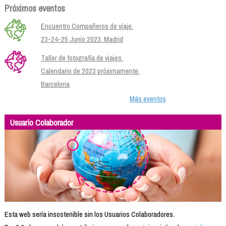
Próximos eventos
Encuentro Compañeros de viaje.
23-24-25 Junio 2023. Madrid
Taller de fotografía de viajes.
Calendario de 2023 próximamente.
Barcelona
Más eventos
Usuario Colaborador
Esta web sería insostenible sin los Usuarios Colaboradores.