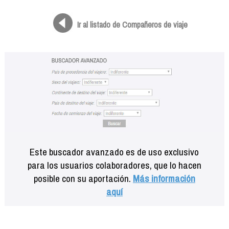
Formación
Info viajeros
Ir al listado de Compañeros de viaje
Contactar
Este buscador avanzado es de uso exclusivo
para los usuarios colaboradores, que lo hacen
posible con su aportación.
Más información
aquí