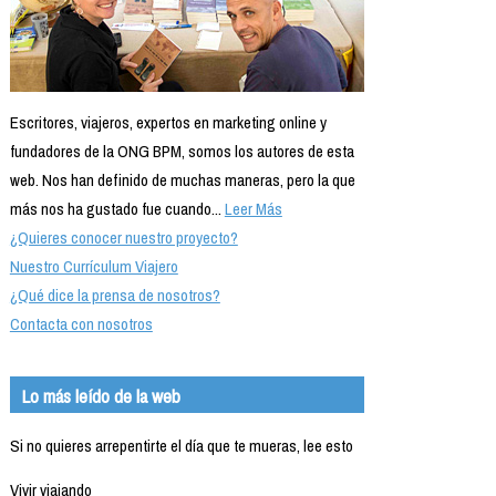
Escritores, viajeros, expertos en marketing online y
fundadores de la ONG BPM, somos los autores de esta
web. Nos han definido de muchas maneras, pero la que
más nos ha gustado fue cuando...
Leer Más
¿Quieres conocer nuestro proyecto?
Nuestro Currículum Viajero
¿Qué dice la prensa de nosotros?
Contacta con nosotros
Lo más leído de la web
Si no quieres arrepentirte el día que te mueras, lee esto
Vivir viajando