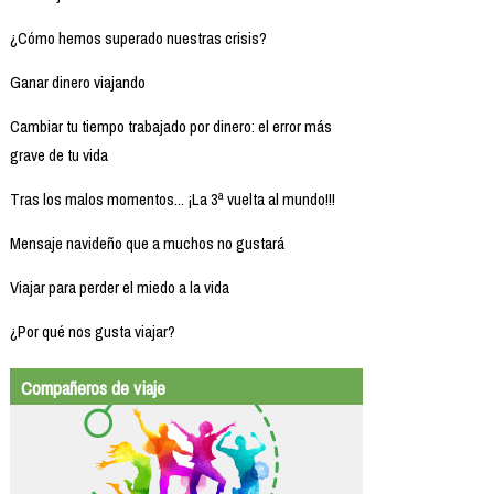
¿Cómo hemos superado nuestras crisis?
Ganar dinero viajando
Cambiar tu tiempo trabajado por dinero: el error más
grave de tu vida
Tras los malos momentos... ¡La 3ª vuelta al mundo!!!
Mensaje navideño que a muchos no gustará
Viajar para perder el miedo a la vida
¿Por qué nos gusta viajar?
Compañeros de viaje