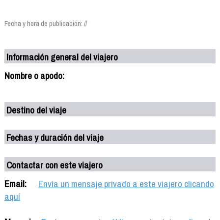
Fecha y hora de publicación: //
Información general del viajero
Nombre o apodo:
Destino del viaje
Fechas y duración del viaje
Contactar con este viajero
Email:
Envía un mensaje privado a este viajero clicando
aquí