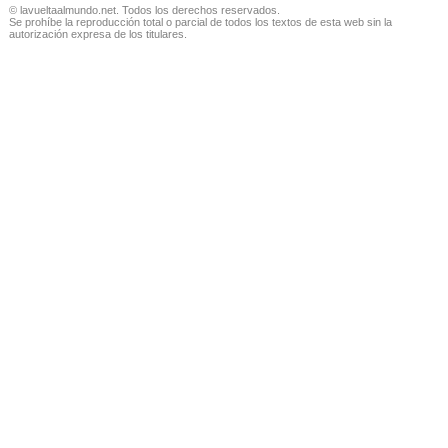
© lavueltaalmundo.net. Todos los derechos reservados.
Se prohíbe la reproducción total o parcial de todos los textos de esta web sin la
autorización expresa de los titulares.