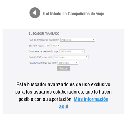
Formación
Info viajeros
Ir al listado de Compañeros de viaje
Contactar
Este buscador avanzado es de uso exclusivo
para los usuarios colaboradores, que lo hacen
posible con su aportación.
Más información
aquí