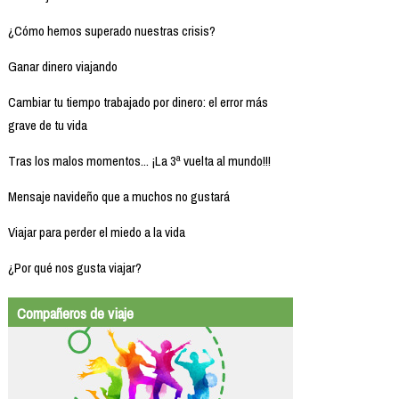
¿Cómo hemos superado nuestras crisis?
Ganar dinero viajando
Cambiar tu tiempo trabajado por dinero: el error más
grave de tu vida
Tras los malos momentos... ¡La 3ª vuelta al mundo!!!
Mensaje navideño que a muchos no gustará
Viajar para perder el miedo a la vida
¿Por qué nos gusta viajar?
Compañeros de viaje