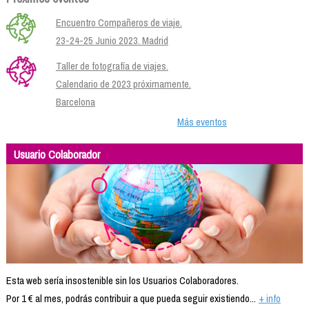
Encuentro Compañeros de viaje.
23-24-25 Junio 2023. Madrid
Taller de fotografía de viajes.
Calendario de 2023 próximamente.
Barcelona
Más eventos
Usuario Colaborador
Esta web sería insostenible sin los Usuarios Colaboradores.
Por 1 € al mes, podrás contribuir a que pueda seguir existiendo...
+ info