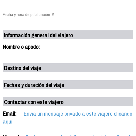
Fecha y hora de publicación: //
Información general del viajero
Nombre o apodo:
Destino del viaje
Fechas y duración del viaje
Contactar con este viajero
Email:
Envía un mensaje privado a este viajero clicando
aquí