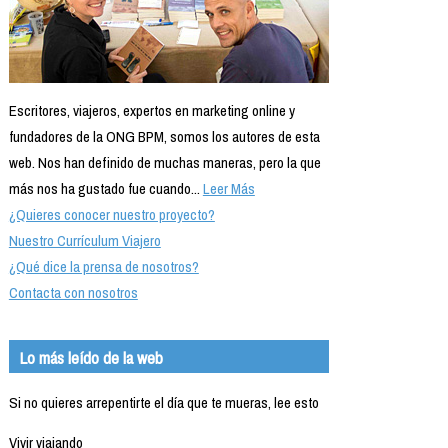
Escritores, viajeros, expertos en marketing online y
fundadores de la ONG BPM, somos los autores de esta
web. Nos han definido de muchas maneras, pero la que
más nos ha gustado fue cuando...
Leer Más
¿Quieres conocer nuestro proyecto?
Nuestro Currículum Viajero
¿Qué dice la prensa de nosotros?
Contacta con nosotros
Lo más leído de la web
Si no quieres arrepentirte el día que te mueras, lee esto
Vivir viajando