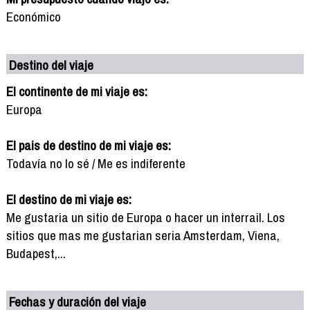
Económico
Destino del viaje
El continente de mi viaje es:
Europa
El pais de destino de mi viaje es:
Todavía no lo sé / Me es indiferente
El destino de mi viaje es:
Me gustaria un sitio de Europa o hacer un interrail. Los
sitios que mas me gustarian seria Amsterdam, Viena,
Budapest,...
Fechas y duración del viaje