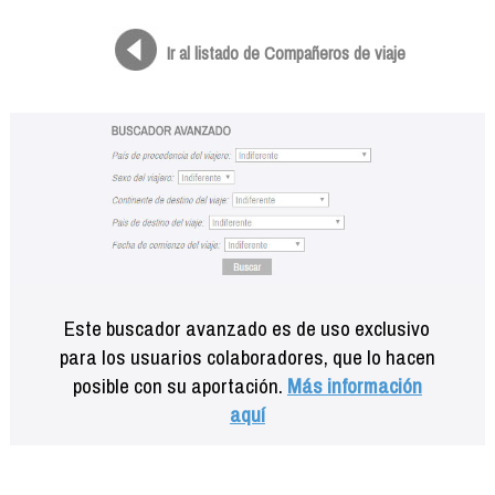
Formación
Info viajeros
Ir al listado de Compañeros de viaje
Contactar
Este buscador avanzado es de uso exclusivo
para los usuarios colaboradores, que lo hacen
posible con su aportación.
Más información
aquí