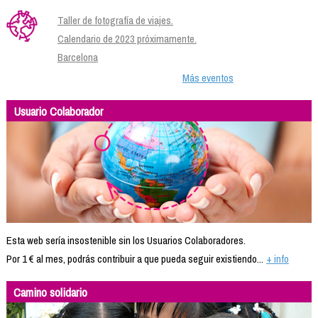
Taller de fotografía de viajes.
Calendario de 2023 próximamente.
Barcelona
Más eventos
Usuario Colaborador
Esta web sería insostenible sin los Usuarios Colaboradores.
Por 1 € al mes, podrás contribuir a que pueda seguir existiendo...
+ info
Camino solidario