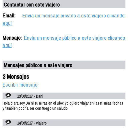
Contactar con este viajero
Email:
Envía un mensaje privado a este viajero clicando
aquí
Mensaje:
Envía un mensaje público a este viajero clicando
aquí
Mensajes públicos a este viajero
3 Mensajes
Escribir mensaje
13/06/2017 - Dani
Hola clara soy Da ni su miras en el Bloc yo quiero viajar en las mismas fechas
y también podría ser con fuego un saludo
14/06/2017 - viajero