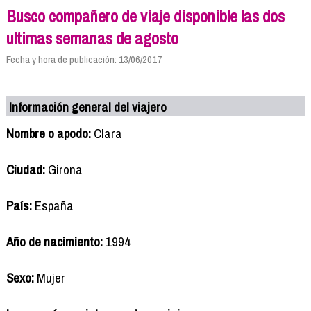
Busco compañero de viaje disponible las dos
ultimas semanas de agosto
Fecha y hora de publicación: 13/06/2017
Información general del viajero
Nombre o apodo:
Clara
Ciudad:
Girona
País:
España
Año de nacimiento:
1994
Sexo:
Mujer