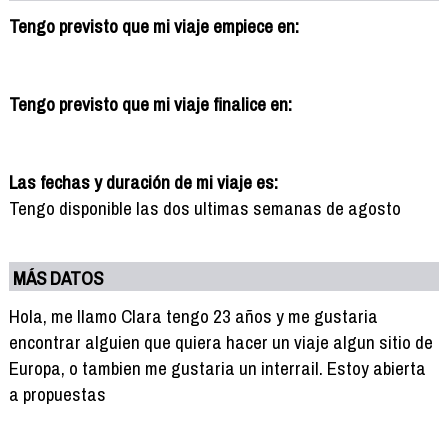
Tengo previsto que mi viaje empiece en:
Tengo previsto que mi viaje finalice en:
Las fechas y duración de mi viaje es:
Tengo disponible las dos ultimas semanas de agosto
MÁS DATOS
Hola, me llamo Clara tengo 23 años y me gustaria
encontrar alguien que quiera hacer un viaje algun sitio de
Europa, o tambien me gustaria un interrail. Estoy abierta
a propuestas