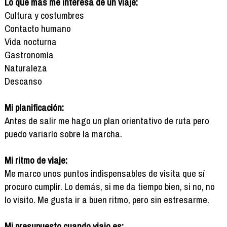
Lo que más me interesa de un viaje:
Cultura y costumbres
Contacto humano
Vida nocturna
Gastronomía
Naturaleza
Descanso
Mi planificación:
Antes de salir me hago un plan orientativo de ruta pero
puedo variarlo sobre la marcha.
Mi ritmo de viaje:
Me marco unos puntos indispensables de visita que sí
procuro cumplir. Lo demás, si me da tiempo bien, si no, no
lo visito. Me gusta ir a buen ritmo, pero sin estresarme.
Mi presupuesto cuando viajo es: