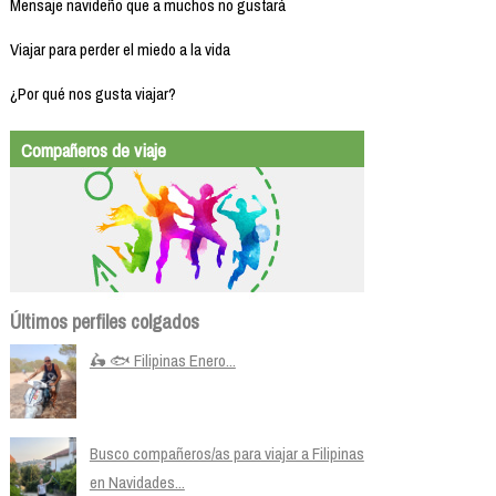
Mensaje navideño que a muchos no gustará
Viajar para perder el miedo a la vida
¿Por qué nos gusta viajar?
Compañeros de viaje
Últimos perfiles colgados
🛵 🐟 Filipinas Enero...
Busco compañeros/as para viajar a Filipinas
en Navidades...