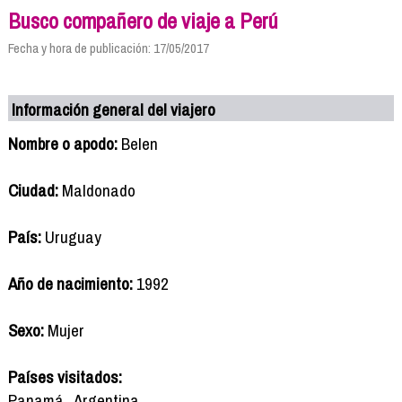
Busco compañero de viaje a Perú
Fecha y hora de publicación: 17/05/2017
Información general del viajero
Nombre o apodo:
Belen
Ciudad:
Maldonado
País:
Uruguay
Año de nacimiento:
1992
Sexo:
Mujer
Países visitados:
Panamá , Argentina