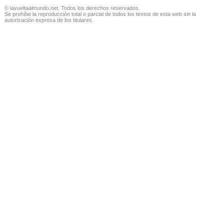
© lavueltaalmundo.net. Todos los derechos reservados.
Se prohíbe la reproducción total o parcial de todos los textos de esta web sin la
autorización expresa de los titulares.