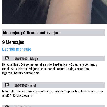
Mensajes públicos a este viajero
9 Mensajes
Escribir mensaje
17/05/2017 - Diego
Hola,me llamo Diego, estare el mes de Septiembre y Octubre recorriendo
Brasil, Si te interesa Viajar a BrasilPor alli estare.Te dejo mi correo.
Dgarcia_barbi@hotmail.com
18/05/2017 - ariel
hola Belén me gustaría viajar a Perú a partir de Septiembre, te dejo mi correo:
ariel77h@yahoo.com.ar