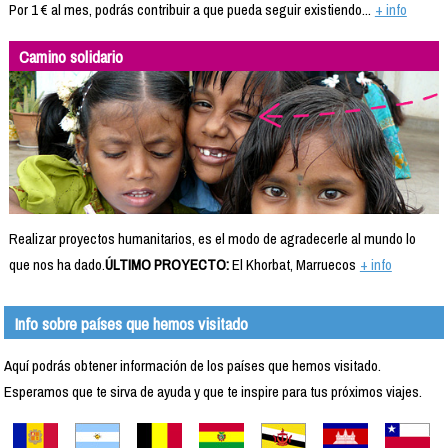
Por 1 € al mes, podrás contribuir a que pueda seguir existiendo...
+ info
Camino solidario
Realizar proyectos humanitarios, es el modo de agradecerle al mundo lo
que nos ha dado.
ÚLTIMO PROYECTO:
El Khorbat, Marruecos
+ info
Info sobre países que hemos visitado
Aquí podrás obtener información de los países que hemos visitado.
Esperamos que te sirva de ayuda y que te inspire para tus próximos viajes.