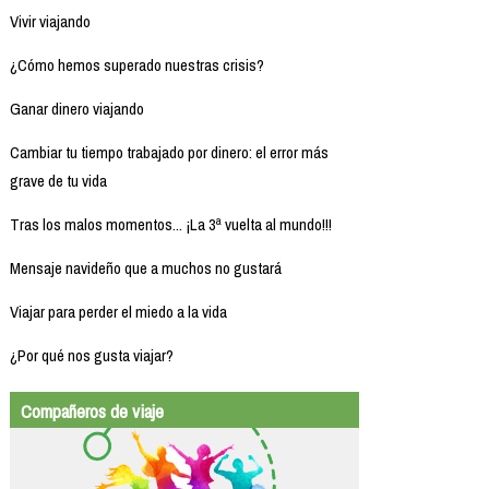
Vivir viajando
¿Cómo hemos superado nuestras crisis?
Ganar dinero viajando
Cambiar tu tiempo trabajado por dinero: el error más
grave de tu vida
Tras los malos momentos... ¡La 3ª vuelta al mundo!!!
Mensaje navideño que a muchos no gustará
Viajar para perder el miedo a la vida
¿Por qué nos gusta viajar?
Compañeros de viaje