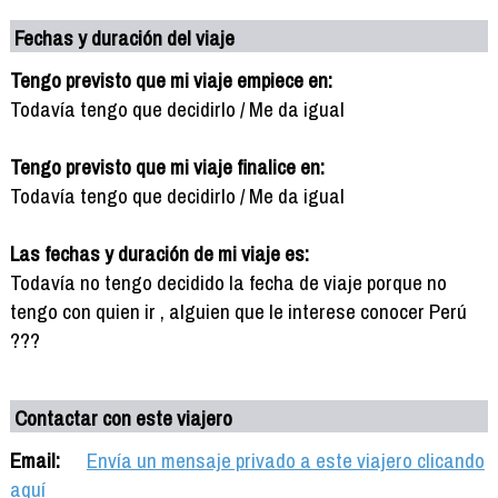
Fechas y duración del viaje
Tengo previsto que mi viaje empiece en:
Todavía tengo que decidirlo / Me da igual
Tengo previsto que mi viaje finalice en:
Todavía tengo que decidirlo / Me da igual
Las fechas y duración de mi viaje es:
Todavía no tengo decidido la fecha de viaje porque no
tengo con quien ir , alguien que le interese conocer Perú
???
Contactar con este viajero
Email:
Envía un mensaje privado a este viajero clicando
aquí