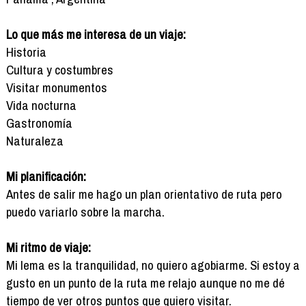
Lo que más me interesa de un viaje:
Historia
Cultura y costumbres
Visitar monumentos
Vida nocturna
Gastronomía
Naturaleza
Mi planificación:
Antes de salir me hago un plan orientativo de ruta pero
puedo variarlo sobre la marcha.
Mi ritmo de viaje:
Mi lema es la tranquilidad, no quiero agobiarme. Si estoy a
gusto en un punto de la ruta me relajo aunque no me dé
tiempo de ver otros puntos que quiero visitar.