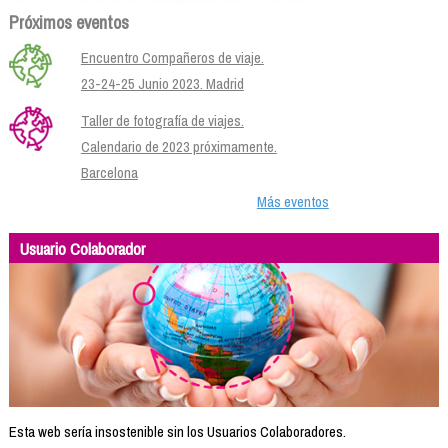
Próximos eventos
Encuentro Compañeros de viaje.
23-24-25 Junio 2023. Madrid
Taller de fotografía de viajes.
Calendario de 2023 próximamente.
Barcelona
Más eventos
Usuario Colaborador
Esta web sería insostenible sin los Usuarios Colaboradores.