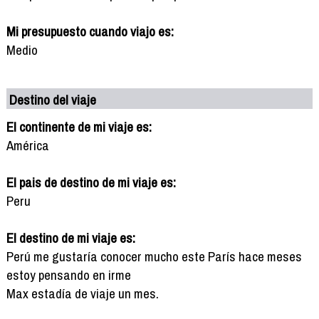
Mi presupuesto cuando viajo es:
Medio
Destino del viaje
El continente de mi viaje es:
América
El pais de destino de mi viaje es:
Peru
El destino de mi viaje es:
Perú me gustaría conocer mucho este París hace meses
estoy pensando en irme
Max estadía de viaje un mes.