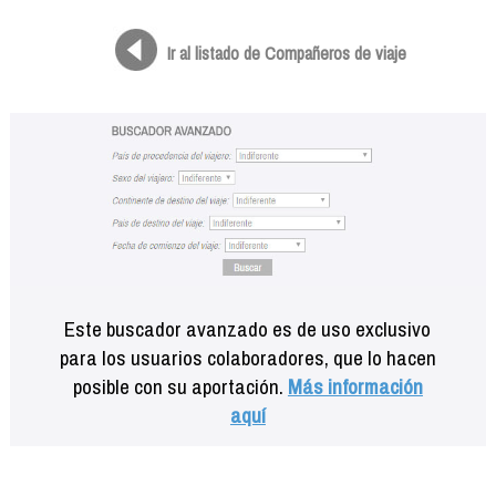
Formación
Info viajeros
Ir al listado de Compañeros de viaje
Contactar
Este buscador avanzado es de uso exclusivo
para los usuarios colaboradores, que lo hacen
posible con su aportación.
Más información
aquí