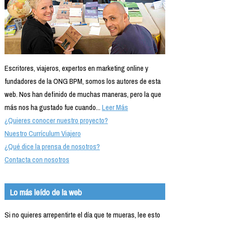
Escritores, viajeros, expertos en marketing online y
fundadores de la ONG BPM, somos los autores de esta
web. Nos han definido de muchas maneras, pero la que
más nos ha gustado fue cuando...
Leer Más
¿Quieres conocer nuestro proyecto?
Nuestro Currículum Viajero
¿Qué dice la prensa de nosotros?
Contacta con nosotros
Lo más leído de la web
Si no quieres arrepentirte el día que te mueras, lee esto