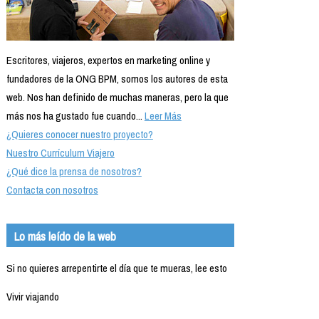
Escritores, viajeros, expertos en marketing online y
fundadores de la ONG BPM, somos los autores de esta
web. Nos han definido de muchas maneras, pero la que
más nos ha gustado fue cuando...
Leer Más
¿Quieres conocer nuestro proyecto?
Nuestro Currículum Viajero
¿Qué dice la prensa de nosotros?
Contacta con nosotros
Lo más leído de la web
Si no quieres arrepentirte el día que te mueras, lee esto
Vivir viajando