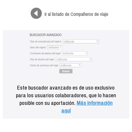
Formación
Info viajeros
Ir al listado de Compañeros de viaje
Contactar
Este buscador avanzado es de uso exclusivo
para los usuarios colaboradores, que lo hacen
posible con su aportación.
Más información
aquí