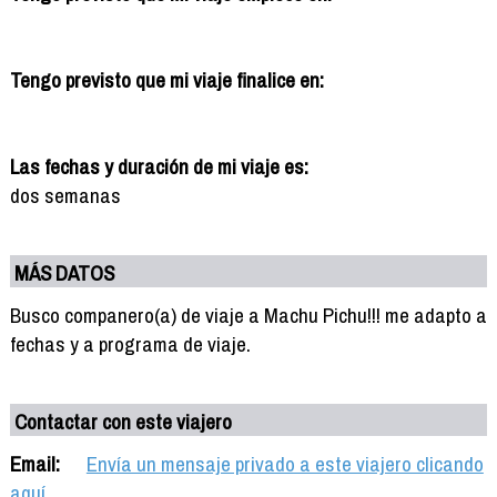
Tengo previsto que mi viaje finalice en:
Las fechas y duración de mi viaje es:
dos semanas
MÁS DATOS
Busco companero(a) de viaje a Machu Pichu!!! me adapto a
fechas y a programa de viaje.
Contactar con este viajero
Email:
Envía un mensaje privado a este viajero clicando
aquí