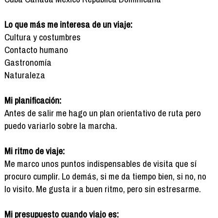
Lo que más me interesa de un viaje:
Cultura y costumbres
Contacto humano
Gastronomía
Naturaleza
Mi planificación:
Antes de salir me hago un plan orientativo de ruta pero
puedo variarlo sobre la marcha.
Mi ritmo de viaje:
Me marco unos puntos indispensables de visita que sí
procuro cumplir. Lo demás, si me da tiempo bien, si no, no
lo visito. Me gusta ir a buen ritmo, pero sin estresarme.
Mi presupuesto cuando viajo es: