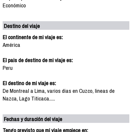
Económico
Destino del viaje
El continente de mi viaje es:
América
El pais de destino de mi viaje es:
Peru
El destino de mi viaje es:
De Montreal a Lima, varios dias en Cuzco, lineas de
Nazca, Lago Titicaca.....
Fechas y duración del viaje
Tengo previsto que mi viaje empiece en: