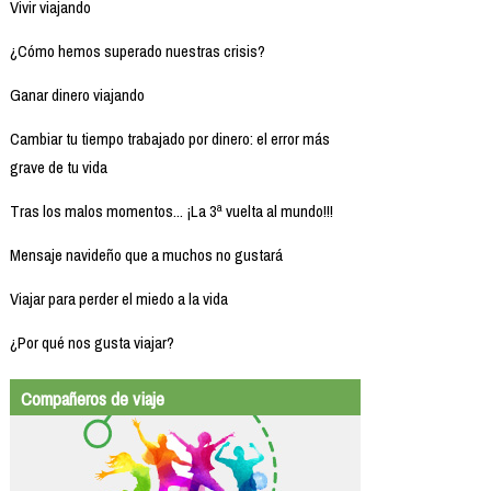
Vivir viajando
¿Cómo hemos superado nuestras crisis?
Ganar dinero viajando
Cambiar tu tiempo trabajado por dinero: el error más
grave de tu vida
Tras los malos momentos... ¡La 3ª vuelta al mundo!!!
Mensaje navideño que a muchos no gustará
Viajar para perder el miedo a la vida
¿Por qué nos gusta viajar?
Compañeros de viaje