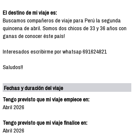
El destino de mi viaje es:
Buscamos compañeros de viaje para Perú la segunda
quincena de abril. Somos dos chicos de 33 y 36 años con
ganas de conocer éste país!
Interesados escribirme por whatsap 691624821
Saludos!!
Fechas y duración del viaje
Tengo previsto que mi viaje empiece en:
Abril 2026
Tengo previsto que mi viaje finalice en:
Abril 2026