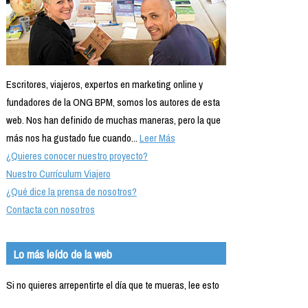
Escritores, viajeros, expertos en marketing online y
fundadores de la ONG BPM, somos los autores de esta
web. Nos han definido de muchas maneras, pero la que
más nos ha gustado fue cuando...
Leer Más
¿Quieres conocer nuestro proyecto?
Nuestro Currículum Viajero
¿Qué dice la prensa de nosotros?
Contacta con nosotros
Lo más leído de la web
Si no quieres arrepentirte el día que te mueras, lee esto