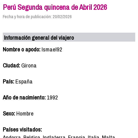
Perú Segunda quincena de Abril 2026
Fecha y hora de publicación: 20/02/2026
Información general del viajero
Nombre o apodo:
Ismael92
Ciudad:
Girona
País:
España
Año de nacimiento:
1992
Sexo:
Hombre
Países visitados:
Andorra, Belgica, Inglaterra, Francia, Italia, Malta,