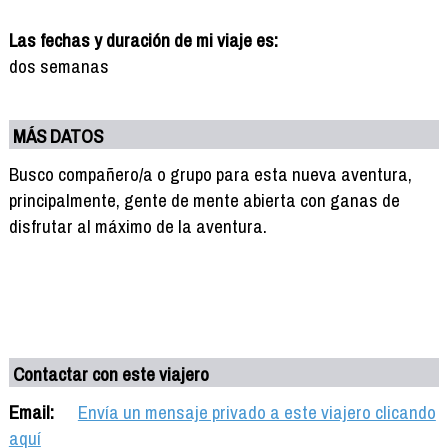
Las fechas y duración de mi viaje es:
dos semanas
MÁS DATOS
Busco compañero/a o grupo para esta nueva aventura,
principalmente, gente de mente abierta con ganas de
disfrutar al máximo de la aventura.
Contactar con este viajero
Email:
Envía un mensaje privado a este viajero clicando
aquí