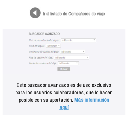
Formación
Info viajeros
Ir al listado de Compañeros de viaje
Contactar
Este buscador avanzado es de uso exclusivo
para los usuarios colaboradores, que lo hacen
posible con su aportación.
Más información
aquí