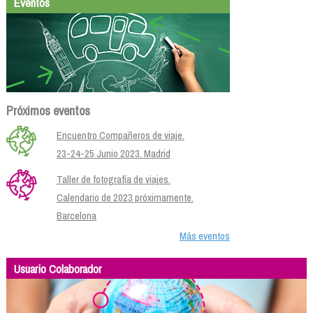
Eventos
Próximos eventos
Encuentro Compañeros de viaje.
23-24-25 Junio 2023. Madrid
Taller de fotografía de viajes.
Calendario de 2023 próximamente.
Barcelona
Más eventos
Usuario Colaborador