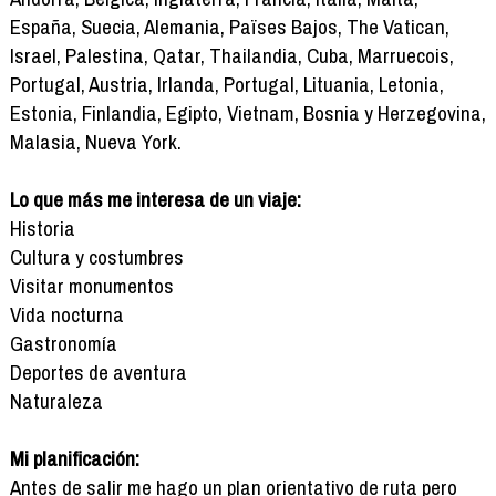
España, Suecia, Alemania, Païses Bajos, The Vatican,
Israel, Palestina, Qatar, Thailandia, Cuba, Marruecois,
Portugal, Austria, Irlanda, Portugal, Lituania, Letonia,
Estonia, Finlandia, Egipto, Vietnam, Bosnia y Herzegovina,
Malasia, Nueva York.
Lo que más me interesa de un viaje:
Historia
Cultura y costumbres
Visitar monumentos
Vida nocturna
Gastronomía
Deportes de aventura
Naturaleza
Mi planificación:
Antes de salir me hago un plan orientativo de ruta pero