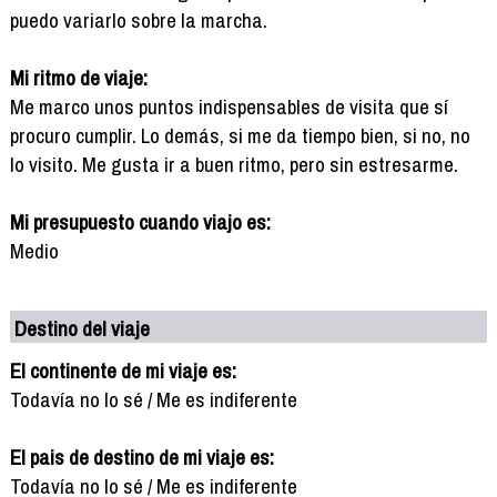
puedo variarlo sobre la marcha.
Mi ritmo de viaje:
Me marco unos puntos indispensables de visita que sí
procuro cumplir. Lo demás, si me da tiempo bien, si no, no
lo visito. Me gusta ir a buen ritmo, pero sin estresarme.
Mi presupuesto cuando viajo es:
Medio
Destino del viaje
El continente de mi viaje es:
Todavía no lo sé / Me es indiferente
El pais de destino de mi viaje es:
Todavía no lo sé / Me es indiferente