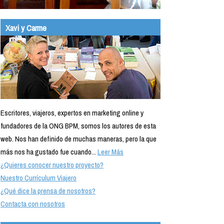
Xavi y Carme
Escritores, viajeros, expertos en marketing online y
fundadores de la ONG BPM, somos los autores de esta
web. Nos han definido de muchas maneras, pero la que
más nos ha gustado fue cuando...
Leer Más
¿Quieres conocer nuestro proyecto?
Nuestro Currículum Viajero
¿Qué dice la prensa de nosotros?
Contacta con nosotros