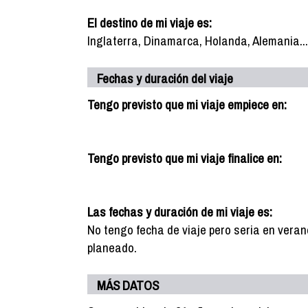
El destino de mi viaje es:
Inglaterra, Dinamarca, Holanda, Alemania....
Fechas y duración del viaje
Tengo previsto que mi viaje empiece en:
Tengo previsto que mi viaje finalice en:
Las fechas y duración de mi viaje es:
No tengo fecha de viaje pero seria en ver
planeado.
MÁS DATOS