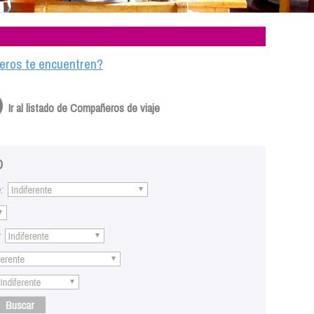
ajeros te encuentren?
Ir al listado de Compañeros de viaje