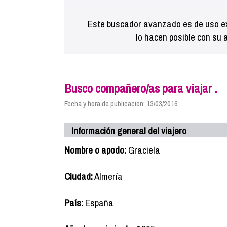
Este buscador avanzado es de uso ex
lo hacen posible con su 
Busco compañero/as para viajar .
Fecha y hora de publicación: 13/03/2016
Información general del viajero
Nombre o apodo:
Graciela
Ciudad:
Almería
País:
España