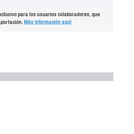
clusivo para los usuarios colaboradores, que
aportación.
Más información aquí