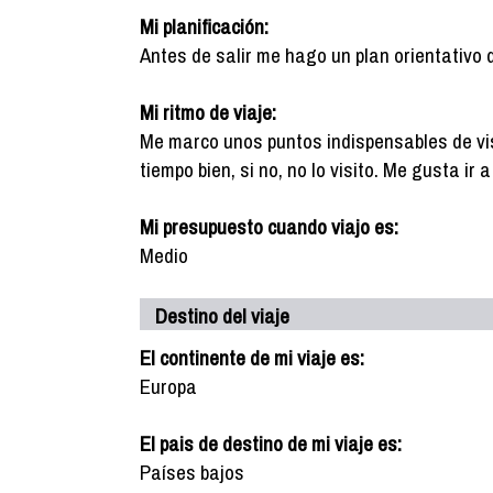
Mi planificación:
Antes de salir me hago un plan orientativo 
Mi ritmo de viaje:
Me marco unos puntos indispensables de vis
tiempo bien, si no, no lo visito. Me gusta ir
Mi presupuesto cuando viajo es:
Medio
Destino del viaje
El continente de mi viaje es:
Europa
El pais de destino de mi viaje es:
Países bajos