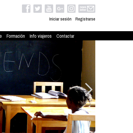
Iniciar sesión
Registrarse
e
Formación
Info viajeros
Contactar