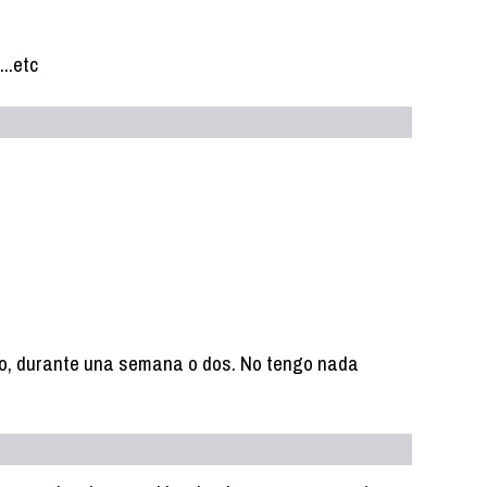
..etc
ano, durante una semana o dos. No tengo nada