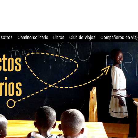
osotros
Camino solidario
Libros
Club de viajes
Compañeros de viaj