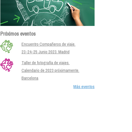
Próximos eventos
Encuentro Compañeros de viaje.
23-24-25 Junio 2023. Madrid
Taller de fotografía de viajes.
Calendario de 2023 próximamente.
Barcelona
Más eventos