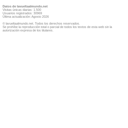
Datos de lavueltaalmundo.net
Visitas únicas diarias: 1.500
Usuarios registrados: 30969
Última actualización: Agosto 2026
© lavueltaalmundo.net. Todos los derechos reservados.
Se prohíbe la reproducción total o parcial de todos los textos de esta web sin la
autorización expresa de los titulares.