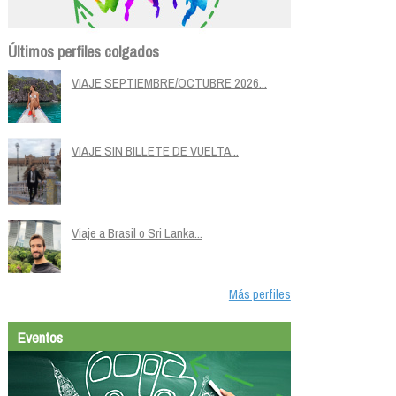
Últimos perfiles colgados
VIAJE SEPTIEMBRE/OCTUBRE 2026...
VIAJE SIN BILLETE DE VUELTA...
Viaje a Brasil o Sri Lanka...
Más perfiles
Eventos