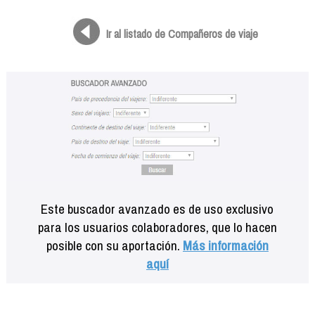
Formación
Info viajeros
Ir al listado de Compañeros de viaje
Contactar
Este buscador avanzado es de uso exclusivo
para los usuarios colaboradores, que lo hacen
posible con su aportación.
Más información
aquí