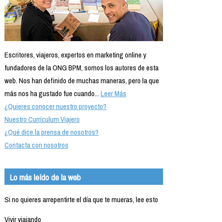
Escritores, viajeros, expertos en marketing online y
fundadores de la ONG BPM, somos los autores de esta
web. Nos han definido de muchas maneras, pero la que
más nos ha gustado fue cuando...
Leer Más
¿Quieres conocer nuestro proyecto?
Nuestro Currículum Viajero
¿Qué dice la prensa de nosotros?
Contacta con nosotros
Lo más leído de la web
Si no quieres arrepentirte el día que te mueras, lee esto
Vivir viajando