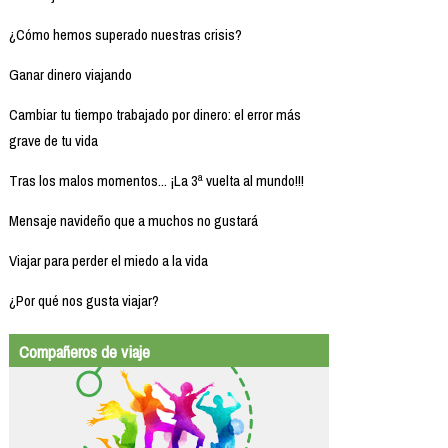
¿Cómo hemos superado nuestras crisis?
Ganar dinero viajando
Cambiar tu tiempo trabajado por dinero: el error más
grave de tu vida
Tras los malos momentos... ¡La 3ª vuelta al mundo!!!
Mensaje navideño que a muchos no gustará
Viajar para perder el miedo a la vida
¿Por qué nos gusta viajar?
Compañeros de viaje