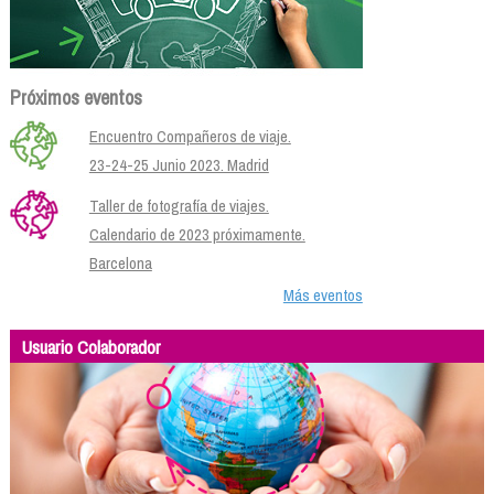
Próximos eventos
Encuentro Compañeros de viaje.
23-24-25 Junio 2023. Madrid
Taller de fotografía de viajes.
Calendario de 2023 próximamente.
Barcelona
Más eventos
Usuario Colaborador