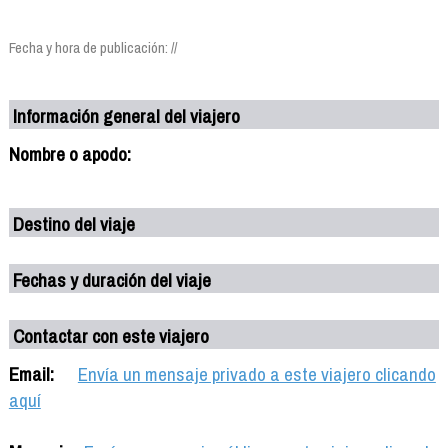
Fecha y hora de publicación: //
Información general del viajero
Nombre o apodo:
Destino del viaje
Fechas y duración del viaje
Contactar con este viajero
Email:
Envía un mensaje privado a este viajero clicando
aquí