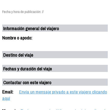
Fecha y hora de publicación: //
Información general del viajero
Nombre o apodo:
Destino del viaje
Fechas y duración del viaje
Contactar con este viajero
Email:
Envía un mensaje privado a este viajero clicando
aquí