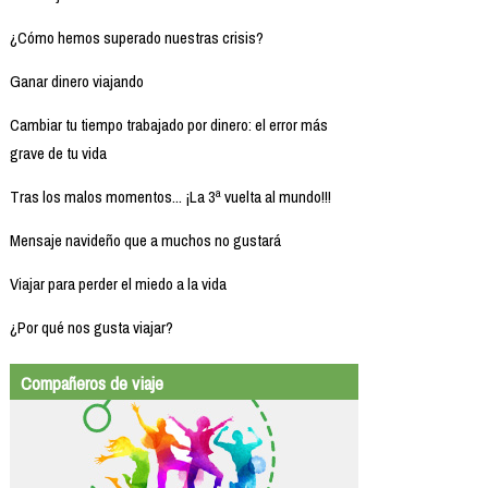
¿Cómo hemos superado nuestras crisis?
Ganar dinero viajando
Cambiar tu tiempo trabajado por dinero: el error más
grave de tu vida
Tras los malos momentos... ¡La 3ª vuelta al mundo!!!
Mensaje navideño que a muchos no gustará
Viajar para perder el miedo a la vida
¿Por qué nos gusta viajar?
Compañeros de viaje