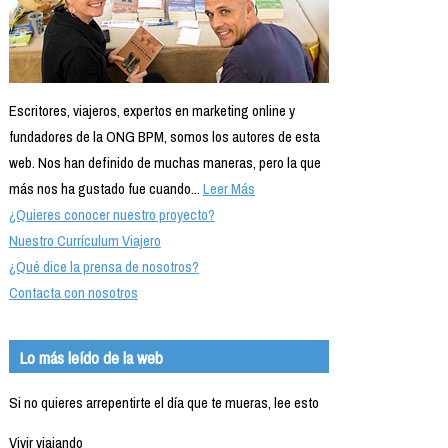
Escritores, viajeros, expertos en marketing online y
fundadores de la ONG BPM, somos los autores de esta
web. Nos han definido de muchas maneras, pero la que
más nos ha gustado fue cuando...
Leer Más
¿Quieres conocer nuestro proyecto?
Nuestro Currículum Viajero
¿Qué dice la prensa de nosotros?
Contacta con nosotros
Lo más leído de la web
Si no quieres arrepentirte el día que te mueras, lee esto
Vivir viajando