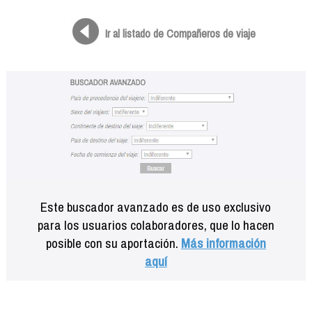
Formación
Info viajeros
Ir al listado de Compañeros de viaje
Contactar
Este buscador avanzado es de uso exclusivo
para los usuarios colaboradores, que lo hacen
posible con su aportación.
Más información
aquí