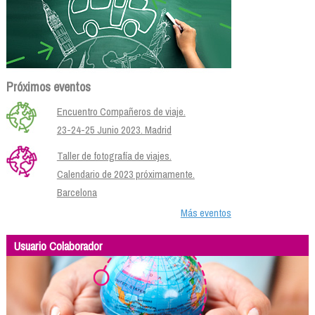
Próximos eventos
Encuentro Compañeros de viaje.
23-24-25 Junio 2023. Madrid
Taller de fotografía de viajes.
Calendario de 2023 próximamente.
Barcelona
Más eventos
Usuario Colaborador