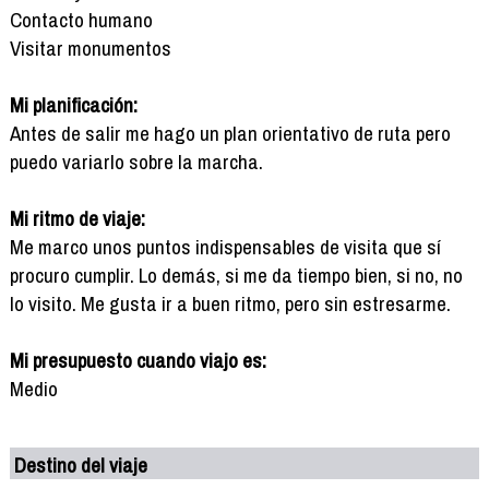
Contacto humano
Visitar monumentos
Mi planificación:
Antes de salir me hago un plan orientativo de ruta pero
puedo variarlo sobre la marcha.
Mi ritmo de viaje:
Me marco unos puntos indispensables de visita que sí
procuro cumplir. Lo demás, si me da tiempo bien, si no, no
lo visito. Me gusta ir a buen ritmo, pero sin estresarme.
Mi presupuesto cuando viajo es:
Medio
Destino del viaje