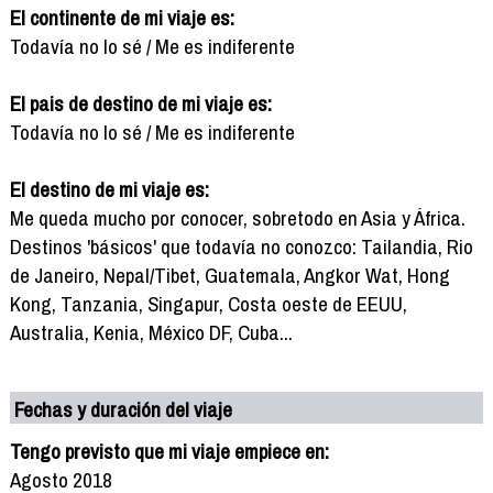
El continente de mi viaje es:
Todavía no lo sé / Me es indiferente
El pais de destino de mi viaje es:
Todavía no lo sé / Me es indiferente
El destino de mi viaje es:
Me queda mucho por conocer, sobretodo en Asia y África.
Destinos 'básicos' que todavía no conozco: Tailandia, Rio
de Janeiro, Nepal/Tibet, Guatemala, Angkor Wat, Hong
Kong, Tanzania, Singapur, Costa oeste de EEUU,
Australia, Kenia, México DF, Cuba...
Fechas y duración del viaje
Tengo previsto que mi viaje empiece en:
Agosto 2018