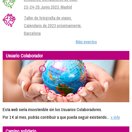
23-24-25 Junio 2023. Madrid
Taller de fotografía de viajes.
Calendario de 2023 próximamente.
Barcelona
Más eventos
Usuario Colaborador
Esta web sería insostenible sin los Usuarios Colaboradores.
Por 1 € al mes, podrás contribuir a que pueda seguir existiendo...
+ info
Camino solidario