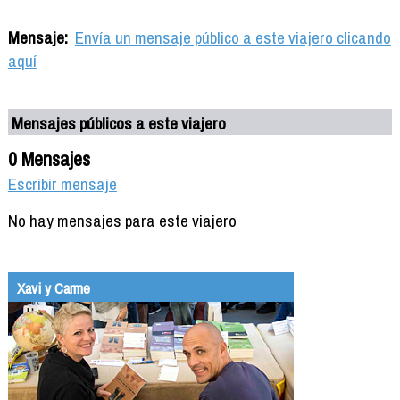
Mensaje:
Envía un mensaje público a este viajero clicando
aquí
Mensajes públicos a este viajero
0 Mensajes
Escribir mensaje
No hay mensajes para este viajero
Xavi y Carme