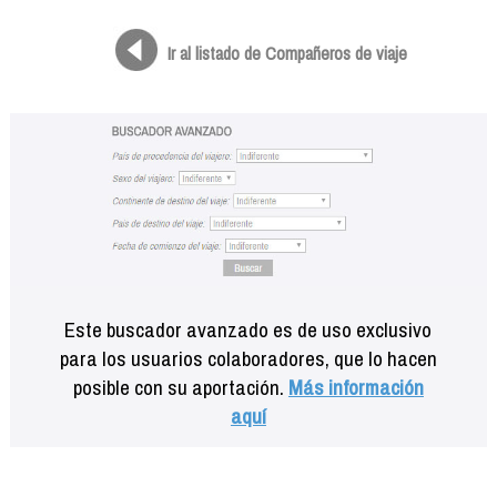
Formación
Info viajeros
Ir al listado de Compañeros de viaje
Contactar
Este buscador avanzado es de uso exclusivo
para los usuarios colaboradores, que lo hacen
posible con su aportación.
Más información
aquí