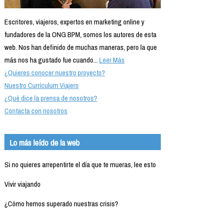
Escritores, viajeros, expertos en marketing online y
fundadores de la ONG BPM, somos los autores de esta
web. Nos han definido de muchas maneras, pero la que
más nos ha gustado fue cuando...
Leer Más
¿Quieres conocer nuestro proyecto?
Nuestro Currículum Viajero
¿Qué dice la prensa de nosotros?
Contacta con nosotros
Lo más leído de la web
Si no quieres arrepentirte el día que te mueras, lee esto
Vivir viajando
¿Cómo hemos superado nuestras crisis?