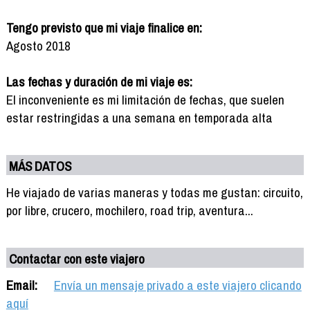
Tengo previsto que mi viaje finalice en:
Agosto 2018
Las fechas y duración de mi viaje es:
El inconveniente es mi limitación de fechas, que suelen
estar restringidas a una semana en temporada alta
MÁS DATOS
He viajado de varias maneras y todas me gustan: circuito,
por libre, crucero, mochilero, road trip, aventura...
Contactar con este viajero
Email:
Envía un mensaje privado a este viajero clicando
aquí