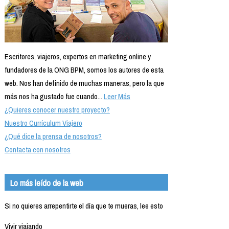
Escritores, viajeros, expertos en marketing online y
fundadores de la ONG BPM, somos los autores de esta
web. Nos han definido de muchas maneras, pero la que
más nos ha gustado fue cuando...
Leer Más
¿Quieres conocer nuestro proyecto?
Nuestro Currículum Viajero
¿Qué dice la prensa de nosotros?
Contacta con nosotros
Lo más leído de la web
Si no quieres arrepentirte el día que te mueras, lee esto
Vivir viajando