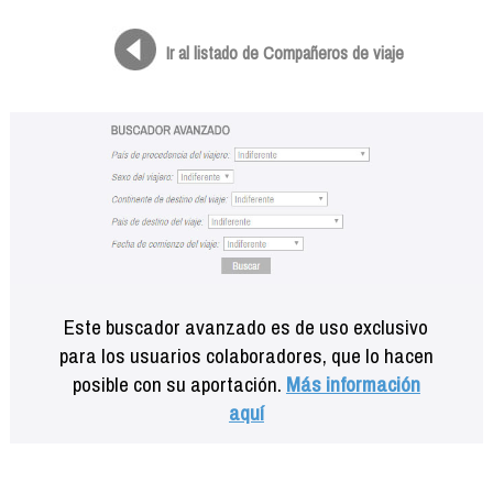
Formación
Info viajeros
Ir al listado de Compañeros de viaje
Contactar
Este buscador avanzado es de uso exclusivo
para los usuarios colaboradores, que lo hacen
posible con su aportación.
Más información
aquí