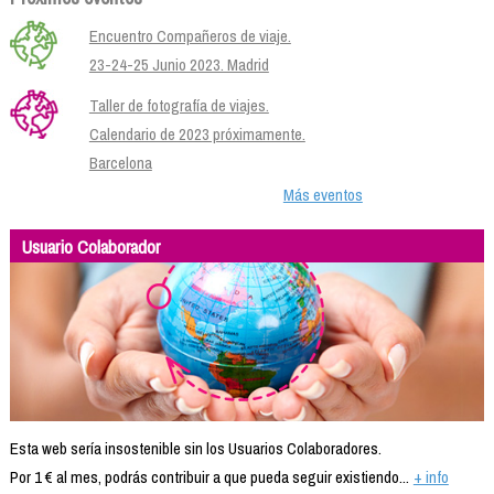
Encuentro Compañeros de viaje.
23-24-25 Junio 2023. Madrid
Taller de fotografía de viajes.
Calendario de 2023 próximamente.
Barcelona
Más eventos
Usuario Colaborador
Esta web sería insostenible sin los Usuarios Colaboradores.
Por 1 € al mes, podrás contribuir a que pueda seguir existiendo...
+ info