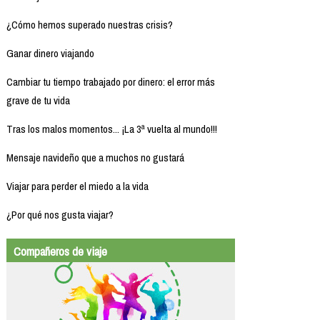
¿Cómo hemos superado nuestras crisis?
Ganar dinero viajando
Cambiar tu tiempo trabajado por dinero: el error más
grave de tu vida
Tras los malos momentos... ¡La 3ª vuelta al mundo!!!
Mensaje navideño que a muchos no gustará
Viajar para perder el miedo a la vida
¿Por qué nos gusta viajar?
Compañeros de viaje