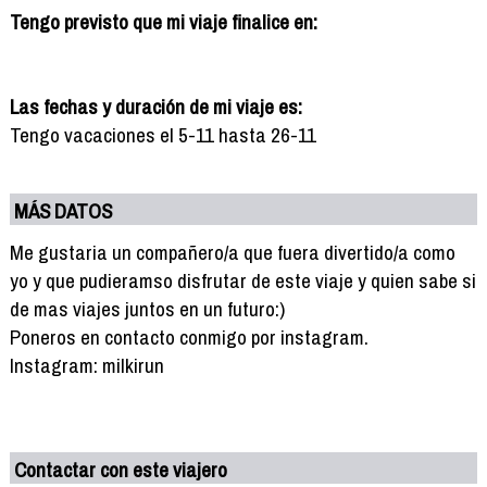
Tengo previsto que mi viaje finalice en:
Las fechas y duración de mi viaje es:
Tengo vacaciones el 5-11 hasta 26-11
MÁS DATOS
Me gustaria un compañero/a que fuera divertido/a como
yo y que pudieramso disfrutar de este viaje y quien sabe si
de mas viajes juntos en un futuro:)
Poneros en contacto conmigo por instagram.
Instagram: milkirun
Contactar con este viajero