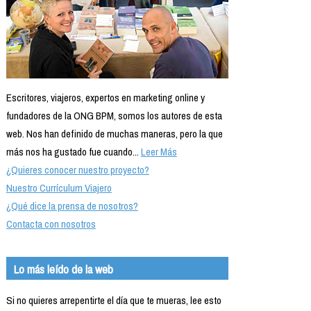
Escritores, viajeros, expertos en marketing online y
fundadores de la ONG BPM, somos los autores de esta
web. Nos han definido de muchas maneras, pero la que
más nos ha gustado fue cuando...
Leer Más
¿Quieres conocer nuestro proyecto?
Nuestro Currículum Viajero
¿Qué dice la prensa de nosotros?
Contacta con nosotros
Lo más leído de la web
Si no quieres arrepentirte el día que te mueras, lee esto