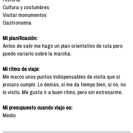
Cultura y costumbres
Visitar monumentos
Gastronomía
Mi planificación:
Antes de salir me hago un plan orientativo de ruta pero
puedo variarlo sobre la marcha.
Mi ritmo de viaje:
Me marco unos puntos indispensables de visita que sí
procuro cumplir. Lo demás, si me da tiempo bien, si no, no
lo visito. Me gusta ir a buen ritmo, pero sin estresarme.
Mi presupuesto cuando viajo es:
Medio