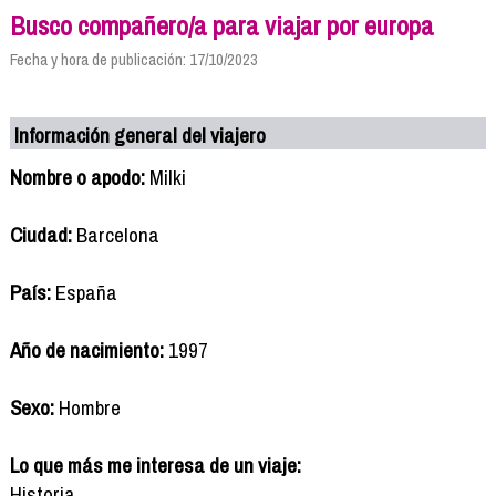
Busco compañero/a para viajar por europa
Fecha y hora de publicación: 17/10/2023
Información general del viajero
Nombre o apodo:
Milki
Ciudad:
Barcelona
País:
España
Año de nacimiento:
1997
Sexo:
Hombre
Lo que más me interesa de un viaje:
Historia