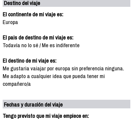
Destino del viaje
El continente de mi viaje es:
Europa
El pais de destino de mi viaje es:
Todavía no lo sé / Me es indiferente
El destino de mi viaje es:
Me gustaria vaiajar por europa sin preferencia ninguna.
Me adapto a cualquier idea que pueda tener mi
compañero/a
Fechas y duración del viaje
Tengo previsto que mi viaje empiece en: