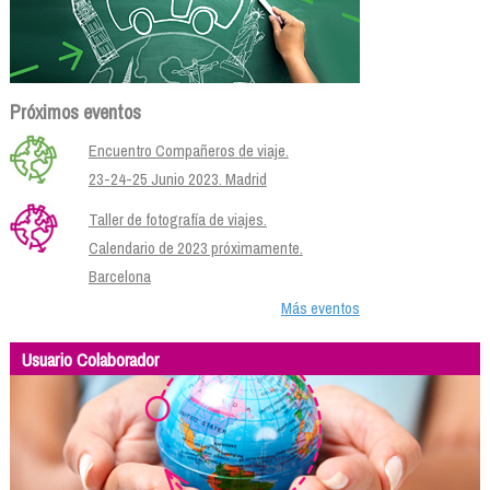
Próximos eventos
Encuentro Compañeros de viaje.
23-24-25 Junio 2023. Madrid
Taller de fotografía de viajes.
Calendario de 2023 próximamente.
Barcelona
Más eventos
Usuario Colaborador