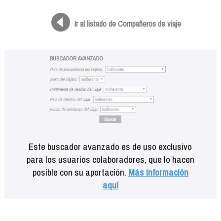
Formación
Info viajeros
Ir al listado de Compañeros de viaje
Contactar
Este buscador avanzado es de uso exclusivo
para los usuarios colaboradores, que lo hacen
posible con su aportación.
Más información
aquí