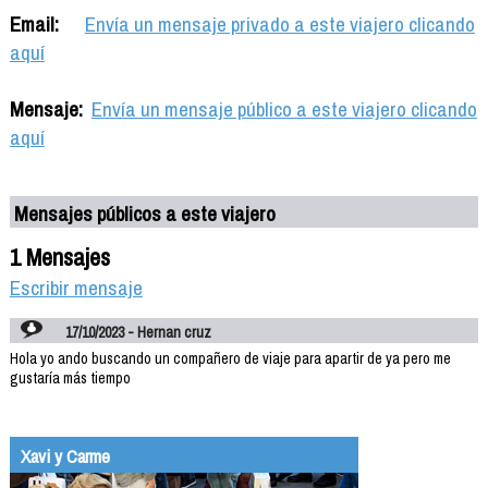
Email:
Envía un mensaje privado a este viajero clicando
aquí
Mensaje:
Envía un mensaje público a este viajero clicando
aquí
Mensajes públicos a este viajero
1 Mensajes
Escribir mensaje
17/10/2023 - Hernan cruz
Hola yo ando buscando un compañero de viaje para apartir de ya pero me
gustaría más tiempo
Xavi y Carme