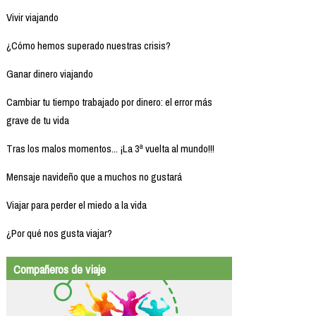
Vivir viajando
¿Cómo hemos superado nuestras crisis?
Ganar dinero viajando
Cambiar tu tiempo trabajado por dinero: el error más
grave de tu vida
Tras los malos momentos... ¡La 3ª vuelta al mundo!!!
Mensaje navideño que a muchos no gustará
Viajar para perder el miedo a la vida
¿Por qué nos gusta viajar?
Compañeros de viaje