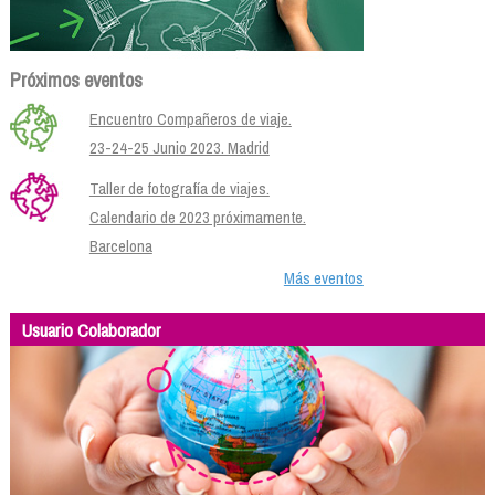
Próximos eventos
Encuentro Compañeros de viaje.
23-24-25 Junio 2023. Madrid
Taller de fotografía de viajes.
Calendario de 2023 próximamente.
Barcelona
Más eventos
Usuario Colaborador