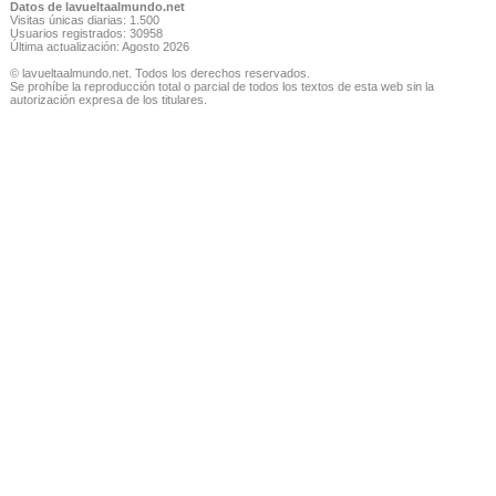
Datos de lavueltaalmundo.net
Visitas únicas diarias: 1.500
Usuarios registrados: 30958
Última actualización: Agosto 2026
© lavueltaalmundo.net. Todos los derechos reservados.
Se prohíbe la reproducción total o parcial de todos los textos de esta web sin la
autorización expresa de los titulares.