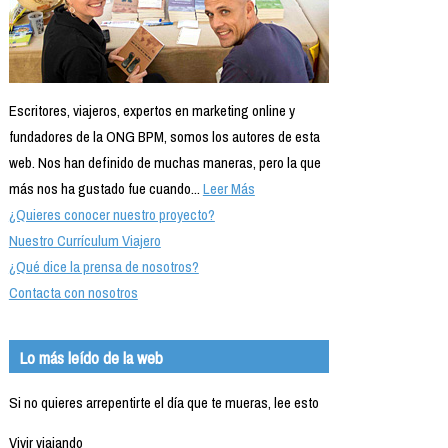
Escritores, viajeros, expertos en marketing online y
fundadores de la ONG BPM, somos los autores de esta
web. Nos han definido de muchas maneras, pero la que
más nos ha gustado fue cuando...
Leer Más
¿Quieres conocer nuestro proyecto?
Nuestro Currículum Viajero
¿Qué dice la prensa de nosotros?
Contacta con nosotros
Lo más leído de la web
Si no quieres arrepentirte el día que te mueras, lee esto
Vivir viajando