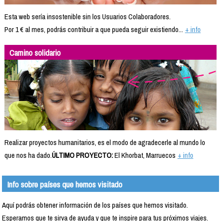
Esta web sería insostenible sin los Usuarios Colaboradores.
Por 1 € al mes, podrás contribuir a que pueda seguir existiendo...
+ info
Camino solidario
Realizar proyectos humanitarios, es el modo de agradecerle al mundo lo
que nos ha dado.
ÚLTIMO PROYECTO:
El Khorbat, Marruecos
+ info
Info sobre países que hemos visitado
Aquí podrás obtener información de los países que hemos visitado.
Esperamos que te sirva de ayuda y que te inspire para tus próximos viajes.