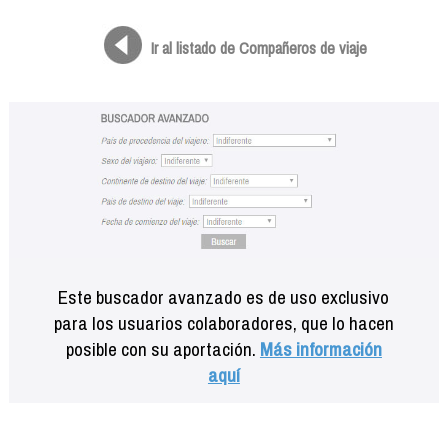
Formación
Info viajeros
Ir al listado de Compañeros de viaje
Contactar
Este buscador avanzado es de uso exclusivo
para los usuarios colaboradores, que lo hacen
posible con su aportación.
Más información
aquí