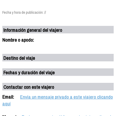
Fecha y hora de publicación: //
Información general del viajero
Nombre o apodo:
Destino del viaje
Fechas y duración del viaje
Contactar con este viajero
Email:
Envía un mensaje privado a este viajero clicando
aquí