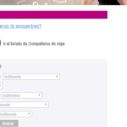
ajeros te encuentren?
Ir al listado de Compañeros de viaje