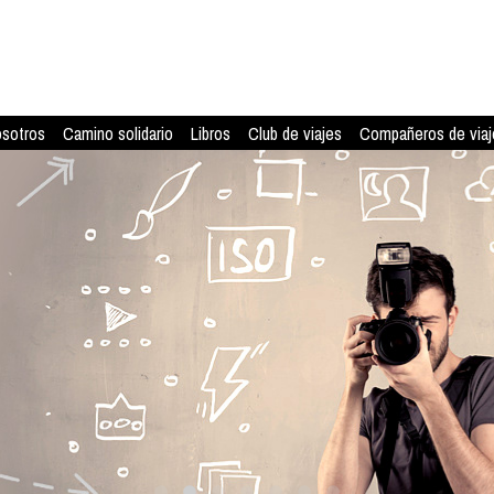
osotros
Camino solidario
Libros
Club de viajes
Compañeros de viaj