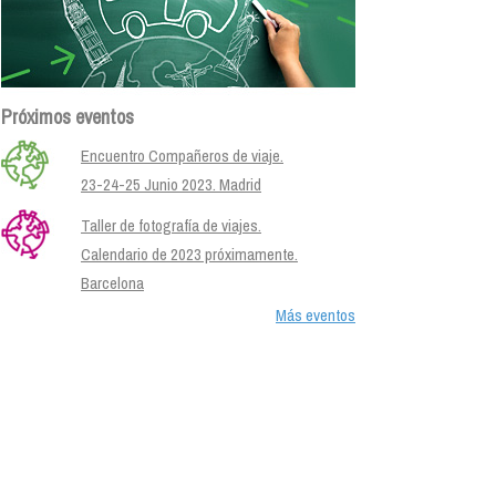
Próximos eventos
Encuentro Compañeros de viaje.
23-24-25 Junio 2023. Madrid
Taller de fotografía de viajes.
Calendario de 2023 próximamente.
Barcelona
Más eventos