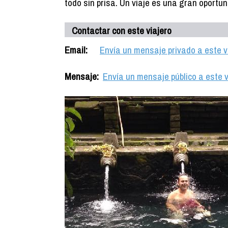
todo sin prisa. Un viaje es una gran oportuni
Contactar con este viajero
Email:
Envía un mensaje privado a este v
Mensaje:
Envía un mensaje público a este v