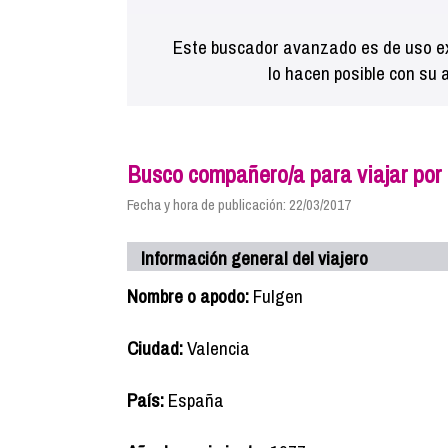
Este buscador avanzado es de uso ex
lo hacen posible con su 
Busco compañero/a para viajar por Fi
Fecha y hora de publicación: 22/03/2017
Información general del viajero
Nombre o apodo:
Fulgen
Ciudad:
Valencia
País:
España