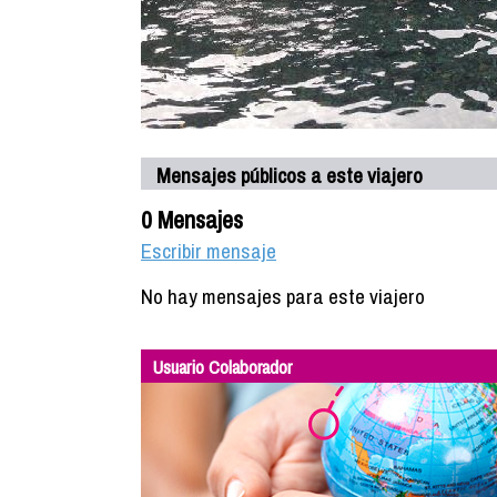
Mensajes públicos a este viajero
0 Mensajes
Escribir mensaje
No hay mensajes para este viajero
Usuario Colaborador