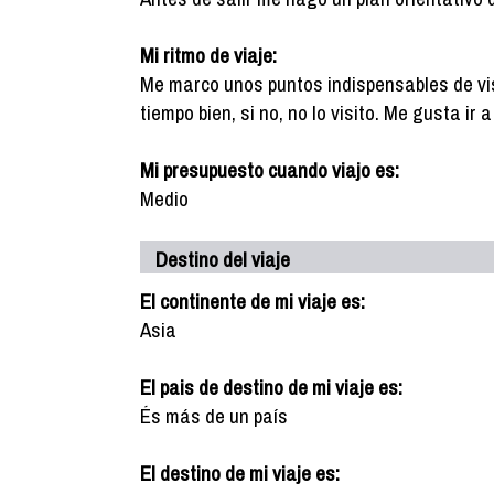
Mi ritmo de viaje:
Me marco unos puntos indispensables de vis
tiempo bien, si no, no lo visito. Me gusta ir
Mi presupuesto cuando viajo es:
Medio
Destino del viaje
El continente de mi viaje es:
Asia
El pais de destino de mi viaje es:
És más de un país
El destino de mi viaje es: