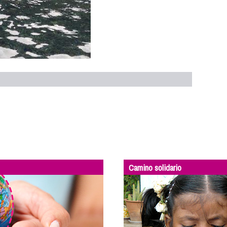
Camino solidario