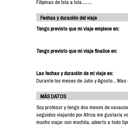
Filipinas de Isla a Isla.........
Fechas y duración del viaje
Tengo previsto que mi viaje empiece en:
Tengo previsto que mi viaje finalice en:
Las fechas y duración de mi viaje es:
Durante los meses de Julio y Agosto... Mas
MÁS DATOS
Soy profesor y tengo dos meses de vacacion
seguidos viajando por Africa me gustaría vo
mucho viajar con mochila, abierto a todo tipo