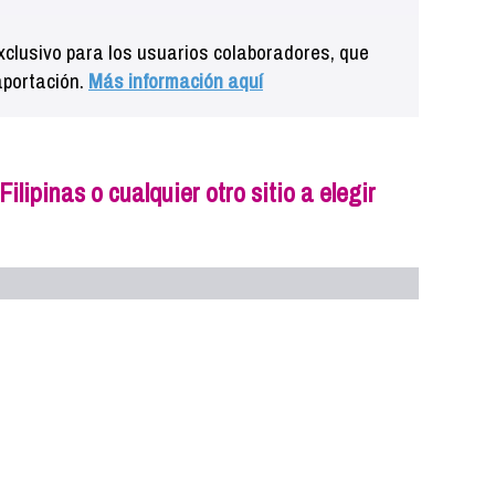
clusivo para los usuarios colaboradores, que
aportación.
Más información aquí
lipinas o cualquier otro sitio a elegir