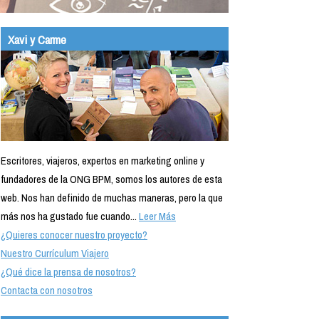
Xavi y Carme
Escritores, viajeros, expertos en marketing online y
fundadores de la ONG BPM, somos los autores de esta
web. Nos han definido de muchas maneras, pero la que
más nos ha gustado fue cuando...
Leer Más
¿Quieres conocer nuestro proyecto?
Nuestro Currículum Viajero
¿Qué dice la prensa de nosotros?
Contacta con nosotros