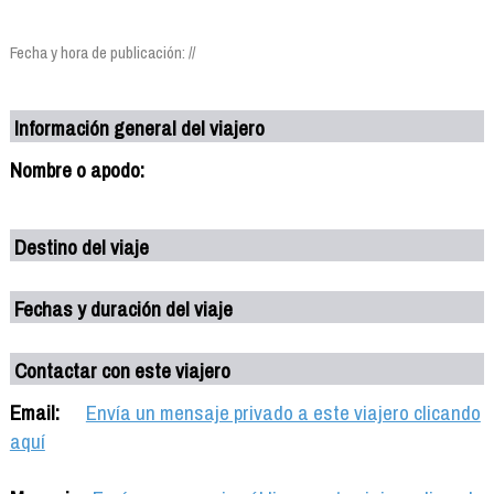
Fecha y hora de publicación: //
Información general del viajero
Nombre o apodo:
Destino del viaje
Fechas y duración del viaje
Contactar con este viajero
Email:
Envía un mensaje privado a este viajero clicando
aquí