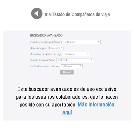
Formación
Info viajeros
Ir al listado de Compañeros de viaje
Contactar
Este buscador avanzado es de uso exclusivo
para los usuarios colaboradores, que lo hacen
posible con su aportación.
Más información
aquí