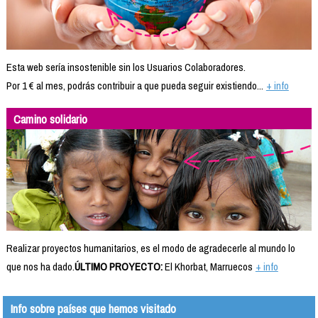
Esta web sería insostenible sin los Usuarios Colaboradores.
Por 1 € al mes, podrás contribuir a que pueda seguir existiendo...
+ info
Camino solidario
Realizar proyectos humanitarios, es el modo de agradecerle al mundo lo
que nos ha dado.
ÚLTIMO PROYECTO:
El Khorbat, Marruecos
+ info
Info sobre países que hemos visitado