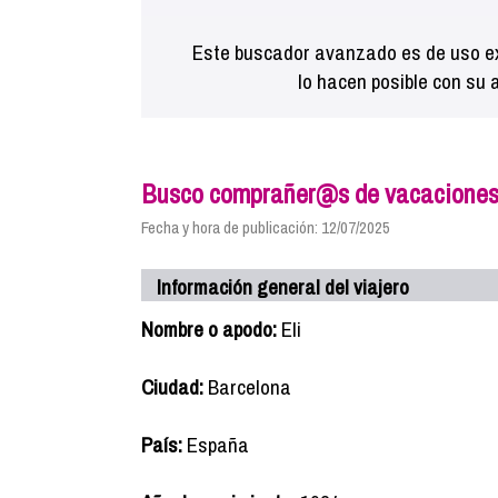
Este buscador avanzado es de uso ex
lo hacen posible con su 
Busco comprañer@s de vacacione
Fecha y hora de publicación: 12/07/2025
Información general del viajero
Nombre o apodo:
Eli
Ciudad:
Barcelona
País:
España