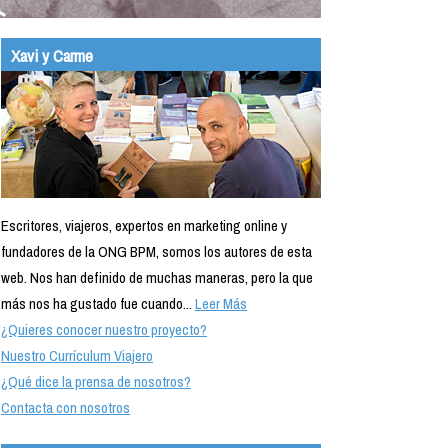
Xavi y Carme
Escritores, viajeros, expertos en marketing online y
fundadores de la ONG BPM, somos los autores de esta
web. Nos han definido de muchas maneras, pero la que
más nos ha gustado fue cuando...
Leer Más
¿Quieres conocer nuestro proyecto?
Nuestro Currículum Viajero
¿Qué dice la prensa de nosotros?
Contacta con nosotros