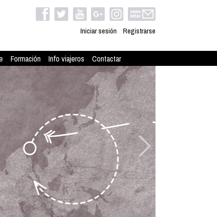
Iniciar sesión
Registrarse
e
Formación
Info viajeros
Contactar