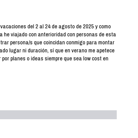
 vacaciones del 2 al 24 de agosto de 2025 y como
a he viajado con anterioridad con personas de esta
ntrar persona/s que coincidan conmigo para montar
ado lugar ni duración, sí que en verano me apetece
 por planes o ideas siempre que sea low cost en