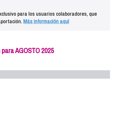
clusivo para los usuarios colaboradores, que
aportación.
Más información aquí
s para AGOSTO 2025