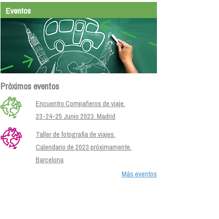
Eventos
Próximos eventos
Encuentro Compañeros de viaje.
23-24-25 Junio 2023. Madrid
Taller de fotografía de viajes.
Calendario de 2023 próximamente.
Barcelona
Más eventos