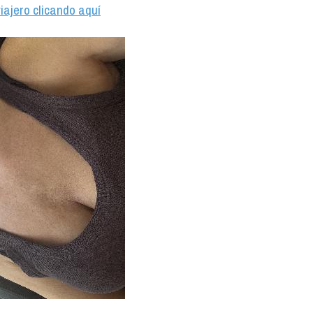
iajero clicando aquí