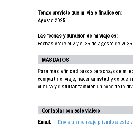
Tengo previsto que mi viaje finalice en:
Agosto 2025
Las fechas y duración de mi viaje es:
Fechas entre el 2 y el 25 de agosto de 2025
MÁS DATOS
Para más afinidad busco persona/s de mi e
compartir el viaje, hacer amistad y de buen r
cultura y disfrutar también un poco de la di
Contactar con este viajero
Email:
Envía un mensaje privado a este v