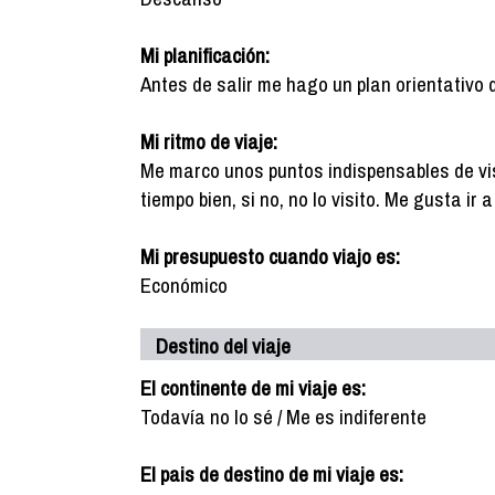
Mi planificación:
Antes de salir me hago un plan orientativo 
Mi ritmo de viaje:
Me marco unos puntos indispensables de vis
tiempo bien, si no, no lo visito. Me gusta ir
Mi presupuesto cuando viajo es:
Económico
Destino del viaje
El continente de mi viaje es:
Todavía no lo sé / Me es indiferente
El pais de destino de mi viaje es: