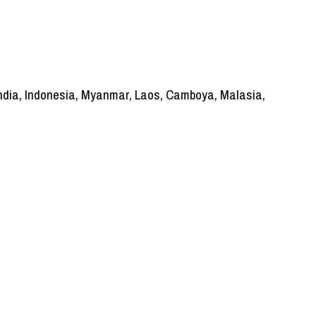
andia, Indonesia, Myanmar, Laos, Camboya, Malasia,