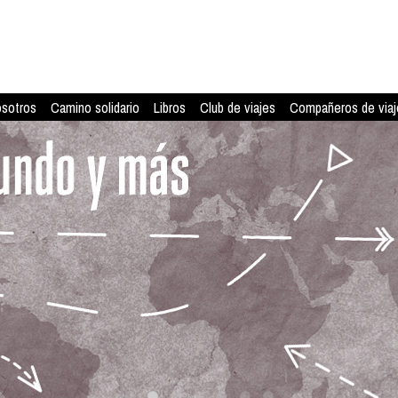
osotros
Camino solidario
Libros
Club de viajes
Compañeros de viaj