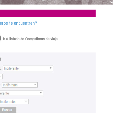
ajeros te encuentren?
Ir al listado de Compañeros de viaje