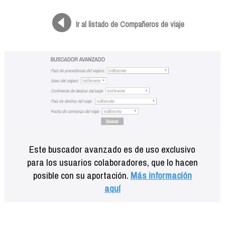
Formación
Info viajeros
Ir al listado de Compañeros de viaje
Contactar
Este buscador avanzado es de uso exclusivo
para los usuarios colaboradores, que lo hacen
posible con su aportación.
Más información
aquí