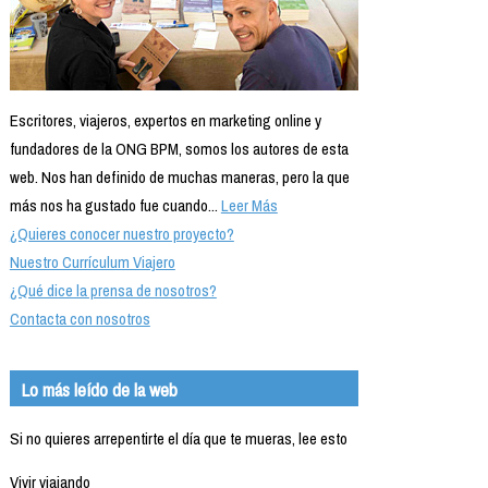
Escritores, viajeros, expertos en marketing online y
fundadores de la ONG BPM, somos los autores de esta
web. Nos han definido de muchas maneras, pero la que
más nos ha gustado fue cuando...
Leer Más
¿Quieres conocer nuestro proyecto?
Nuestro Currículum Viajero
¿Qué dice la prensa de nosotros?
Contacta con nosotros
Lo más leído de la web
Si no quieres arrepentirte el día que te mueras, lee esto
Vivir viajando