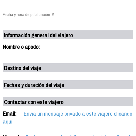
Fecha y hora de publicación: //
Información general del viajero
Nombre o apodo:
Destino del viaje
Fechas y duración del viaje
Contactar con este viajero
Email:
Envía un mensaje privado a este viajero clicando
aquí