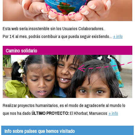
Esta web sería insostenible sin los Usuarios Colaboradores.
Por 1 € al mes, podrás contribuir a que pueda seguir existiendo...
+ info
Camino solidario
Realizar proyectos humanitarios, es el modo de agradecerle al mundo lo
que nos ha dado.
ÚLTIMO PROYECTO:
El Khorbat, Marruecos
+ info
Info sobre países que hemos visitado