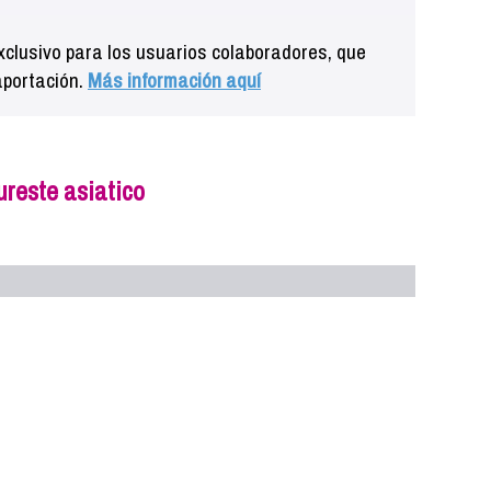
clusivo para los usuarios colaboradores, que
aportación.
Más información aquí
ureste asiatico