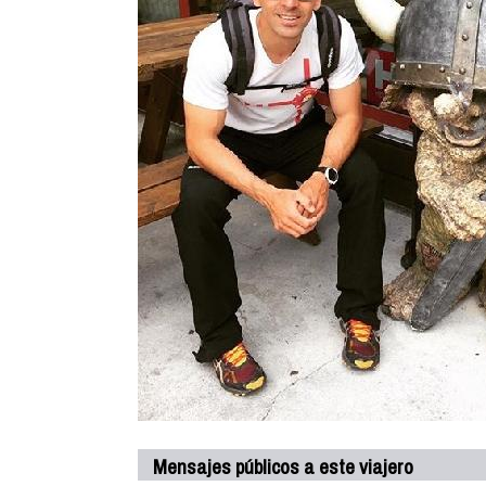
Mensajes públicos a este viajero