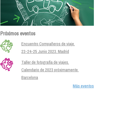
Próximos eventos
Encuentro Compañeros de viaje.
23-24-25 Junio 2023. Madrid
Taller de fotografía de viajes.
Calendario de 2023 próximamente.
Barcelona
Más eventos