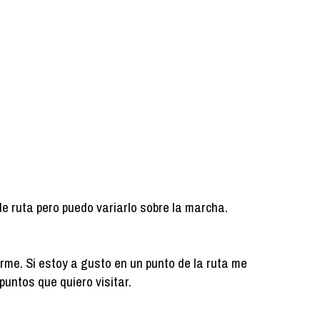
de ruta pero puedo variarlo sobre la marcha.
arme. Si estoy a gusto en un punto de la ruta me
puntos que quiero visitar.