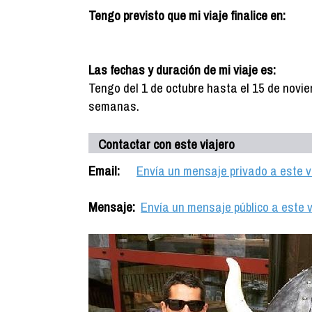
Tengo previsto que mi viaje finalice en:
Las fechas y duración de mi viaje es:
Tengo del 1 de octubre hasta el 15 de novie
semanas.
Contactar con este viajero
Email:
Envía un mensaje privado a este v
Mensaje:
Envía un mensaje público a este v