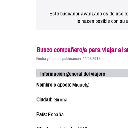
Este buscador avanzado es de uso ex
lo hacen posible con su 
Busco compañero/a para viajar al s
Fecha y hora de publicación: 14/08/2017
Información general del viajero
Nombre o apodo:
Miquelg
Ciudad:
Girona
País:
España