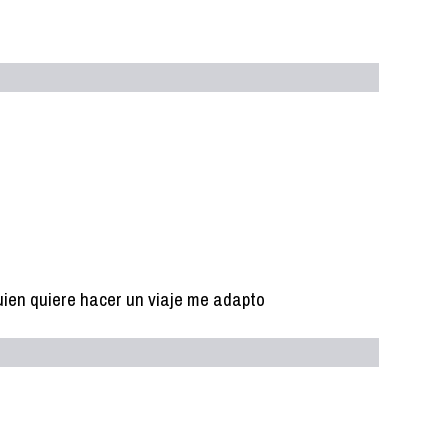
uien quiere hacer un viaje me adapto