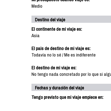
Medio
Destino del viaje
El continente de mi viaje es:
Asia
El pais de destino de mi viaje es:
Todavía no lo sé / Me es indiferente
El destino de mi viaje es:
No tengo nada concretado por lo que si alg
Fechas y duración del viaje
Tengo previsto que mi viaje empiece en: