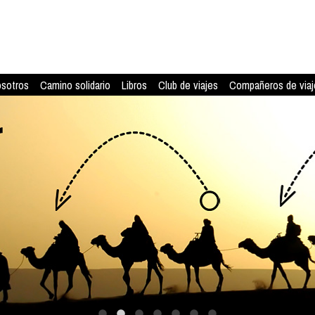
osotros
Camino solidario
Libros
Club de viajes
Compañeros de viaj