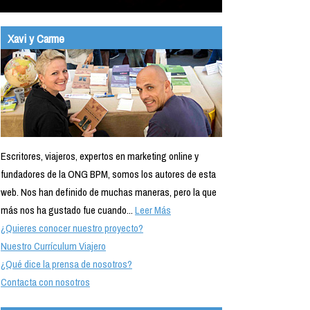
Xavi y Carme
Escritores, viajeros, expertos en marketing online y
fundadores de la ONG BPM, somos los autores de esta
web. Nos han definido de muchas maneras, pero la que
más nos ha gustado fue cuando...
Leer Más
¿Quieres conocer nuestro proyecto?
Nuestro Currículum Viajero
¿Qué dice la prensa de nosotros?
Contacta con nosotros