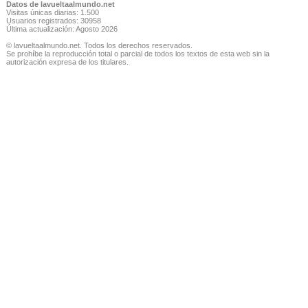
Datos de lavueltaalmundo.net
Visitas únicas diarias: 1.500
Usuarios registrados: 30958
Última actualización: Agosto 2026
© lavueltaalmundo.net. Todos los derechos reservados.
Se prohíbe la reproducción total o parcial de todos los textos de esta web sin la
autorización expresa de los titulares.