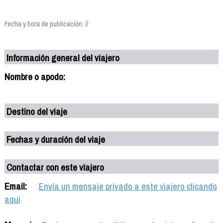
Fecha y hora de publicación: //
Información general del viajero
Nombre o apodo:
Destino del viaje
Fechas y duración del viaje
Contactar con este viajero
Email:
Envía un mensaje privado a este viajero clicando
aquí