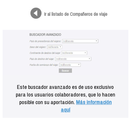
Formación
Info viajeros
Ir al listado de Compañeros de viaje
Contactar
Este buscador avanzado es de uso exclusivo
para los usuarios colaboradores, que lo hacen
posible con su aportación.
Más información
aquí