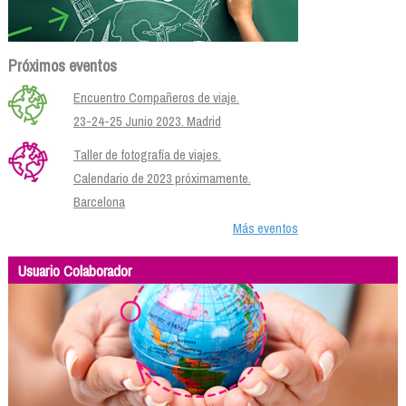
Próximos eventos
Encuentro Compañeros de viaje.
23-24-25 Junio 2023. Madrid
Taller de fotografía de viajes.
Calendario de 2023 próximamente.
Barcelona
Más eventos
Usuario Colaborador