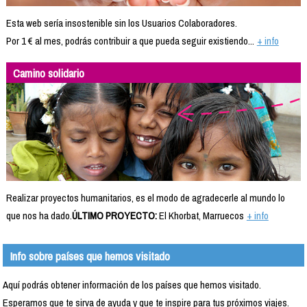
Esta web sería insostenible sin los Usuarios Colaboradores.
Por 1 € al mes, podrás contribuir a que pueda seguir existiendo...
+ info
Camino solidario
Realizar proyectos humanitarios, es el modo de agradecerle al mundo lo
que nos ha dado.
ÚLTIMO PROYECTO:
El Khorbat, Marruecos
+ info
Info sobre países que hemos visitado
Aquí podrás obtener información de los países que hemos visitado.
Esperamos que te sirva de ayuda y que te inspire para tus próximos viajes.