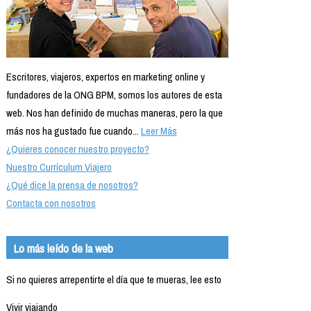
Escritores, viajeros, expertos en marketing online y
fundadores de la ONG BPM, somos los autores de esta
web. Nos han definido de muchas maneras, pero la que
más nos ha gustado fue cuando...
Leer Más
¿Quieres conocer nuestro proyecto?
Nuestro Currículum Viajero
¿Qué dice la prensa de nosotros?
Contacta con nosotros
Lo más leído de la web
Si no quieres arrepentirte el día que te mueras, lee esto
Vivir viajando