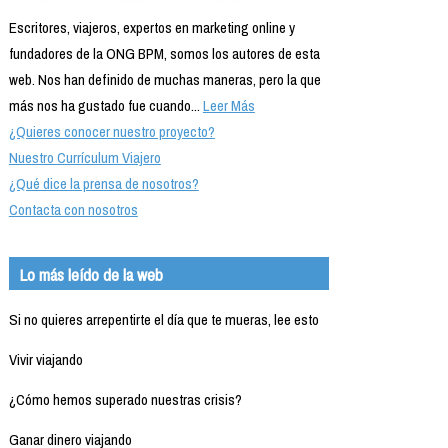
Escritores, viajeros, expertos en marketing online y
fundadores de la ONG BPM, somos los autores de esta
web. Nos han definido de muchas maneras, pero la que
más nos ha gustado fue cuando...
Leer Más
¿Quieres conocer nuestro proyecto?
Nuestro Currículum Viajero
¿Qué dice la prensa de nosotros?
Contacta con nosotros
Lo más leído de la web
Si no quieres arrepentirte el día que te mueras, lee esto
Vivir viajando
¿Cómo hemos superado nuestras crisis?
Ganar dinero viajando