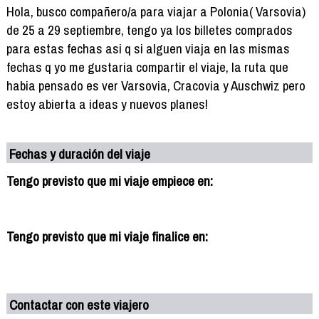
Hola, busco compañero/a para viajar a Polonia( Varsovia)
de 25 a 29 septiembre, tengo ya los billetes comprados
para estas fechas asi q si alguen viaja en las mismas
fechas q yo me gustaria compartir el viaje, la ruta que
habia pensado es ver Varsovia, Cracovia y Auschwiz pero
estoy abierta a ideas y nuevos planes!
Fechas y duración del viaje
Tengo previsto que mi viaje empiece en:
Tengo previsto que mi viaje finalice en:
Contactar con este viajero