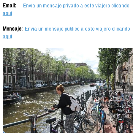
Email:
Envía un mensaje privado a este viajero clicando
aquí
Mensaje:
Envía un mensaje público a este viajero clicando
aquí