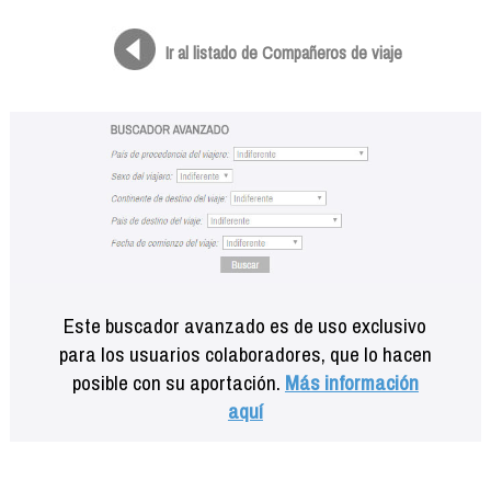
Formación
Info viajeros
Ir al listado de Compañeros de viaje
Contactar
Este buscador avanzado es de uso exclusivo
para los usuarios colaboradores, que lo hacen
posible con su aportación.
Más información
aquí