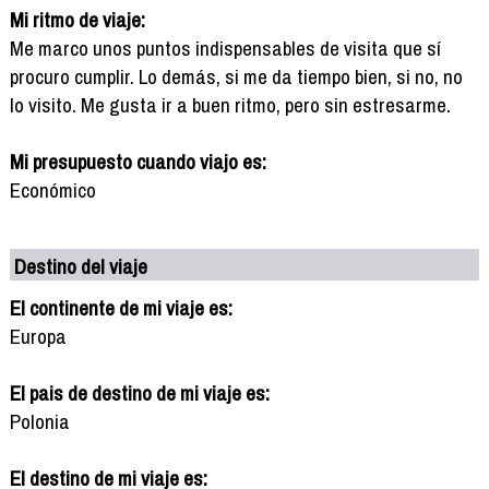
Mi ritmo de viaje:
Me marco unos puntos indispensables de visita que sí
procuro cumplir. Lo demás, si me da tiempo bien, si no, no
lo visito. Me gusta ir a buen ritmo, pero sin estresarme.
Mi presupuesto cuando viajo es:
Económico
Destino del viaje
El continente de mi viaje es:
Europa
El pais de destino de mi viaje es:
Polonia
El destino de mi viaje es: