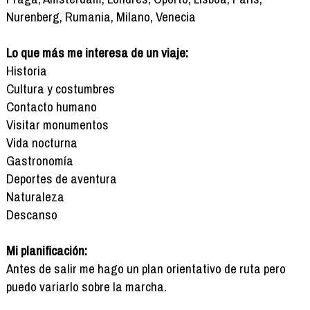
Nurenberg, Rumania, Milano, Venecia
Lo que más me interesa de un viaje:
Historia
Cultura y costumbres
Contacto humano
Visitar monumentos
Vida nocturna
Gastronomía
Deportes de aventura
Naturaleza
Descanso
Mi planificación:
Antes de salir me hago un plan orientativo de ruta pero
puedo variarlo sobre la marcha.