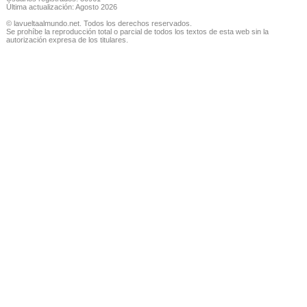
Última actualización: Agosto 2026
© lavueltaalmundo.net. Todos los derechos reservados.
Se prohíbe la reproducción total o parcial de todos los textos de esta web sin la
autorización expresa de los titulares.