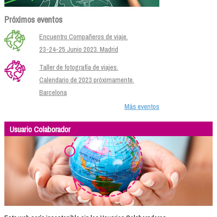
Próximos eventos
Encuentro Compañeros de viaje.
23-24-25 Junio 2023. Madrid
Taller de fotografía de viajes.
Calendario de 2023 próximamente.
Barcelona
Más eventos
Usuario Colaborador