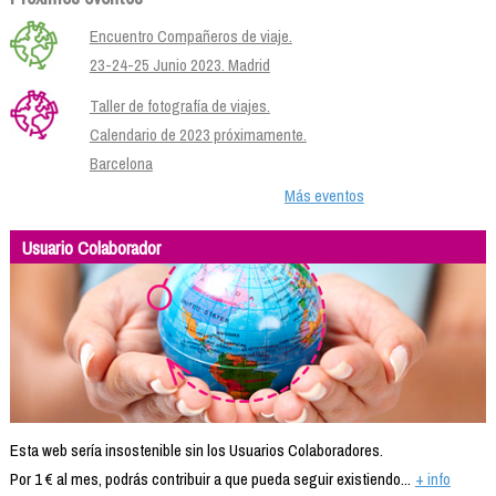
Encuentro Compañeros de viaje.
23-24-25 Junio 2023. Madrid
Taller de fotografía de viajes.
Calendario de 2023 próximamente.
Barcelona
Más eventos
Usuario Colaborador
Esta web sería insostenible sin los Usuarios Colaboradores.
Por 1 € al mes, podrás contribuir a que pueda seguir existiendo...
+ info