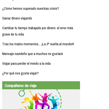
¿Cómo hemos superado nuestras crisis?
Ganar dinero viajando
Cambiar tu tiempo trabajado por dinero: el error más
grave de tu vida
Tras los malos momentos... ¡La 3ª vuelta al mundo!!!
Mensaje navideño que a muchos no gustará
Viajar para perder el miedo a la vida
¿Por qué nos gusta viajar?
Compañeros de viaje