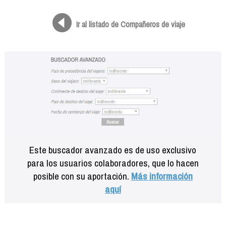
Formación
Info viajeros
Ir al listado de Compañeros de viaje
Contactar
Este buscador avanzado es de uso exclusivo
para los usuarios colaboradores, que lo hacen
posible con su aportación.
Más información
aquí