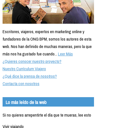
Escritores, viajeros, expertos en marketing online y
fundadores de la ONG BPM, somos los autores de esta
web. Nos han definido de muchas maneras, pero la que
más nos ha gustado fue cuando...
Leer Más
¿Quieres conocer nuestro proyecto?
Nuestro Currículum Viajero
¿Qué dice la prensa de nosotros?
Contacta con nosotros
Lo más leído de la web
Si no quieres arrepentirte el día que te mueras, lee esto
Vivir viajando