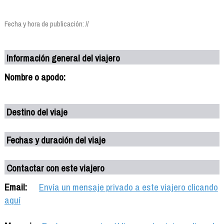
Fecha y hora de publicación: //
Información general del viajero
Nombre o apodo:
Destino del viaje
Fechas y duración del viaje
Contactar con este viajero
Email:
Envía un mensaje privado a este viajero clicando
aquí