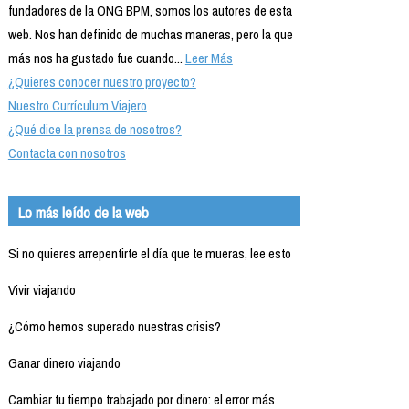
fundadores de la ONG BPM, somos los autores de esta
web. Nos han definido de muchas maneras, pero la que
más nos ha gustado fue cuando...
Leer Más
¿Quieres conocer nuestro proyecto?
Nuestro Currículum Viajero
¿Qué dice la prensa de nosotros?
Contacta con nosotros
Lo más leído de la web
Si no quieres arrepentirte el día que te mueras, lee esto
Vivir viajando
¿Cómo hemos superado nuestras crisis?
Ganar dinero viajando
Cambiar tu tiempo trabajado por dinero: el error más