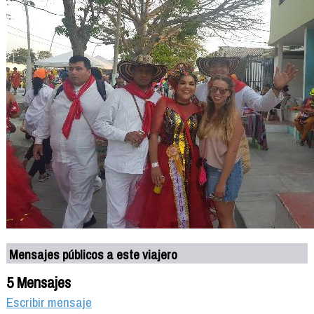
Mensajes públicos a este viajero
5 Mensajes
Escribir mensaje