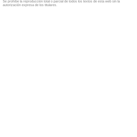
Se prohíbe la reproducción total o parcial de todos los textos de esta web sin la
autorización expresa de los titulares.