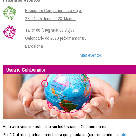
Encuentro Compañeros de viaje.
23-24-25 Junio 2023. Madrid
Taller de fotografía de viajes.
Calendario de 2023 próximamente.
Barcelona
Más eventos
Usuario Colaborador
Esta web sería insostenible sin los Usuarios Colaboradores.
Por 1 € al mes, podrás contribuir a que pueda seguir existiendo...
+ info