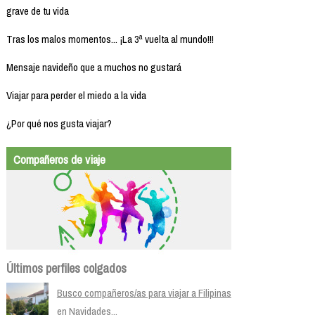
grave de tu vida
Tras los malos momentos... ¡La 3ª vuelta al mundo!!!
Mensaje navideño que a muchos no gustará
Viajar para perder el miedo a la vida
¿Por qué nos gusta viajar?
Compañeros de viaje
Últimos perfiles colgados
Busco compañeros/as para viajar a Filipinas
en Navidades...