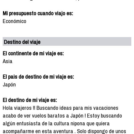
Mi presupuesto cuando viajo es:
Económico
Destino del viaje
El continente de mi viaje es:
Asia
El pais de destino de mi viaje es:
Japón
El destino de mi viaje es:
Hola viajeros !! Buscando ideas para mis vacaciones
acabo de ver vuelos baratos a Japón ! Estoy buscando
algún entusiasta de la cultura nipona que quiera
acompañarme en esta aventura . Solo dispongo de unos