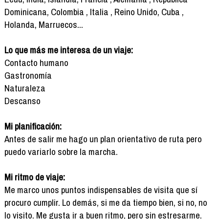
Dominicana, Colombia , Italia , Reino Unido, Cuba ,
Holanda, Marruecos...
Lo que más me interesa de un viaje:
Contacto humano
Gastronomía
Naturaleza
Descanso
Mi planificación:
Antes de salir me hago un plan orientativo de ruta pero
puedo variarlo sobre la marcha.
Mi ritmo de viaje:
Me marco unos puntos indispensables de visita que sí
procuro cumplir. Lo demás, si me da tiempo bien, si no, no
lo visito. Me gusta ir a buen ritmo, pero sin estresarme.