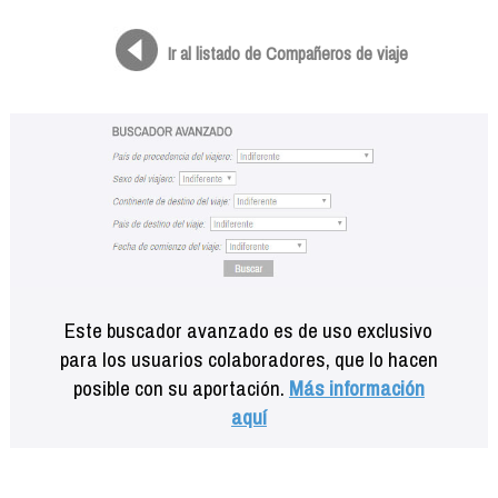
Formación
Info viajeros
Ir al listado de Compañeros de viaje
Contactar
Este buscador avanzado es de uso exclusivo
para los usuarios colaboradores, que lo hacen
posible con su aportación.
Más información
aquí