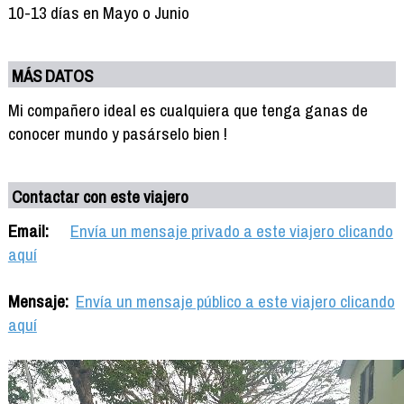
10-13 días en Mayo o Junio
MÁS DATOS
Mi compañero ideal es cualquiera que tenga ganas de
conocer mundo y pasárselo bien !
Contactar con este viajero
Email:
Envía un mensaje privado a este viajero clicando
aquí
Mensaje:
Envía un mensaje público a este viajero clicando
aquí