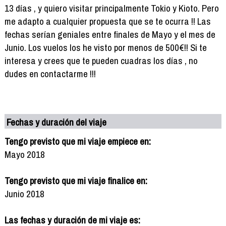
13 días , y quiero visitar principalmente Tokio y Kioto. Pero
me adapto a cualquier propuesta que se te ocurra !! Las
fechas serían geniales entre finales de Mayo y el mes de
Junio. Los vuelos los he visto por menos de 500€!! Si te
interesa y crees que te pueden cuadras los días , no
dudes en contactarme !!!
Fechas y duración del viaje
Tengo previsto que mi viaje empiece en:
Mayo 2018
Tengo previsto que mi viaje finalice en:
Junio 2018
Las fechas y duración de mi viaje es: