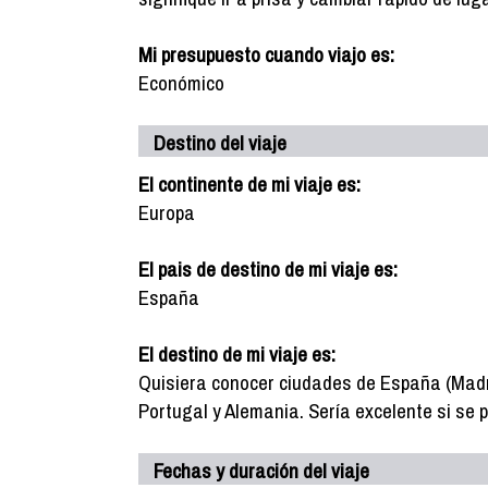
Mi presupuesto cuando viajo es:
Económico
Destino del viaje
El continente de mi viaje es:
Europa
El pais de destino de mi viaje es:
España
El destino de mi viaje es:
Quisiera conocer ciudades de España (Madrid
Portugal y Alemania. Sería excelente si se
Fechas y duración del viaje