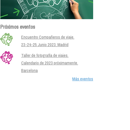
Próximos eventos
Encuentro Compañeros de viaje.
23-24-25 Junio 2023. Madrid
Taller de fotografía de viajes.
Calendario de 2023 próximamente.
Barcelona
Más eventos