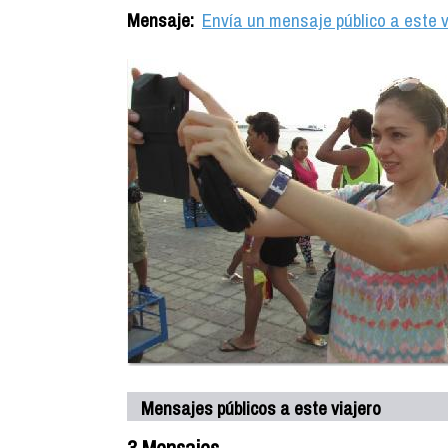
Mensaje:
Envía un mensaje público a este v
Mensajes públicos a este viajero