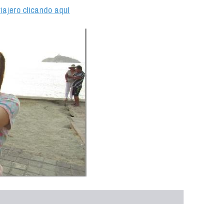
iajero clicando aquí