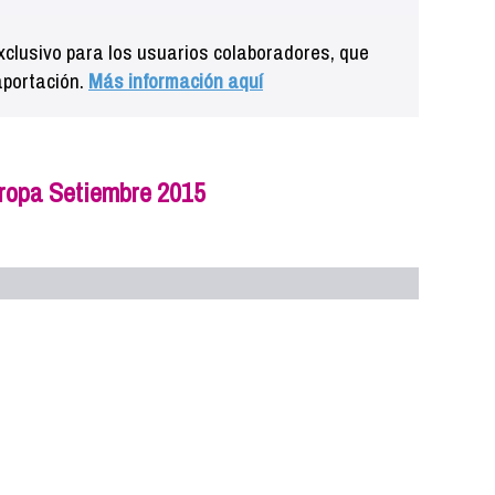
clusivo para los usuarios colaboradores, que
aportación.
Más información aquí
ropa Setiembre 2015