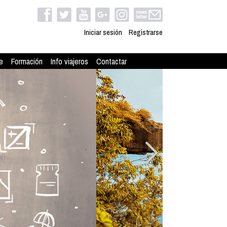
Iniciar sesión
Registrarse
e
Formación
Info viajeros
Contactar