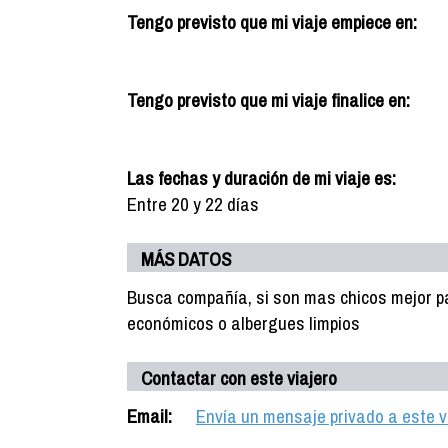
Tengo previsto que mi viaje empiece en:
Tengo previsto que mi viaje finalice en:
Las fechas y duración de mi viaje es:
Entre 20 y 22 días
MÁS DATOS
Busca compañía, si son mas chicos mejor par
económicos o albergues limpios
Contactar con este viajero
Email:
Envía un mensaje privado a este v