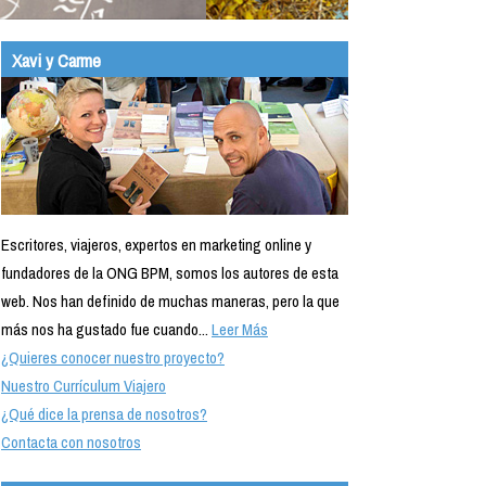
Xavi y Carme
Escritores, viajeros, expertos en marketing online y
fundadores de la ONG BPM, somos los autores de esta
web. Nos han definido de muchas maneras, pero la que
más nos ha gustado fue cuando...
Leer Más
¿Quieres conocer nuestro proyecto?
Nuestro Currículum Viajero
¿Qué dice la prensa de nosotros?
Contacta con nosotros