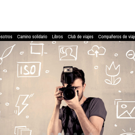
osotros
Camino solidario
Libros
Club de viajes
Compañeros de viaj