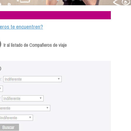
ajeros te encuentren?
Ir al listado de Compañeros de viaje