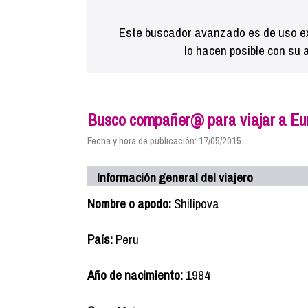
Este buscador avanzado es de uso ex
lo hacen posible con su 
Busco compañer@ para viajar a Eu
Fecha y hora de publicación: 17/05/2015
Información general del viajero
Nombre o apodo:
Shilipova
País:
Peru
Año de nacimiento:
1984