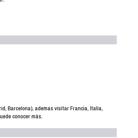
, Barcelona), ademas visitar Francia, Italia,
 puede conocer más.