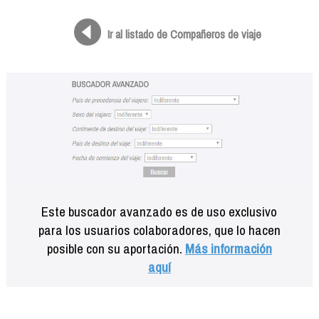
Formación
Info viajeros
Ir al listado de Compañeros de viaje
Contactar
Este buscador avanzado es de uso exclusivo
para los usuarios colaboradores, que lo hacen
posible con su aportación.
Más información
aquí