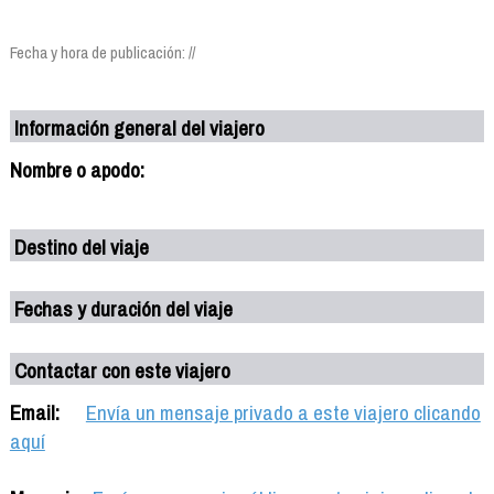
Fecha y hora de publicación: //
Información general del viajero
Nombre o apodo:
Destino del viaje
Fechas y duración del viaje
Contactar con este viajero
Email:
Envía un mensaje privado a este viajero clicando
aquí