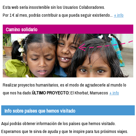
Esta web sería insostenible sin los Usuarios Colaboradores.
Por 1 € al mes, podrás contribuir a que pueda seguir existiendo...
+ info
Camino solidario
Realizar proyectos humanitarios, es el modo de agradecerle al mundo lo
que nos ha dado.
ÚLTIMO PROYECTO:
El Khorbat, Marruecos
+ info
Info sobre países que hemos visitado
Aquí podrás obtener información de los países que hemos visitado.
Esperamos que te sirva de ayuda y que te inspire para tus próximos viajes.