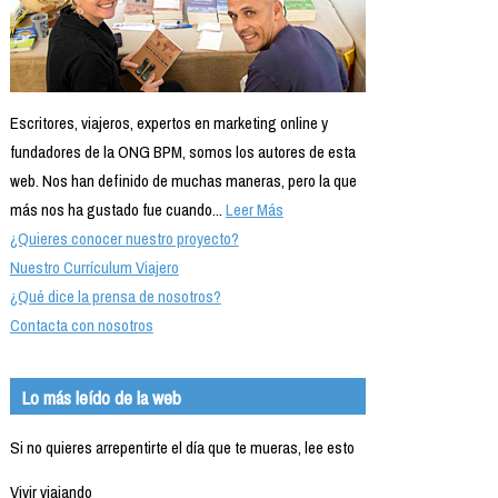
Escritores, viajeros, expertos en marketing online y
fundadores de la ONG BPM, somos los autores de esta
web. Nos han definido de muchas maneras, pero la que
más nos ha gustado fue cuando...
Leer Más
¿Quieres conocer nuestro proyecto?
Nuestro Currículum Viajero
¿Qué dice la prensa de nosotros?
Contacta con nosotros
Lo más leído de la web
Si no quieres arrepentirte el día que te mueras, lee esto
Vivir viajando