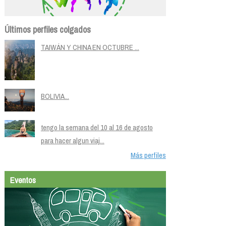
Últimos perfiles colgados
TAIWÁN Y CHINA EN OCTUBRE ...
BOLIVIA...
tengo la semana del 10 al 16 de agosto
para hacer algun viaj...
Más perfiles
Eventos