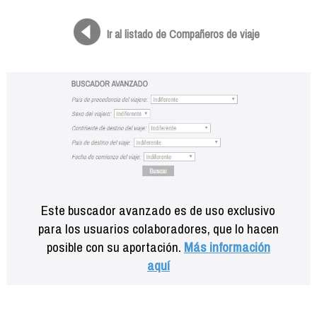
Formación
Info viajeros
Ir al listado de Compañeros de viaje
Contactar
Este buscador avanzado es de uso exclusivo
para los usuarios colaboradores, que lo hacen
posible con su aportación.
Más información
aquí