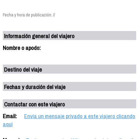
Fecha y hora de publicación: //
Información general del viajero
Nombre o apodo:
Destino del viaje
Fechas y duración del viaje
Contactar con este viajero
Email:
Envía un mensaje privado a este viajero clicando
aquí