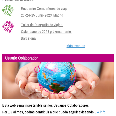
Encuentro Compañeros de viaje.
23-24-25 Junio 2023. Madrid
Taller de fotografía de viajes.
Calendario de 2023 próximamente.
Barcelona
Más eventos
Usuario Colaborador
Esta web sería insostenible sin los Usuarios Colaboradores.
Por 1 € al mes, podrás contribuir a que pueda seguir existiendo...
+ info