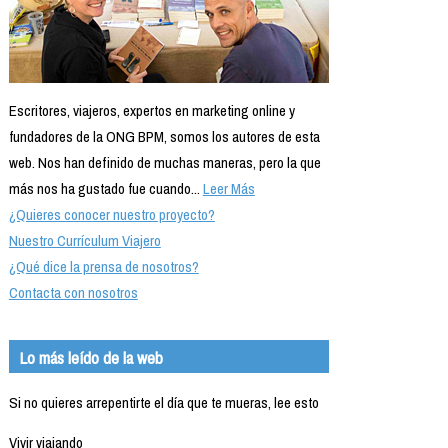
Escritores, viajeros, expertos en marketing online y
fundadores de la ONG BPM, somos los autores de esta
web. Nos han definido de muchas maneras, pero la que
más nos ha gustado fue cuando...
Leer Más
¿Quieres conocer nuestro proyecto?
Nuestro Currículum Viajero
¿Qué dice la prensa de nosotros?
Contacta con nosotros
Lo más leído de la web
Si no quieres arrepentirte el día que te mueras, lee esto
Vivir viajando