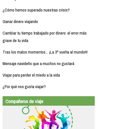
¿Cómo hemos superado nuestras crisis?
Ganar dinero viajando
Cambiar tu tiempo trabajado por dinero: el error más
grave de tu vida
Tras los malos momentos... ¡La 3ª vuelta al mundo!!!
Mensaje navideño que a muchos no gustará
Viajar para perder el miedo a la vida
¿Por qué nos gusta viajar?
Compañeros de viaje