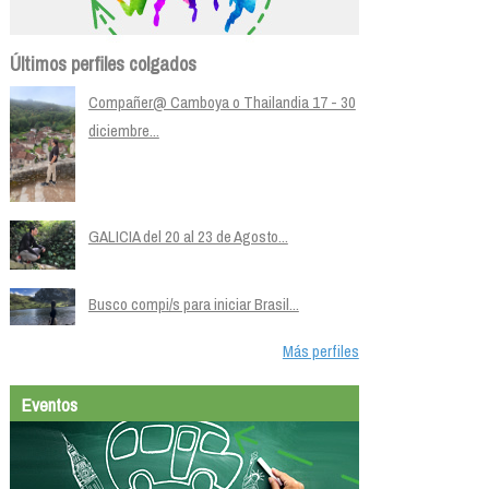
Últimos perfiles colgados
Compañer@ Camboya o Thailandia 17 - 30
diciembre...
GALICIA del 20 al 23 de Agosto...
Busco compi/s para iniciar Brasil...
Más perfiles
Eventos