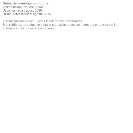
Datos de lavueltaalmundo.net
Visitas únicas diarias: 1.500
Usuarios registrados: 30964
Última actualización: Agosto 2026
© lavueltaalmundo.net. Todos los derechos reservados.
Se prohíbe la reproducción total o parcial de todos los textos de esta web sin la
autorización expresa de los titulares.