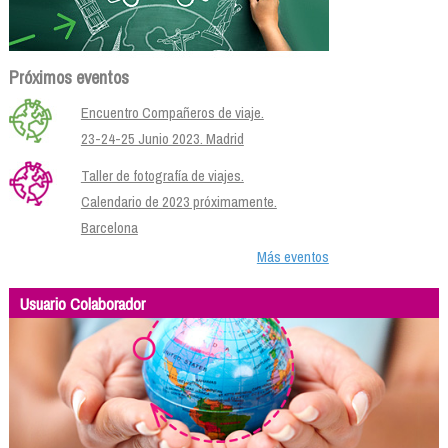
Próximos eventos
Encuentro Compañeros de viaje.
23-24-25 Junio 2023. Madrid
Taller de fotografía de viajes.
Calendario de 2023 próximamente.
Barcelona
Más eventos
Usuario Colaborador