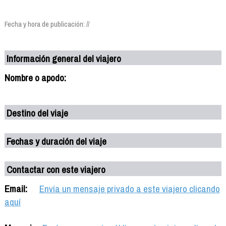
Fecha y hora de publicación: //
Información general del viajero
Nombre o apodo:
Destino del viaje
Fechas y duración del viaje
Contactar con este viajero
Email:
Envía un mensaje privado a este viajero clicando
aquí