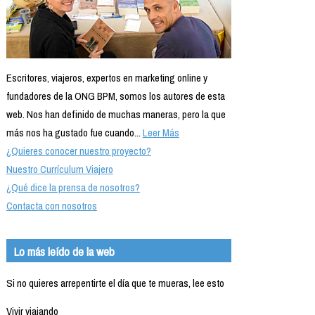
Escritores, viajeros, expertos en marketing online y
fundadores de la ONG BPM, somos los autores de esta
web. Nos han definido de muchas maneras, pero la que
más nos ha gustado fue cuando...
Leer Más
¿Quieres conocer nuestro proyecto?
Nuestro Currículum Viajero
¿Qué dice la prensa de nosotros?
Contacta con nosotros
Lo más leído de la web
Si no quieres arrepentirte el día que te mueras, lee esto
Vivir viajando