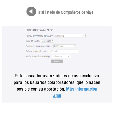
Formación
Info viajeros
Ir al listado de Compañeros de viaje
Contactar
Este buscador avanzado es de uso exclusivo
para los usuarios colaboradores, que lo hacen
posible con su aportación.
Más información
aquí