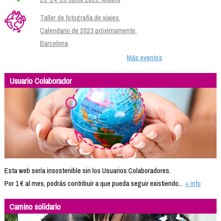
Taller de fotografía de viajes.
Calendario de 2023 próximamente.
Barcelona
Más eventos
Usuario Colaborador
Esta web sería insostenible sin los Usuarios Colaboradores.
Por 1 € al mes, podrás contribuir a que pueda seguir existiendo...
+ info
Camino solidario