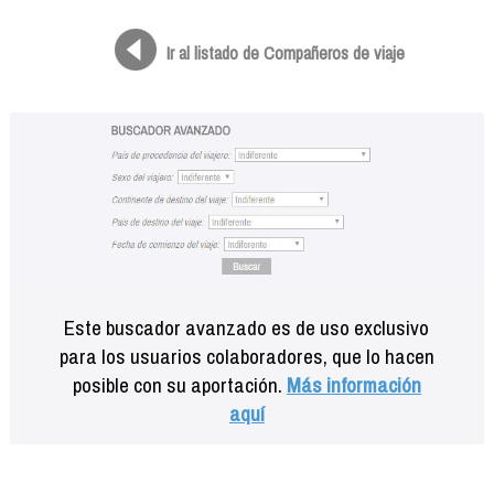
Formación
Info viajeros
Ir al listado de Compañeros de viaje
Contactar
Este buscador avanzado es de uso exclusivo
para los usuarios colaboradores, que lo hacen
posible con su aportación.
Más información
aquí