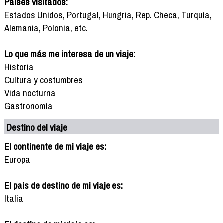
Países visitados:
Estados Unidos, Portugal, Hungria, Rep. Checa, Turquía,
Alemania, Polonia, etc.
Lo que más me interesa de un viaje:
Historia
Cultura y costumbres
Vida nocturna
Gastronomía
Destino del viaje
El continente de mi viaje es:
Europa
El pais de destino de mi viaje es:
Italia