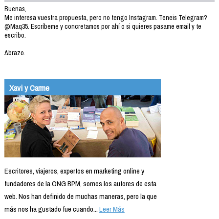
Buenas,
Me interesa vuestra propuesta, pero no tengo Instagram. Teneis Telegram?
@Maq35. Escríbeme y concretamos por ahí o si quieres pasame email y te
escribo.
Abrazo.
Xavi y Carme
Escritores, viajeros, expertos en marketing online y
fundadores de la ONG BPM, somos los autores de esta
web. Nos han definido de muchas maneras, pero la que
más nos ha gustado fue cuando...
Leer Más