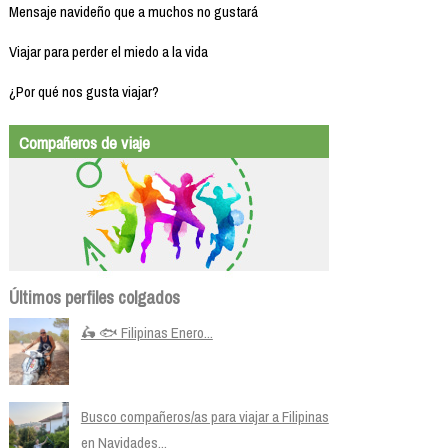
Mensaje navideño que a muchos no gustará
Viajar para perder el miedo a la vida
¿Por qué nos gusta viajar?
Compañeros de viaje
Últimos perfiles colgados
🛵 🐟 Filipinas Enero...
Busco compañeros/as para viajar a Filipinas
en Navidades...