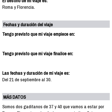
El destino de mi viaje es:
Roma y Florencia.
Fechas y duración del viaje
Tengo previsto que mi viaje empiece en:
Tengo previsto que mi viaje finalice en:
Las fechas y duración de mi viaje es:
Del 21 de septiembre al 30.
MÁS DATOS
Somos dos gaditanos de 37 y 40 que vamos a estar por