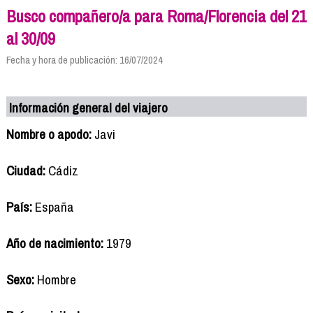
Busco compañero/a para Roma/Florencia del 21
al 30/09
Fecha y hora de publicación: 16/07/2024
Información general del viajero
Nombre o apodo:
Javi
Ciudad:
Cádiz
País:
España
Año de nacimiento:
1979
Sexo:
Hombre