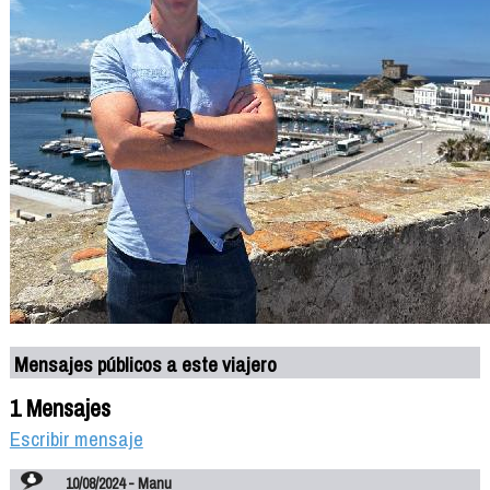
Mensajes públicos a este viajero
1 Mensajes
Escribir mensaje
10/08/2024 - Manu