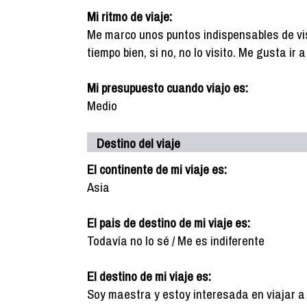
Mi ritmo de viaje:
Me marco unos puntos indispensables de vis
tiempo bien, si no, no lo visito. Me gusta ir
Mi presupuesto cuando viajo es:
Medio
Destino del viaje
El continente de mi viaje es:
Asia
El pais de destino de mi viaje es:
Todavía no lo sé / Me es indiferente
El destino de mi viaje es:
Soy maestra y estoy interesada en viajar a A