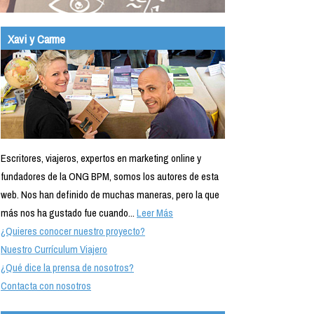
Xavi y Carme
Escritores, viajeros, expertos en marketing online y
fundadores de la ONG BPM, somos los autores de esta
web. Nos han definido de muchas maneras, pero la que
más nos ha gustado fue cuando...
Leer Más
¿Quieres conocer nuestro proyecto?
Nuestro Currículum Viajero
¿Qué dice la prensa de nosotros?
Contacta con nosotros