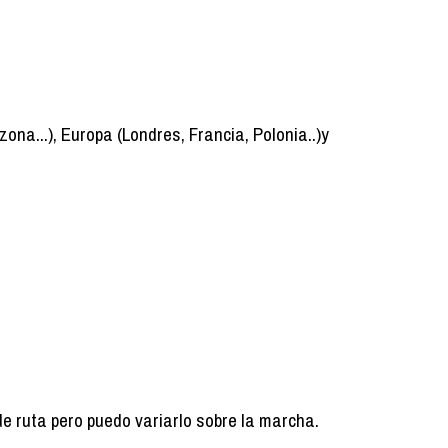
zona...), Europa (Londres, Francia, Polonia..)y
de ruta pero puedo variarlo sobre la marcha.