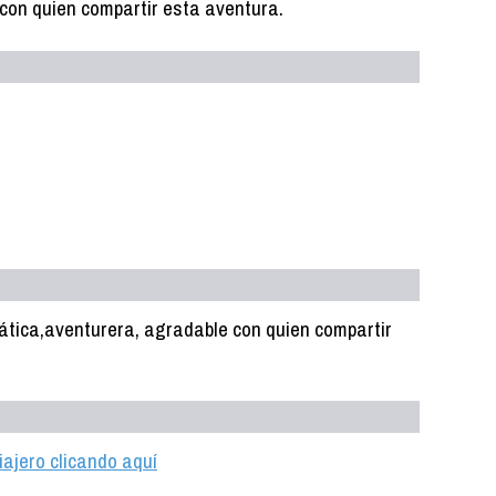
con quien compartir esta aventura.
ática,aventurera, agradable con quien compartir
iajero clicando aquí