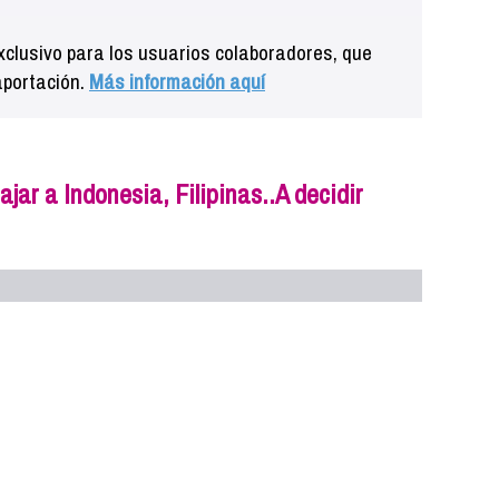
clusivo para los usuarios colaboradores, que
aportación.
Más información aquí
jar a Indonesia, Filipinas..A decidir