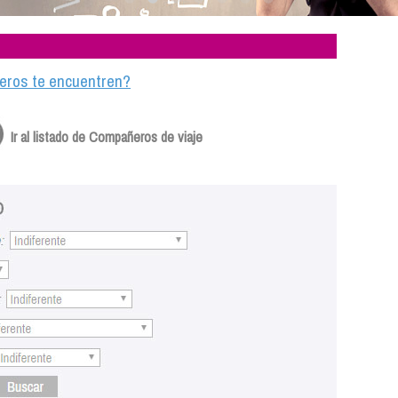
ajeros te encuentren?
Ir al listado de Compañeros de viaje