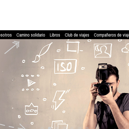
osotros
Camino solidario
Libros
Club de viajes
Compañeros de viaj