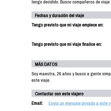
tengo decidido. Busco compañeros de viaje 
Fechas y duración del viaje
Tengo previsto que mi viaje empiece en:
Tengo previsto que mi viaje finalice en:
MÁS DATOS
Soy maestra, 26 años y busco a gente simp
este viaje.
Contactar con este viajero
Email:
Envía un mensaje privado a este v