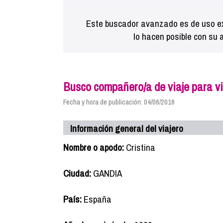
Este buscador avanzado es de uso ex
lo hacen posible con su 
Busco compañero/a de viaje para via
Fecha y hora de publicación: 04/06/2016
Información general del viajero
Nombre o apodo:
Cristina
Ciudad:
GANDIA
País:
España