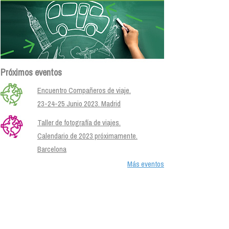
Próximos eventos
Encuentro Compañeros de viaje.
23-24-25 Junio 2023. Madrid
Taller de fotografía de viajes.
Calendario de 2023 próximamente.
Barcelona
Más eventos