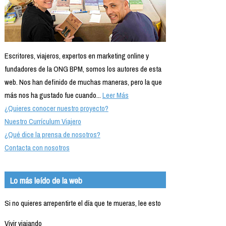
Escritores, viajeros, expertos en marketing online y
fundadores de la ONG BPM, somos los autores de esta
web. Nos han definido de muchas maneras, pero la que
más nos ha gustado fue cuando...
Leer Más
¿Quieres conocer nuestro proyecto?
Nuestro Currículum Viajero
¿Qué dice la prensa de nosotros?
Contacta con nosotros
Lo más leído de la web
Si no quieres arrepentirte el día que te mueras, lee esto
Vivir viajando