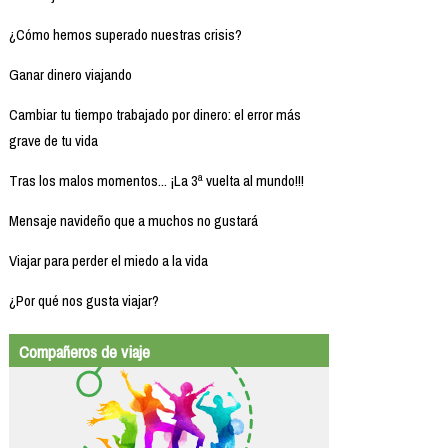
¿Cómo hemos superado nuestras crisis?
Ganar dinero viajando
Cambiar tu tiempo trabajado por dinero: el error más
grave de tu vida
Tras los malos momentos... ¡La 3ª vuelta al mundo!!!
Mensaje navideño que a muchos no gustará
Viajar para perder el miedo a la vida
¿Por qué nos gusta viajar?
Compañeros de viaje