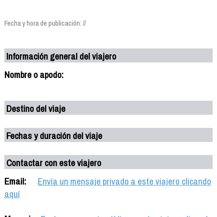
Fecha y hora de publicación: //
Información general del viajero
Nombre o apodo:
Destino del viaje
Fechas y duración del viaje
Contactar con este viajero
Email:
Envía un mensaje privado a este viajero clicando
aquí