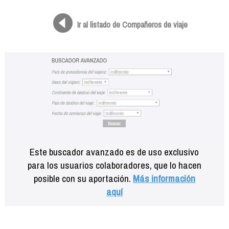
Formación
Info viajeros
Ir al listado de Compañeros de viaje
Contactar
Este buscador avanzado es de uso exclusivo
para los usuarios colaboradores, que lo hacen
posible con su aportación.
Más información
aquí