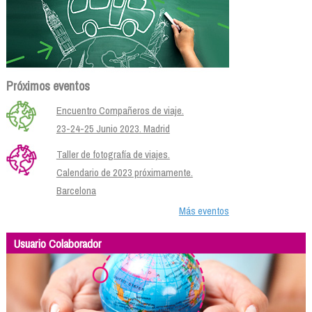
Próximos eventos
Encuentro Compañeros de viaje.
23-24-25 Junio 2023. Madrid
Taller de fotografía de viajes.
Calendario de 2023 próximamente.
Barcelona
Más eventos
Usuario Colaborador