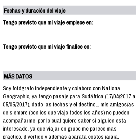
Fechas y duración del viaje
Tengo previsto que mi viaje empiece en:
Tengo previsto que mi viaje finalice en:
MÁS DATOS
Soy fotógrafo independiente y colaboro con National
Geographic, ya tengo pasaje para Sudáfrica (17/04/2017 a
05/05/2017), dado las fechas y el destino,.. mis amigos/as
de siempre (con los que viajo todos los años) no pueden
acompañarme, por lo cual quiero saber si alguien esta
interesado, ya que viajar en grupo me parece mas
practico, divertido y ademas abarata costos jajaja.