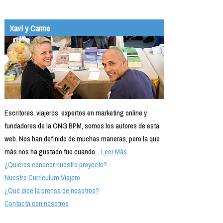
Xavi y Carme
Escritores, viajeros, expertos en marketing online y
fundadores de la ONG BPM, somos los autores de esta
web. Nos han definido de muchas maneras, pero la que
más nos ha gustado fue cuando...
Leer Más
¿Quieres conocer nuestro proyecto?
Nuestro Currículum Viajero
¿Qué dice la prensa de nosotros?
Contacta con nosotros