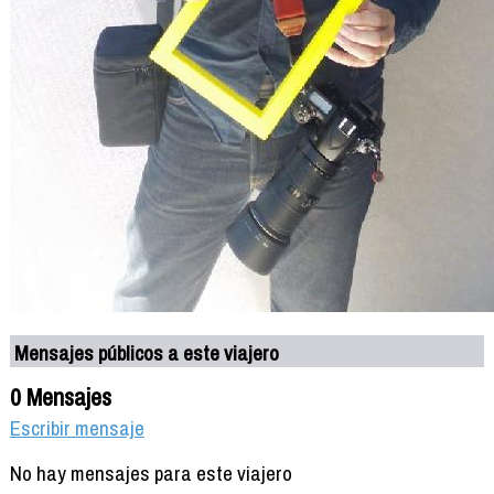
Mensajes públicos a este viajero
0 Mensajes
Escribir mensaje
No hay mensajes para este viajero