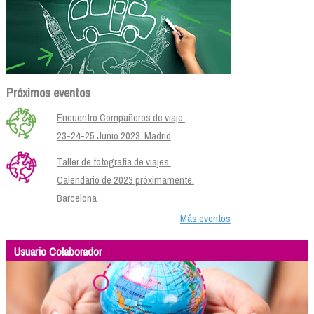
Próximos eventos
Encuentro Compañeros de viaje.
23-24-25 Junio 2023. Madrid
Taller de fotografía de viajes.
Calendario de 2023 próximamente.
Barcelona
Más eventos
Usuario Colaborador