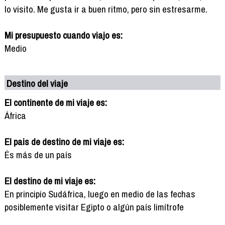
lo visito. Me gusta ir a buen ritmo, pero sin estresarme.
Mi presupuesto cuando viajo es:
Medio
Destino del viaje
El continente de mi viaje es:
África
El pais de destino de mi viaje es:
És más de un país
El destino de mi viaje es:
En principio Sudáfrica, luego en medio de las fechas
posiblemente visitar Egipto o algún país limítrofe