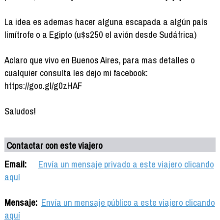
La idea es ademas hacer alguna escapada a algún país
limítrofe o a Egipto (u$s250 el avión desde Sudáfrica)
Aclaro que vivo en Buenos Aires, para mas detalles o
cualquier consulta les dejo mi facebook:
https://goo.gl/g0zHAF
Saludos!
Contactar con este viajero
Email:
Envía un mensaje privado a este viajero clicando
aquí
Mensaje:
Envía un mensaje público a este viajero clicando
aquí