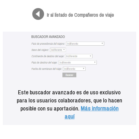
Formación
Info viajeros
Ir al listado de Compañeros de viaje
Contactar
Este buscador avanzado es de uso exclusivo
para los usuarios colaboradores, que lo hacen
posible con su aportación.
Más información
aquí