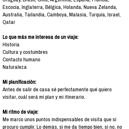
Escocia, Inglaterra, Bélgica, Holanda, Nueva Zelanda,
Australia, Tailandia, Camboya, Malasia, Turquía, Israel,
Qatar
Lo que más me interesa de un viaje:
Historia
Cultura y costumbres
Contacto humano
Naturaleza
Mi planificación:
Antes de salir de casa sé perfectamente qué quiero
visitar, cuál será mi plan y mi itinerario.
Mi ritmo de viaje:
Me marco unos puntos indispensables de visita que sí
procuro cumplir. Lo demás, si me da tiempo bien, si no, no