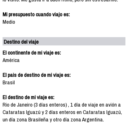
Mi presupuesto cuando viajo es:
Medio
Destino del viaje
El continente de mi viaje es:
América
El pais de destino de mi viaje es:
Brasil
El destino de mi viaje es:
Rio de Janeiro (3 días enteros) , 1 día de viaje en avión a
Cataratas Iguazú y 2 días enteros en Cataratas Iguazú,
un día zona Brasileña y otro día zona Argentina.