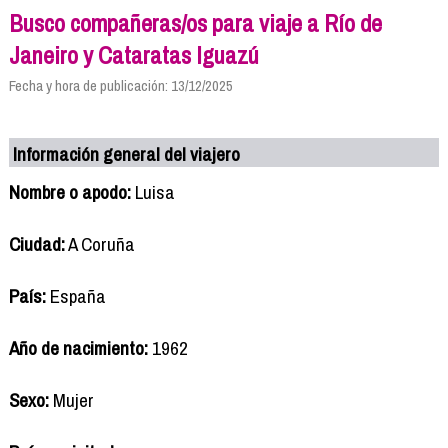
Busco compañeras/os para viaje a Río de
Janeiro y Cataratas Iguazú
Fecha y hora de publicación: 13/12/2025
Información general del viajero
Nombre o apodo:
Luisa
Ciudad:
A Coruña
País:
España
Año de nacimiento:
1962
Sexo:
Mujer