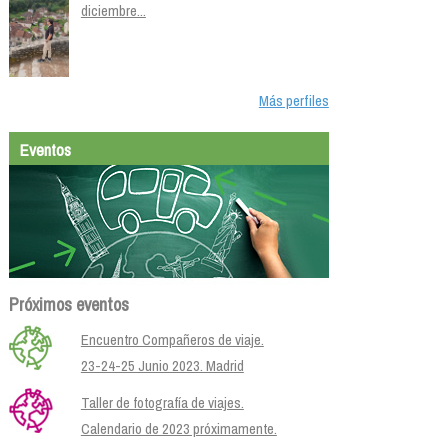
diciembre...
Más perfiles
Eventos
Próximos eventos
Encuentro Compañeros de viaje.
23-24-25 Junio 2023. Madrid
Taller de fotografía de viajes.
Calendario de 2023 próximamente.