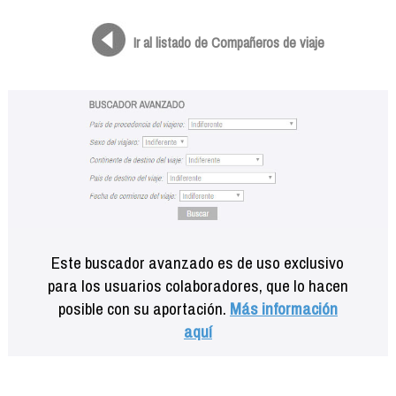
Formación
Info viajeros
Ir al listado de Compañeros de viaje
Contactar
Este buscador avanzado es de uso exclusivo
para los usuarios colaboradores, que lo hacen
posible con su aportación.
Más información
aquí