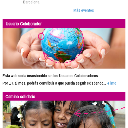
Barcelona
Más eventos
Usuario Colaborador
Esta web sería insostenible sin los Usuarios Colaboradores.
Por 1 € al mes, podrás contribuir a que pueda seguir existiendo...
+ info
Camino solidario