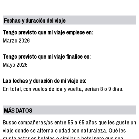
Fechas y duración del viaje
Tengo previsto que mi viaje empiece en:
Marzo 2026
Tengo previsto que mi viaje finalice en:
Mayo 2026
Las fechas y duración de mi viaje es:
En total, con vuelos de ida y vuelta, serían 8 o 9 días.
MÁS DATOS
Busco compañeras/os entre 55 a 65 años que les guste un
viaje donde se alterna ciudad con naturaleza. Qué les
guste estar en hoteles o similar a hotel pero que sea