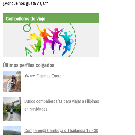
¿Por qué nos gusta viajar?
Compañeros de viaje
Últimos perfiles colgados
🛵 🐟 Filipinas Enero...
Busco compañeros/as para viajar a Filipinas
en Navidades...
Compañer@ Camboya o Thailandia 17 - 30