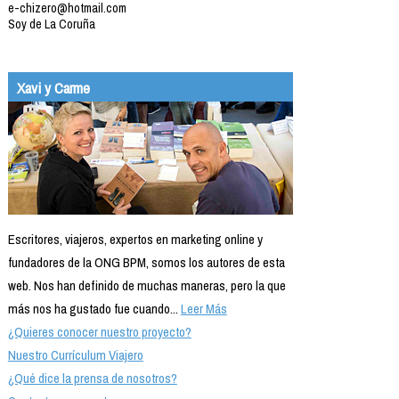
e-chizero@hotmail.com
Soy de La Coruña
Xavi y Carme
Escritores, viajeros, expertos en marketing online y
fundadores de la ONG BPM, somos los autores de esta
web. Nos han definido de muchas maneras, pero la que
más nos ha gustado fue cuando...
Leer Más
¿Quieres conocer nuestro proyecto?
Nuestro Currículum Viajero
¿Qué dice la prensa de nosotros?