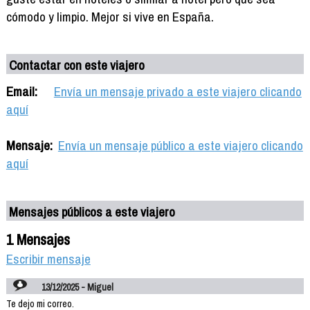
cómodo y limpio. Mejor si vive en España.
Contactar con este viajero
Email:
Envía un mensaje privado a este viajero clicando
aquí
Mensaje:
Envía un mensaje público a este viajero clicando
aquí
Mensajes públicos a este viajero
1 Mensajes
Escribir mensaje
13/12/2025 - Miguel
Te dejo mi correo.