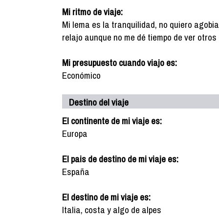
Mi ritmo de viaje:
Mi lema es la tranquilidad, no quiero agobi
relajo aunque no me dé tiempo de ver otros 
Mi presupuesto cuando viajo es:
Económico
Destino del viaje
El continente de mi viaje es:
Europa
El pais de destino de mi viaje es:
España
El destino de mi viaje es:
Italia, costa y algo de alpes