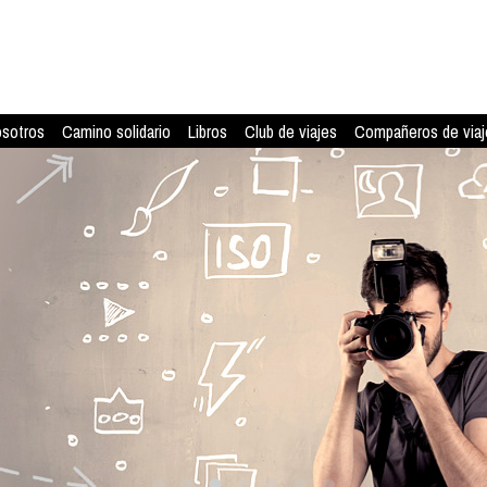
osotros
Camino solidario
Libros
Club de viajes
Compañeros de viaj