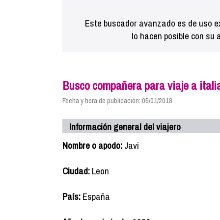
Este buscador avanzado es de uso ex
lo hacen posible con su 
Busco compañera para viaje a itali
Fecha y hora de publicación: 05/01/2018
Información general del viajero
Nombre o apodo:
Javi
Ciudad:
Leon
País:
España