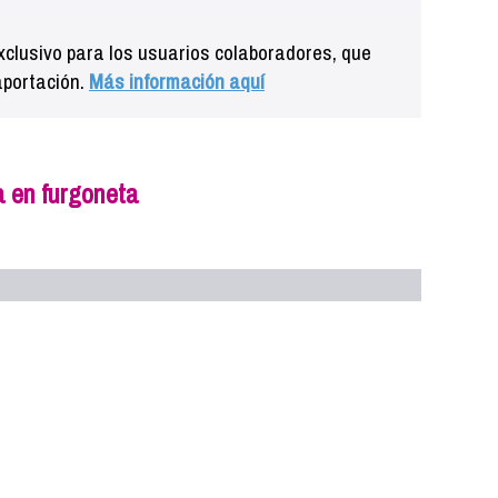
clusivo para los usuarios colaboradores, que
aportación.
Más información aquí
a en furgoneta