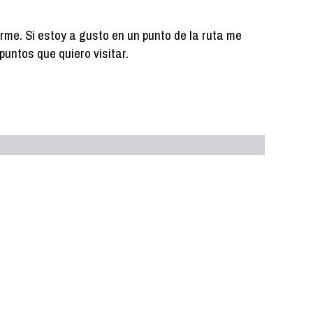
arme. Si estoy a gusto en un punto de la ruta me
puntos que quiero visitar.