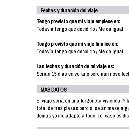
Fechas y duración del viaje
Tengo previsto que mi viaje empiece en:
Todavía tengo que decidirlo / Me da igual
Tengo previsto que mi viaje finalice en:
Todavía tengo que decidirlo / Me da igual
Las fechas y duración de mi viaje es:
Serian 15 dias en verano pero aun nose fe
MÁS DATOS
El viaje seria en una furgoneta vivienda. Y 
total de tres plazas pero si se animase alg
demas yo me adapto a todo jj el caso es dis