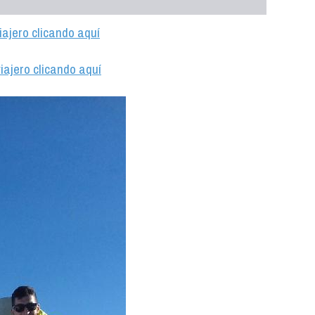
iajero clicando aquí
iajero clicando aquí