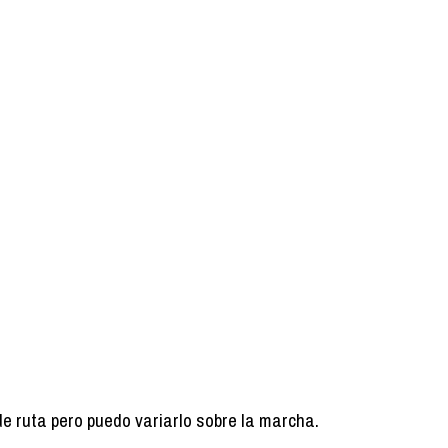
de ruta pero puedo variarlo sobre la marcha.