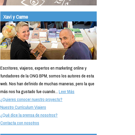
Xavi y Carme
Escritores, viajeros, expertos en marketing online y
fundadores de la ONG BPM, somos los autores de esta
web. Nos han definido de muchas maneras, pero la que
más nos ha gustado fue cuando...
Leer Más
¿Quieres conocer nuestro proyecto?
Nuestro Currículum Viajero
¿Qué dice la prensa de nosotros?
Contacta con nosotros