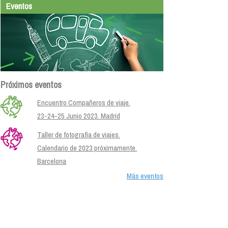
Eventos
Próximos eventos
Encuentro Compañeros de viaje.
23-24-25 Junio 2023. Madrid
Taller de fotografía de viajes.
Calendario de 2023 próximamente.
Barcelona
Más eventos