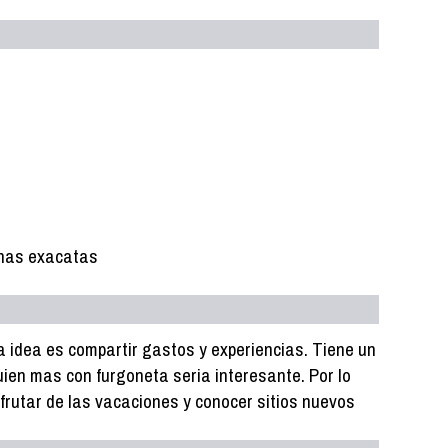
chas exacatas
la idea es compartir gastos y experiencias. Tiene un
uien mas con furgoneta seria interesante. Por lo
frutar de las vacaciones y conocer sitios nuevos