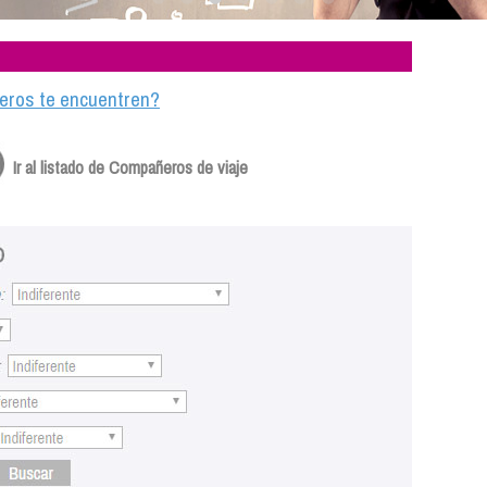
ajeros te encuentren?
Ir al listado de Compañeros de viaje