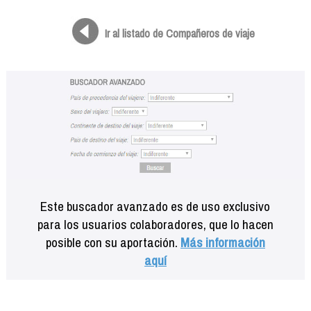
Formación
Info viajeros
Ir al listado de Compañeros de viaje
Contactar
Este buscador avanzado es de uso exclusivo
para los usuarios colaboradores, que lo hacen
posible con su aportación.
Más información
aquí