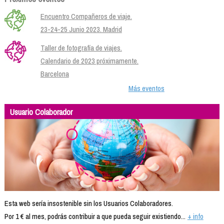
Encuentro Compañeros de viaje.
23-24-25 Junio 2023. Madrid
Taller de fotografía de viajes.
Calendario de 2023 próximamente.
Barcelona
Más eventos
Usuario Colaborador
Esta web sería insostenible sin los Usuarios Colaboradores.
Por 1 € al mes, podrás contribuir a que pueda seguir existiendo...
+ info