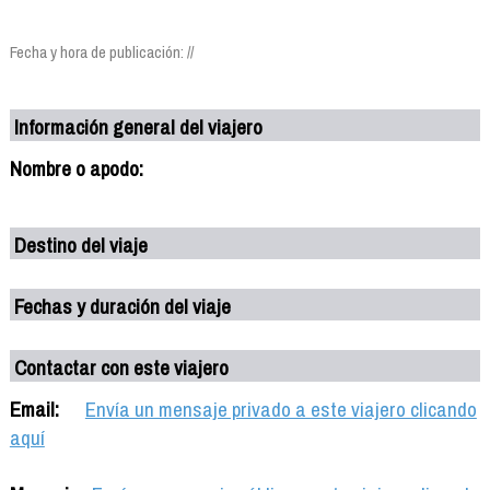
Fecha y hora de publicación: //
Información general del viajero
Nombre o apodo:
Destino del viaje
Fechas y duración del viaje
Contactar con este viajero
Email:
Envía un mensaje privado a este viajero clicando
aquí