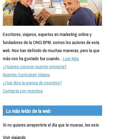
Escritores, viajeros, expertos en marketing online y
fundadores de la ONG BPM, somos los autores de esta
web. Nos han definido de muchas maneras, pero la que
más nos ha gustado fue cuando...
Leer Más
¿Quieres conocer nuestro proyecto?
Nuestro Currículum Viajero
¿Qué dice la prensa de nosotros?
Contacta con nosotros
Lo más leído de la web
Si no quieres arrepentirte el día que te mueras, lee esto
Vivir viajando