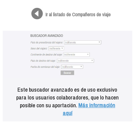
Formación
Info viajeros
Ir al listado de Compañeros de viaje
Contactar
Este buscador avanzado es de uso exclusivo
para los usuarios colaboradores, que lo hacen
posible con su aportación.
Más información
aquí