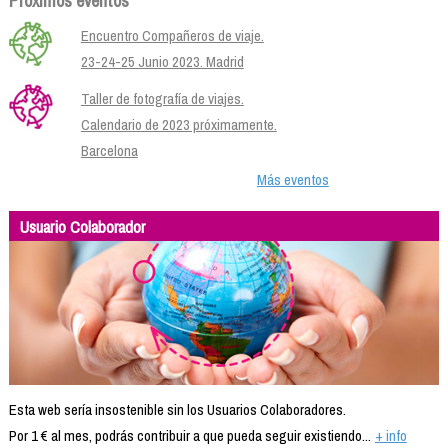
Próximos eventos
Encuentro Compañeros de viaje.
23-24-25 Junio 2023. Madrid
Taller de fotografía de viajes.
Calendario de 2023 próximamente.
Barcelona
Más eventos
Usuario Colaborador
Esta web sería insostenible sin los Usuarios Colaboradores.
Por 1 € al mes, podrás contribuir a que pueda seguir existiendo...
+ info