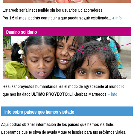
Esta web sería insostenible sin los Usuarios Colaboradores.
Por 1 € al mes, podrás contribuir a que pueda seguir existiendo...
+ info
Camino solidario
Realizar proyectos humanitarios, es el modo de agradecerle al mundo lo
que nos ha dado.
ÚLTIMO PROYECTO:
El Khorbat, Marruecos
+ info
Info sobre países que hemos visitado
Aquí podrás obtener información de los países que hemos visitado.
Esperamos que te sirva de ayuda y que te inspire para tus próximos viajes.