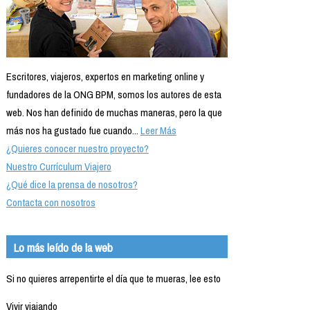
Escritores, viajeros, expertos en marketing online y
fundadores de la ONG BPM, somos los autores de esta
web. Nos han definido de muchas maneras, pero la que
más nos ha gustado fue cuando...
Leer Más
¿Quieres conocer nuestro proyecto?
Nuestro Currículum Viajero
¿Qué dice la prensa de nosotros?
Contacta con nosotros
Lo más leído de la web
Si no quieres arrepentirte el día que te mueras, lee esto
Vivir viajando