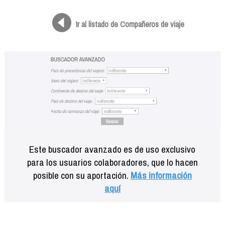
Formación
Info viajeros
Ir al listado de Compañeros de viaje
Contactar
Este buscador avanzado es de uso exclusivo
para los usuarios colaboradores, que lo hacen
posible con su aportación.
Más información
aquí