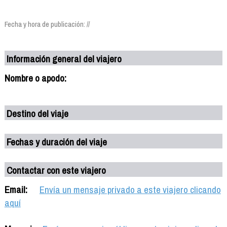
Fecha y hora de publicación: //
Información general del viajero
Nombre o apodo:
Destino del viaje
Fechas y duración del viaje
Contactar con este viajero
Email:
Envía un mensaje privado a este viajero clicando
aquí