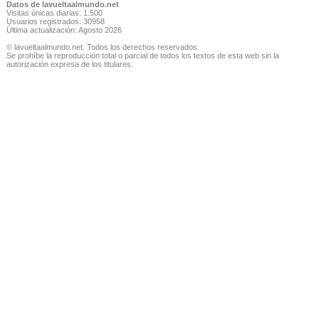
Datos de lavueltaalmundo.net
Visitas únicas diarias: 1.500
Usuarios registrados: 30958
Última actualización: Agosto 2026
© lavueltaalmundo.net. Todos los derechos reservados.
Se prohíbe la reproducción total o parcial de todos los textos de esta web sin la
autorización expresa de los titulares.