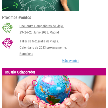
Próximos eventos
Encuentro Compañeros de viaje.
23-24-25 Junio 2023. Madrid
Taller de fotografía de viajes.
Calendario de 2023 próximamente.
Barcelona
Más eventos
Usuario Colaborador