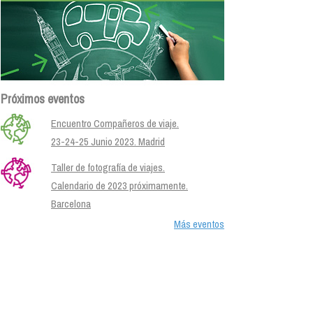
Próximos eventos
Encuentro Compañeros de viaje.
23-24-25 Junio 2023. Madrid
Taller de fotografía de viajes.
Calendario de 2023 próximamente.
Barcelona
Más eventos