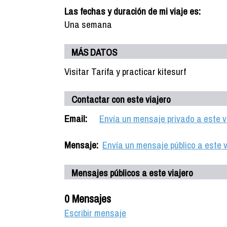
Las fechas y duración de mi viaje es:
Una semana
MÁS DATOS
Visitar Tarifa y practicar kitesurf
Contactar con este viajero
Email:
Envía un mensaje privado a este v
Mensaje:
Envía un mensaje público a este v
Mensajes públicos a este viajero
0 Mensajes
Escribir mensaje