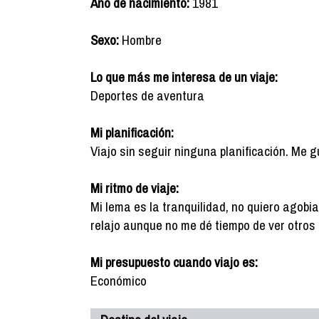
Año de nacimiento:
1981
Sexo:
Hombre
Lo que más me interesa de un viaje:
Deportes de aventura
Mi planificación:
Viajo sin seguir ninguna planificación. Me 
Mi ritmo de viaje:
Mi lema es la tranquilidad, no quiero agobi
relajo aunque no me dé tiempo de ver otros 
Mi presupuesto cuando viajo es:
Económico