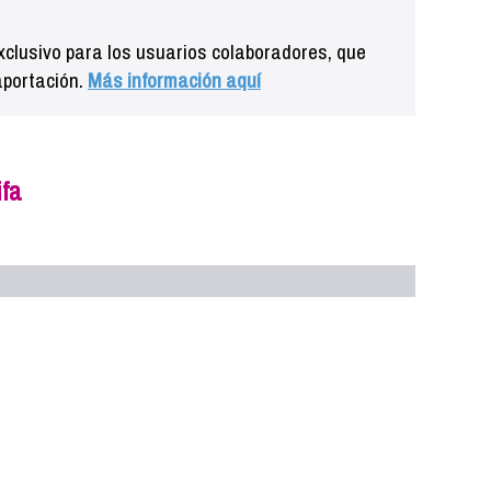
clusivo para los usuarios colaboradores, que
aportación.
Más información aquí
ifa