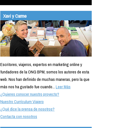
Xavi y Carme
Escritores, viajeros, expertos en marketing online y
fundadores de la ONG BPM, somos los autores de esta
web. Nos han definido de muchas maneras, pero la que
más nos ha gustado fue cuando...
Leer Más
¿Quieres conocer nuestro proyecto?
Nuestro Currículum Viajero
¿Qué dice la prensa de nosotros?
Contacta con nosotros