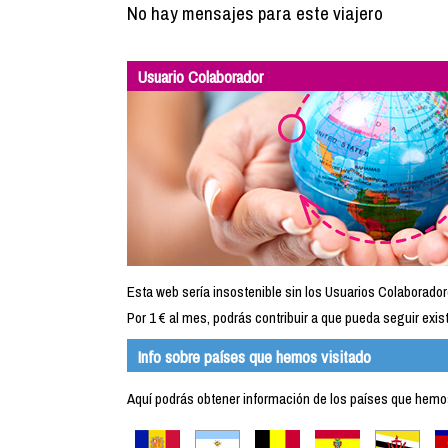
No hay mensajes para este viajero
Usuario Colaborador
Esta web sería insostenible sin los Usuarios Colaborador
Por 1 € al mes, podrás contribuir a que pueda seguir exist
Info sobre países que hemos visitado
Aquí podrás obtener información de los países que hemos 