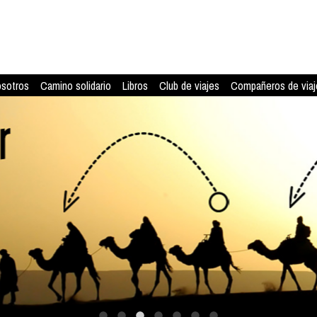
osotros
Camino solidario
Libros
Club de viajes
Compañeros de viaj