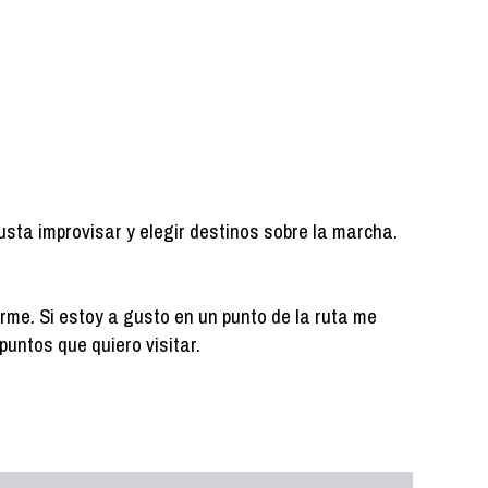
gusta improvisar y elegir destinos sobre la marcha.
arme. Si estoy a gusto en un punto de la ruta me
puntos que quiero visitar.