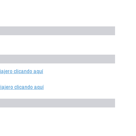
iajero clicando aquí
iajero clicando aquí