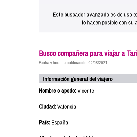
Este buscador avanzado es de uso ex
lo hacen posible con su 
Busco compañera para viajar a Tar
Fecha y hora de publicación: 02/08/2021
Información general del viajero
Nombre o apodo:
Vicente
Ciudad:
Valencia
País:
España