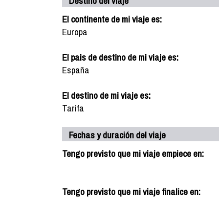
Destino del viaje
El continente de mi viaje es:
Europa
El pais de destino de mi viaje es:
España
El destino de mi viaje es:
Tarifa
Fechas y duración del viaje
Tengo previsto que mi viaje empiece en:
Tengo previsto que mi viaje finalice en: