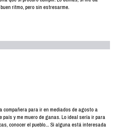
 a buen ritmo, pero sin estresarme.
una compañera para ir en mediados de agosto a
 país y me muero de ganas. Lo ideal sería ir para
cas, conocer el pueblo... Si alguna está interesada