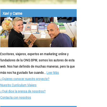
Xavi y Carme
Escritores, viajeros, expertos en marketing online y
fundadores de la ONG BPM, somos los autores de esta
web. Nos han definido de muchas maneras, pero la que
más nos ha gustado fue cuando...
Leer Más
¿Quieres conocer nuestro proyecto?
Nuestro Currículum Viajero
¿Qué dice la prensa de nosotros?
Contacta con nosotros