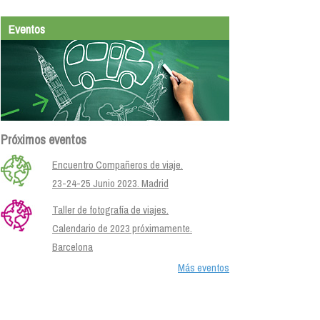
Eventos
Próximos eventos
Encuentro Compañeros de viaje.
23-24-25 Junio 2023. Madrid
Taller de fotografía de viajes.
Calendario de 2023 próximamente.
Barcelona
Más eventos