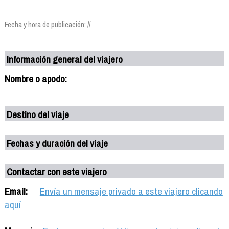
Fecha y hora de publicación: //
Información general del viajero
Nombre o apodo:
Destino del viaje
Fechas y duración del viaje
Contactar con este viajero
Email:
Envía un mensaje privado a este viajero clicando
aquí