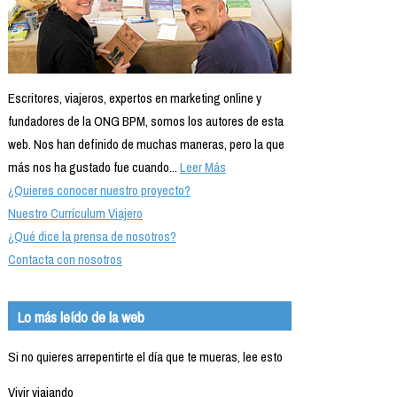
Escritores, viajeros, expertos en marketing online y
fundadores de la ONG BPM, somos los autores de esta
web. Nos han definido de muchas maneras, pero la que
más nos ha gustado fue cuando...
Leer Más
¿Quieres conocer nuestro proyecto?
Nuestro Currículum Viajero
¿Qué dice la prensa de nosotros?
Contacta con nosotros
Lo más leído de la web
Si no quieres arrepentirte el día que te mueras, lee esto
Vivir viajando