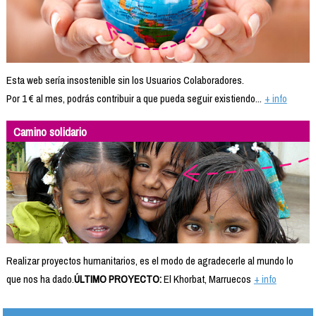
Esta web sería insostenible sin los Usuarios Colaboradores.
Por 1 € al mes, podrás contribuir a que pueda seguir existiendo...
+ info
Camino solidario
Realizar proyectos humanitarios, es el modo de agradecerle al mundo lo
que nos ha dado.
ÚLTIMO PROYECTO:
El Khorbat, Marruecos
+ info