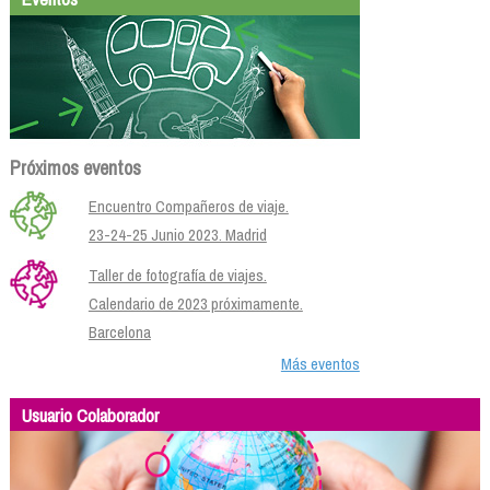
Próximos eventos
Encuentro Compañeros de viaje.
23-24-25 Junio 2023. Madrid
Taller de fotografía de viajes.
Calendario de 2023 próximamente.
Barcelona
Más eventos
Usuario Colaborador