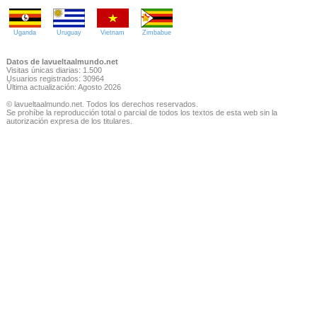
Uganda
Uruguay
Vietnam
Zimbabue
Datos de lavueltaalmundo.net
Visitas únicas diarias: 1.500
Usuarios registrados: 30964
Última actualización: Agosto 2026
© lavueltaalmundo.net. Todos los derechos reservados.
Se prohíbe la reproducción total o parcial de todos los textos de esta web sin la
autorización expresa de los titulares.