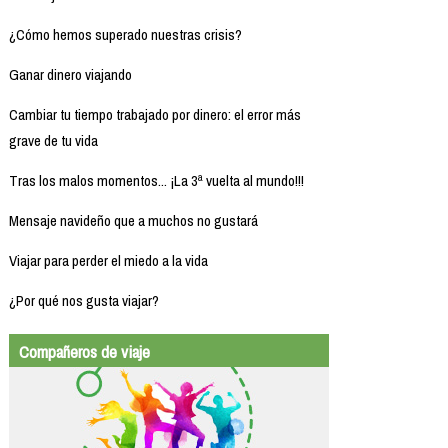
¿Cómo hemos superado nuestras crisis?
Ganar dinero viajando
Cambiar tu tiempo trabajado por dinero: el error más
grave de tu vida
Tras los malos momentos... ¡La 3ª vuelta al mundo!!!
Mensaje navideño que a muchos no gustará
Viajar para perder el miedo a la vida
¿Por qué nos gusta viajar?
Compañeros de viaje