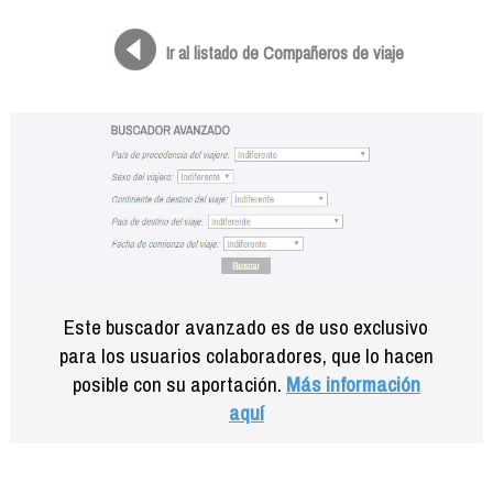
Formación
Info viajeros
Ir al listado de Compañeros de viaje
Contactar
Este buscador avanzado es de uso exclusivo
para los usuarios colaboradores, que lo hacen
posible con su aportación.
Más información
aquí