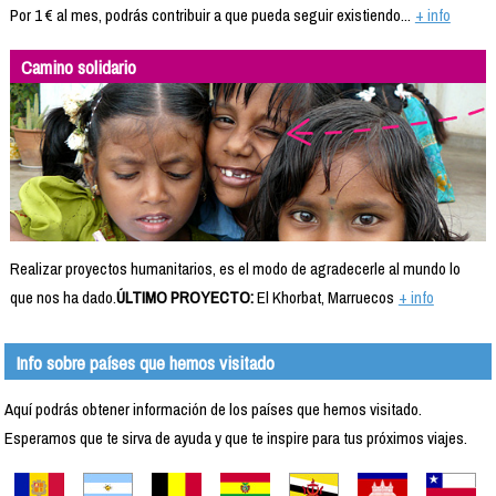
Por 1 € al mes, podrás contribuir a que pueda seguir existiendo...
+ info
Camino solidario
Realizar proyectos humanitarios, es el modo de agradecerle al mundo lo
que nos ha dado.
ÚLTIMO PROYECTO:
El Khorbat, Marruecos
+ info
Info sobre países que hemos visitado
Aquí podrás obtener información de los países que hemos visitado.
Esperamos que te sirva de ayuda y que te inspire para tus próximos viajes.