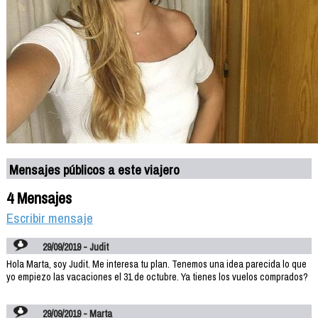
Mensajes públicos a este viajero
4 Mensajes
Escribir mensaje
29/09/2019 - Judit
Hola Marta, soy Judit. Me interesa tu plan. Tenemos una idea parecida lo que
yo empiezo las vacaciones el 31 de octubre. Ya tienes los vuelos comprados?
29/09/2019 - Marta