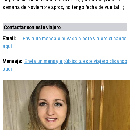
semana de Noviembre aprox, no tengo fecha de vuelta!! :)
Contactar con este viajero
Email:
Envía un mensaje privado a este viajero clicando
aquí
Mensaje:
Envía un mensaje público a este viajero clicando
aquí