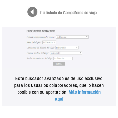
Formación
Info viajeros
Ir al listado de Compañeros de viaje
Contactar
Este buscador avanzado es de uso exclusivo
para los usuarios colaboradores, que lo hacen
posible con su aportación.
Más información
aquí