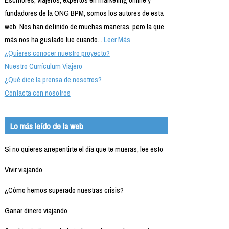
fundadores de la ONG BPM, somos los autores de esta
web. Nos han definido de muchas maneras, pero la que
más nos ha gustado fue cuando...
Leer Más
¿Quieres conocer nuestro proyecto?
Nuestro Currículum Viajero
¿Qué dice la prensa de nosotros?
Contacta con nosotros
Lo más leído de la web
Si no quieres arrepentirte el día que te mueras, lee esto
Vivir viajando
¿Cómo hemos superado nuestras crisis?
Ganar dinero viajando