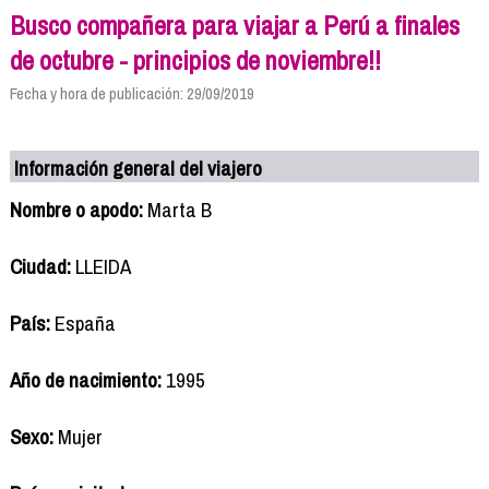
Busco compañera para viajar a Perú a finales
de octubre - principios de noviembre!!
Fecha y hora de publicación: 29/09/2019
Información general del viajero
Nombre o apodo:
Marta B
Ciudad:
LLEIDA
País:
España
Año de nacimiento:
1995
Sexo:
Mujer