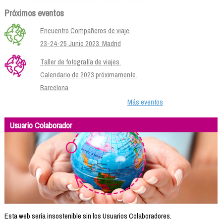
Próximos eventos
Encuentro Compañeros de viaje.
23-24-25 Junio 2023. Madrid
Taller de fotografía de viajes.
Calendario de 2023 próximamente.
Barcelona
Más eventos
Usuario Colaborador
Esta web sería insostenible sin los Usuarios Colaboradores.