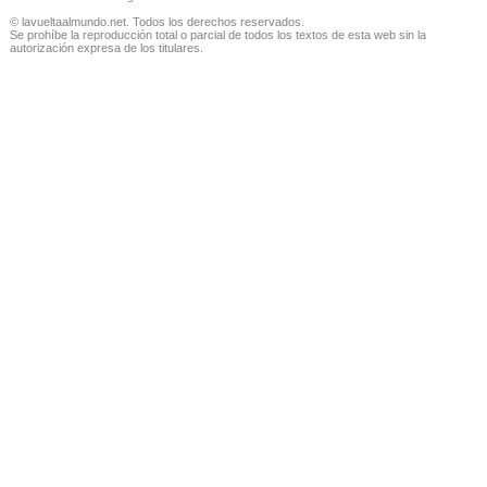
© lavueltaalmundo.net. Todos los derechos reservados.
Se prohíbe la reproducción total o parcial de todos los textos de esta web sin la
autorización expresa de los titulares.