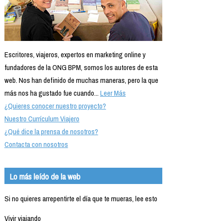
Escritores, viajeros, expertos en marketing online y
fundadores de la ONG BPM, somos los autores de esta
web. Nos han definido de muchas maneras, pero la que
más nos ha gustado fue cuando...
Leer Más
¿Quieres conocer nuestro proyecto?
Nuestro Currículum Viajero
¿Qué dice la prensa de nosotros?
Contacta con nosotros
Lo más leído de la web
Si no quieres arrepentirte el día que te mueras, lee esto
Vivir viajando