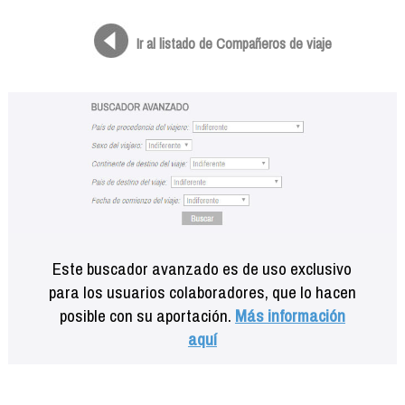
Formación
Info viajeros
Ir al listado de Compañeros de viaje
Contactar
Este buscador avanzado es de uso exclusivo
para los usuarios colaboradores, que lo hacen
posible con su aportación.
Más información
aquí