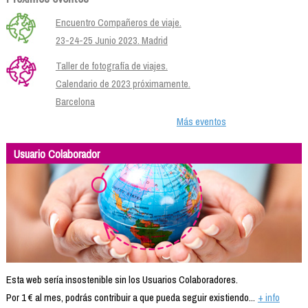
Encuentro Compañeros de viaje.
23-24-25 Junio 2023. Madrid
Taller de fotografía de viajes.
Calendario de 2023 próximamente.
Barcelona
Más eventos
Usuario Colaborador
Esta web sería insostenible sin los Usuarios Colaboradores.
Por 1 € al mes, podrás contribuir a que pueda seguir existiendo...
+ info