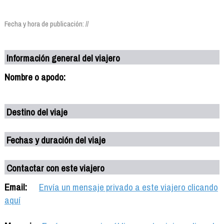
Fecha y hora de publicación: //
Información general del viajero
Nombre o apodo:
Destino del viaje
Fechas y duración del viaje
Contactar con este viajero
Email:
Envía un mensaje privado a este viajero clicando
aquí