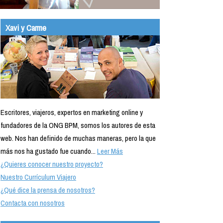
Xavi y Carme
Escritores, viajeros, expertos en marketing online y
fundadores de la ONG BPM, somos los autores de esta
web. Nos han definido de muchas maneras, pero la que
más nos ha gustado fue cuando...
Leer Más
¿Quieres conocer nuestro proyecto?
Nuestro Currículum Viajero
¿Qué dice la prensa de nosotros?
Contacta con nosotros