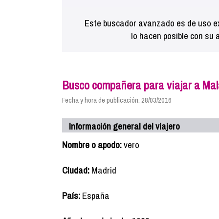
Este buscador avanzado es de uso ex
lo hacen posible con su 
Busco compañera para viajar a Mal
Fecha y hora de publicación: 28/03/2016
Información general del viajero
Nombre o apodo:
vero
Ciudad:
Madrid
País:
España