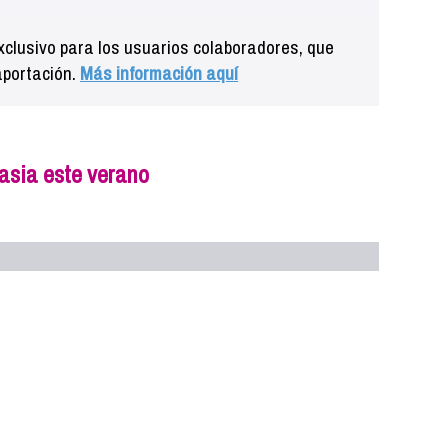
clusivo para los usuarios colaboradores, que
aportación.
Más información aquí
asia este verano