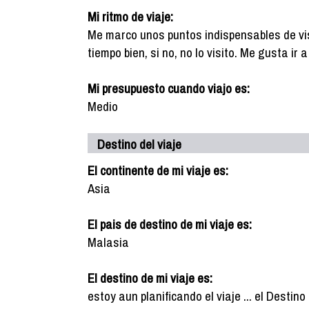
Mi ritmo de viaje:
Me marco unos puntos indispensables de vis
tiempo bien, si no, no lo visito. Me gusta ir
Mi presupuesto cuando viajo es:
Medio
Destino del viaje
El continente de mi viaje es:
Asia
El pais de destino de mi viaje es:
Malasia
El destino de mi viaje es:
estoy aun planificando el viaje ... el Destin