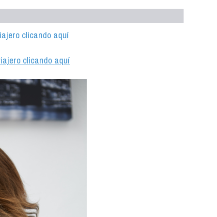
iajero clicando aquí
iajero clicando aquí