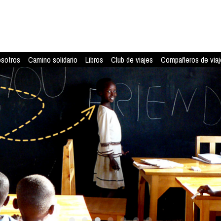
osotros
Camino solidario
Libros
Club de viajes
Compañeros de viaj