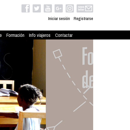
Iniciar sesión
Registrarse
e
Formación
Info viajeros
Contactar