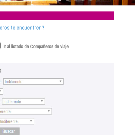
ajeros te encuentren?
Ir al listado de Compañeros de viaje