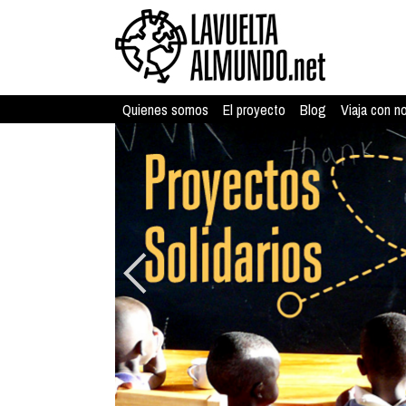
Quienes somos
El proyecto
Blog
Viaja con n