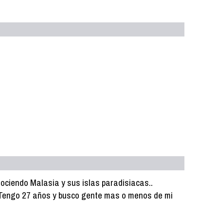
ciendo Malasia y sus islas paradisiacas..
r. Tengo 27 años y busco gente mas o menos de mi