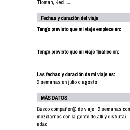
Tioman, Kecil....
Fechas y duración del viaje
Tengo previsto que mi viaje empiece en:
Tengo previsto que mi viaje finalice en:
Las fechas y duración de mi viaje es:
2 semanas en julio o agosto
MÁS DATOS
Busco compañer@ de viaje , 2 semanas cono
mezclarnos con la gente de alli y disfruta
edad