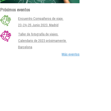
Próximos eventos
Encuentro Compañeros de viaje.
23-24-25 Junio 2023. Madrid
Taller de fotografía de viajes.
Calendario de 2023 próximamente.
Barcelona
Más eventos