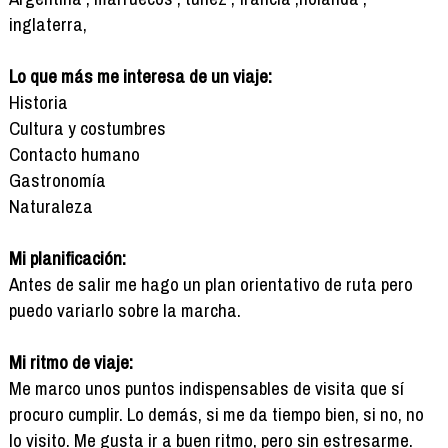
inglaterra,
Lo que más me interesa de un viaje:
Historia
Cultura y costumbres
Contacto humano
Gastronomía
Naturaleza
Mi planificación:
Antes de salir me hago un plan orientativo de ruta pero
puedo variarlo sobre la marcha.
Mi ritmo de viaje:
Me marco unos puntos indispensables de visita que sí
procuro cumplir. Lo demás, si me da tiempo bien, si no, no
lo visito. Me gusta ir a buen ritmo, pero sin estresarme.