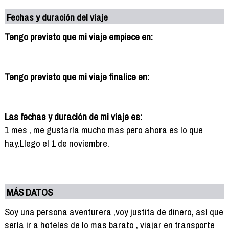
Fechas y duración del viaje
Tengo previsto que mi viaje empiece en:
Tengo previsto que mi viaje finalice en:
Las fechas y duración de mi viaje es:
1 mes , me gustaría mucho mas pero ahora es lo que
hay.Llego el 1 de noviembre.
MÁS DATOS
Soy una persona aventurera ,voy justita de dinero, así que
sería ir a hoteles de lo mas barato , viajar en transporte