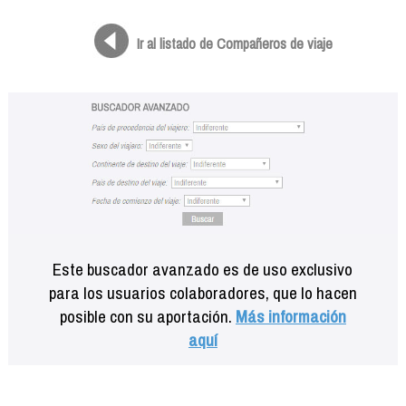
Formación
Info viajeros
Ir al listado de Compañeros de viaje
Contactar
Este buscador avanzado es de uso exclusivo
para los usuarios colaboradores, que lo hacen
posible con su aportación.
Más información
aquí