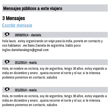
Mensajes públicos a este viajero
3 Mensajes
Escribir mensaje
26/09/2014 - daniela
hola laura ..estoy organizando un viaje para la india..ponete en contacto y
nos hablamos ..me llamo Daniela de argentina..hablo poco
ingles.danielanalegre@gmail.com
3/11/2014 - maria
Hola, mi nombre es victoria, soy de argentina, tengo 36 años, estoy viajando a
india en diciembre y enero , queria recorrer el norte y el sur, si te interesa
podemos ponernos en contacto, saludos
3/11/2014 - maria
Hola, mi nombre es victoria, soy de argentina, tengo 36 años, estoy viajando a
india en diciembre y enero , queria recorrer el norte y el sur, si te interesa
podemos ponernos en contacto, saludos