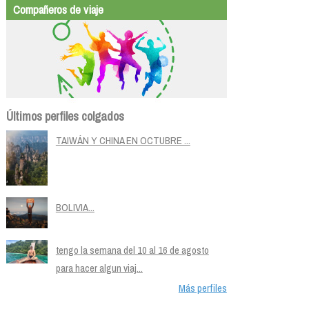
Compañeros de viaje
Últimos perfiles colgados
TAIWÁN Y CHINA EN OCTUBRE ...
BOLIVIA...
tengo la semana del 10 al 16 de agosto
para hacer algun viaj...
Más perfiles