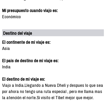
Mi presupuesto cuando viajo es:
Económico
Destino del viaje
El continente de mi viaje es:
Asia
El pais de destino de mi viaje es:
India
El destino de mi viaje es:
Viajo a India.Llegando a Nueva Dheli y despues lo que sea
por ahora no tengo una ruta especial , pero me llama mas
la atención el norte.Si visito el Tíbet mejor que mejor.