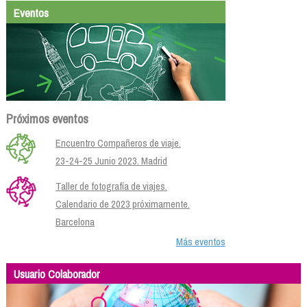
Eventos
Próximos eventos
Encuentro Compañeros de viaje.
23-24-25 Junio 2023. Madrid
Taller de fotografía de viajes.
Calendario de 2023 próximamente.
Barcelona
Más eventos
Usuario Colaborador