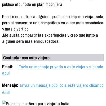
público etc . todo en plan mochilera.
Espero encontrar a alguien , pue no me importa viajar sola
pero si encuentro una compañera va a ser mas económico
y mas divertido
.Me gusta compartir las experiencias y creo que junto a
alguien será mas enriquecedora!!
Contactar con este viajero
Email:
Envía un mensaje privado a este viajero clicando
aquí
Mensaje:
Envía un mensaje público a este viajero clicando
aquí