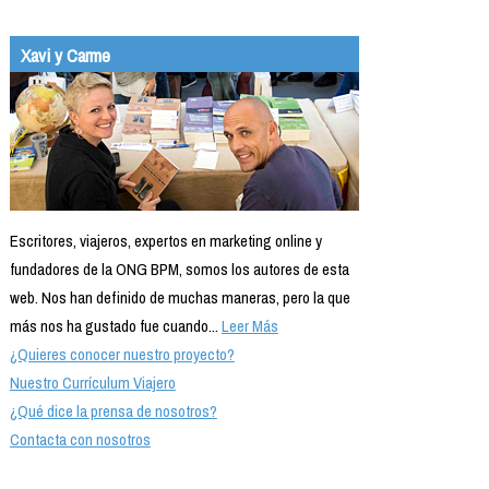
Xavi y Carme
Escritores, viajeros, expertos en marketing online y
fundadores de la ONG BPM, somos los autores de esta
web. Nos han definido de muchas maneras, pero la que
más nos ha gustado fue cuando...
Leer Más
¿Quieres conocer nuestro proyecto?
Nuestro Currículum Viajero
¿Qué dice la prensa de nosotros?
Contacta con nosotros