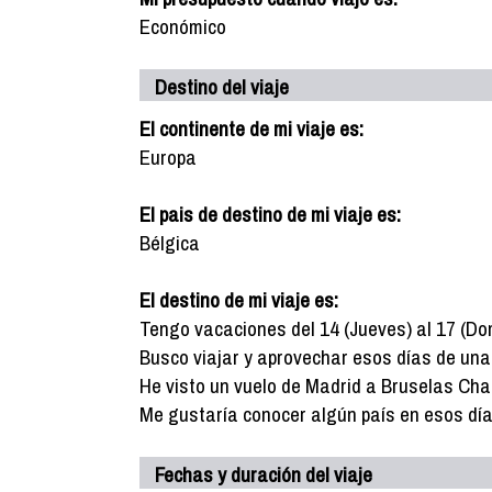
Económico
Destino del viaje
El continente de mi viaje es:
Europa
El pais de destino de mi viaje es:
Bélgica
El destino de mi viaje es:
Tengo vacaciones del 14 (Jueves) al 17 (Do
Busco viajar y aprovechar esos días de un
He visto un vuelo de Madrid a Bruselas Char
Me gustaría conocer algún país en esos día
Fechas y duración del viaje