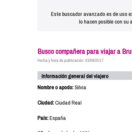
Este buscador avanzado es de uso ex
lo hacen posible con su 
Busco compañera para viajar a Bru
Fecha y hora de publicación: 03/09/2017
Información general del viajero
Nombre o apodo:
Silvia
Ciudad:
Ciudad Real
País:
España