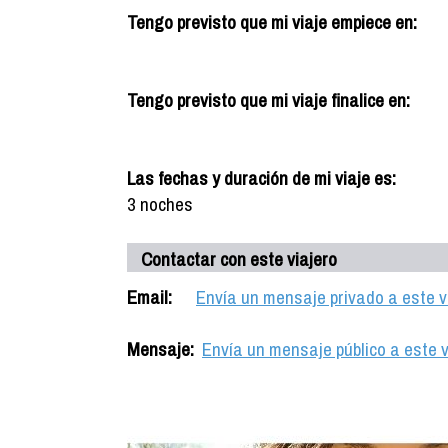
Tengo previsto que mi viaje empiece en:
Tengo previsto que mi viaje finalice en:
Las fechas y duración de mi viaje es:
3 noches
Contactar con este viajero
Email:
Envía un mensaje privado a este v
Mensaje:
Envía un mensaje público a este v