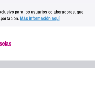
clusivo para los usuarios colaboradores, que
aportación.
Más información aquí
selas