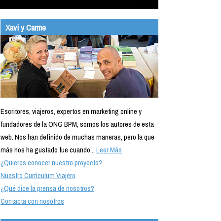
Xavi y Carme
Escritores, viajeros, expertos en marketing online y
fundadores de la ONG BPM, somos los autores de esta
web. Nos han definido de muchas maneras, pero la que
más nos ha gustado fue cuando...
Leer Más
¿Quieres conocer nuestro proyecto?
Nuestro Currículum Viajero
¿Qué dice la prensa de nosotros?
Contacta con nosotros