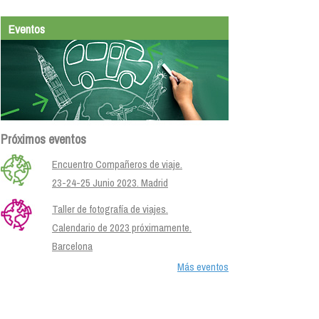
Eventos
Próximos eventos
Encuentro Compañeros de viaje.
23-24-25 Junio 2023. Madrid
Taller de fotografía de viajes.
Calendario de 2023 próximamente.
Barcelona
Más eventos