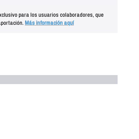
clusivo para los usuarios colaboradores, que
aportación.
Más información aquí