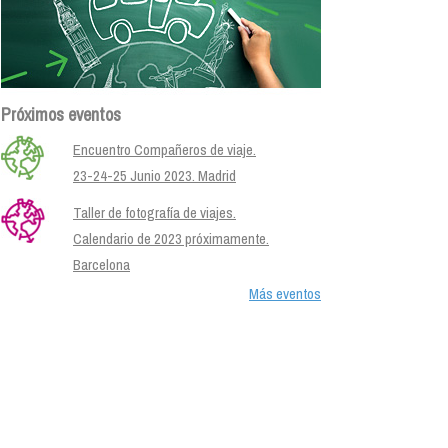
Próximos eventos
Encuentro Compañeros de viaje.
23-24-25 Junio 2023. Madrid
Taller de fotografía de viajes.
Calendario de 2023 próximamente.
Barcelona
Más eventos