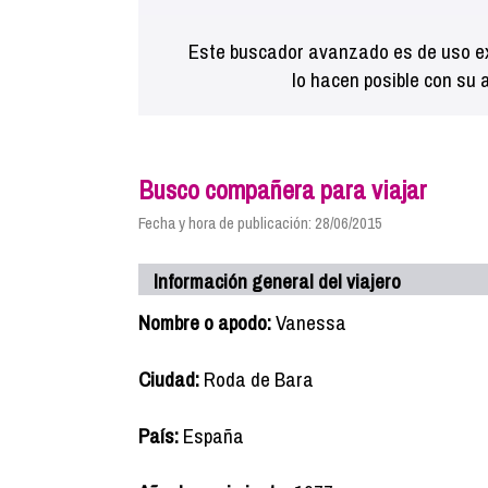
Este buscador avanzado es de uso ex
lo hacen posible con su 
Busco compañera para viajar
Fecha y hora de publicación: 28/06/2015
Información general del viajero
Nombre o apodo:
Vanessa
Ciudad:
Roda de Bara
País:
España