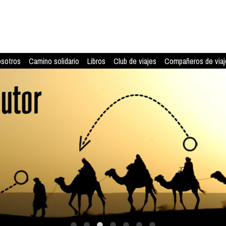
osotros
Camino solidario
Libros
Club de viajes
Compañeros de viaj