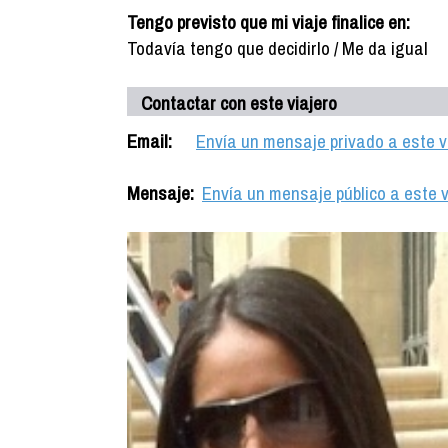
Tengo previsto que mi viaje finalice en:
Todavía tengo que decidirlo / Me da igual
Contactar con este viajero
Email:
Envía un mensaje privado a este v
Mensaje:
Envía un mensaje público a este v