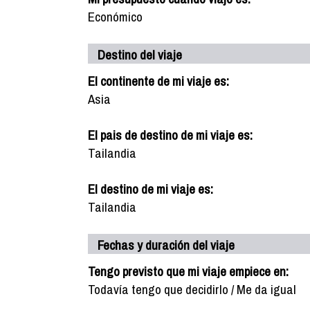
Económico
Destino del viaje
El continente de mi viaje es:
Asia
El pais de destino de mi viaje es:
Tailandia
El destino de mi viaje es:
Tailandia
Fechas y duración del viaje
Tengo previsto que mi viaje empiece en:
Todavía tengo que decidirlo / Me da igual