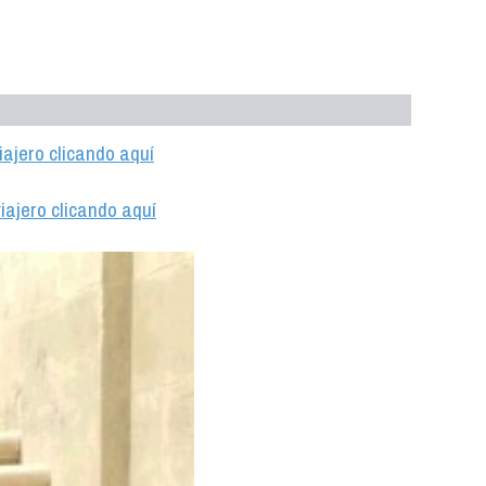
iajero clicando aquí
iajero clicando aquí