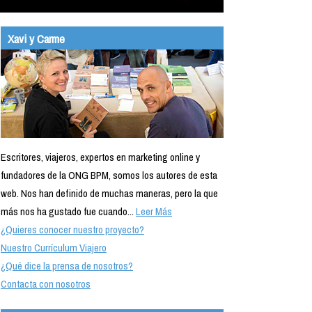
Xavi y Carme
Escritores, viajeros, expertos en marketing online y
fundadores de la ONG BPM, somos los autores de esta
web. Nos han definido de muchas maneras, pero la que
más nos ha gustado fue cuando...
Leer Más
¿Quieres conocer nuestro proyecto?
Nuestro Currículum Viajero
¿Qué dice la prensa de nosotros?
Contacta con nosotros