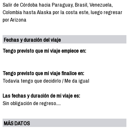
Salir de Córdoba hacia Paraguay, Brasil, Venezuela,
Colombia hasta Alaska por la costa este, luego regresar
por Arizona
Fechas y duración del viaje
Tengo previsto que mi viaje empiece en:
Tengo previsto que mi viaje finalice en:
Todavía tengo que decidirlo / Me da igual
Las fechas y duración de mi viaje es:
Sin obligación de regreso....
MÁS DATOS