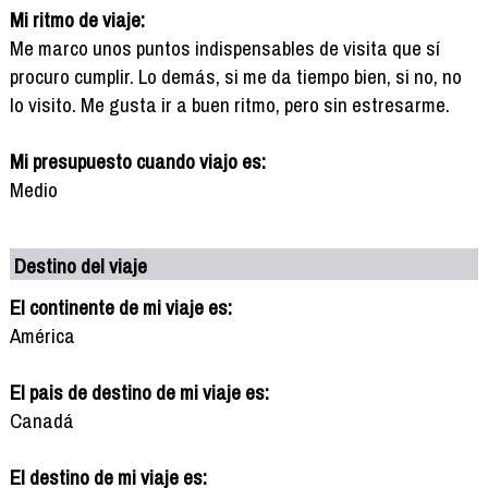
Mi ritmo de viaje:
Me marco unos puntos indispensables de visita que sí
procuro cumplir. Lo demás, si me da tiempo bien, si no, no
lo visito. Me gusta ir a buen ritmo, pero sin estresarme.
Mi presupuesto cuando viajo es:
Medio
Destino del viaje
El continente de mi viaje es:
América
El pais de destino de mi viaje es:
Canadá
El destino de mi viaje es: