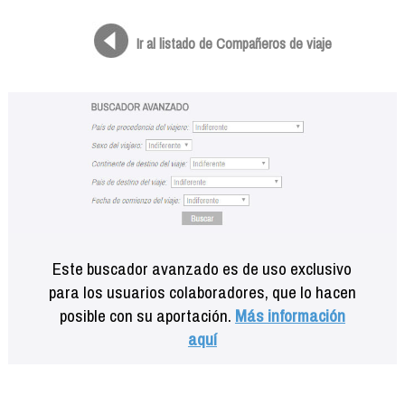
Formación
Info viajeros
Ir al listado de Compañeros de viaje
Contactar
Este buscador avanzado es de uso exclusivo
para los usuarios colaboradores, que lo hacen
posible con su aportación.
Más información
aquí