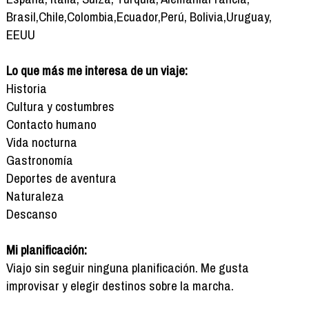
Brasil,Chile,Colombia,Ecuador,Perú, Bolivia,Uruguay,
EEUU
Lo que más me interesa de un viaje:
Historia
Cultura y costumbres
Contacto humano
Vida nocturna
Gastronomía
Deportes de aventura
Naturaleza
Descanso
Mi planificación:
Viajo sin seguir ninguna planificación. Me gusta
improvisar y elegir destinos sobre la marcha.