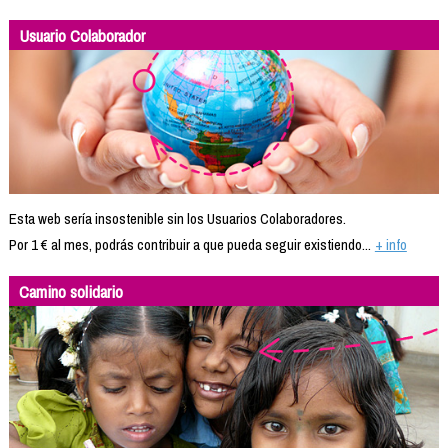
Usuario Colaborador
Esta web sería insostenible sin los Usuarios Colaboradores.
Por 1 € al mes, podrás contribuir a que pueda seguir existiendo...
+ info
Camino solidario