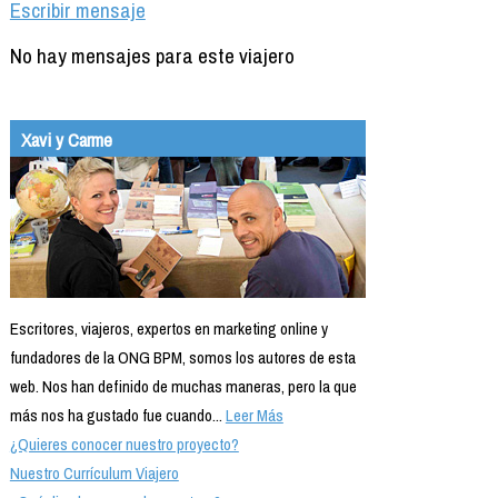
Escribir mensaje
No hay mensajes para este viajero
Xavi y Carme
Escritores, viajeros, expertos en marketing online y
fundadores de la ONG BPM, somos los autores de esta
web. Nos han definido de muchas maneras, pero la que
más nos ha gustado fue cuando...
Leer Más
¿Quieres conocer nuestro proyecto?
Nuestro Currículum Viajero