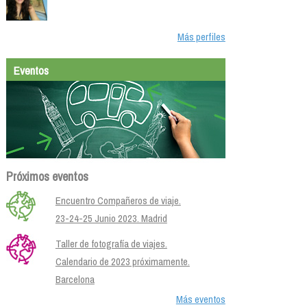
Más perfiles
Eventos
Próximos eventos
Encuentro Compañeros de viaje.
23-24-25 Junio 2023. Madrid
Taller de fotografía de viajes.
Calendario de 2023 próximamente.
Barcelona
Más eventos