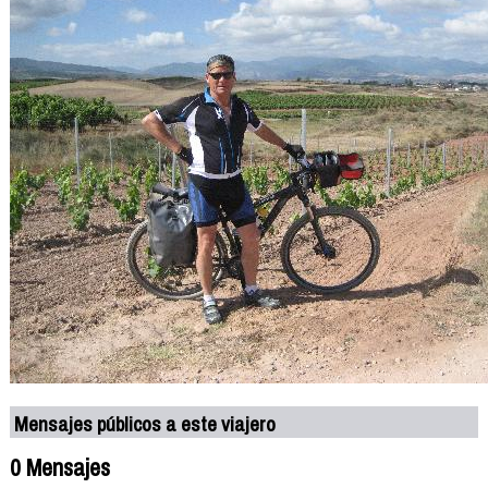
Mensajes públicos a este viajero
0 Mensajes