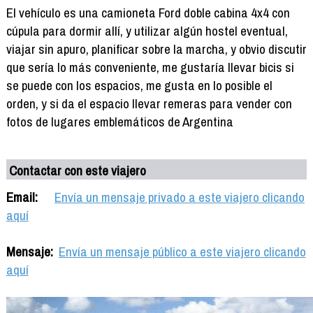
El vehículo es una camioneta Ford doble cabina 4x4 con
cúpula para dormir allí, y utilizar algún hostel eventual,
viajar sin apuro, planificar sobre la marcha, y obvio discutir
que sería lo más conveniente, me gustaría llevar bicis si
se puede con los espacios, me gusta en lo posible el
orden, y si da el espacio llevar remeras para vender con
fotos de lugares emblemáticos de Argentina
Contactar con este viajero
Email:
Envía un mensaje privado a este viajero clicando
aquí
Mensaje:
Envía un mensaje público a este viajero clicando
aquí