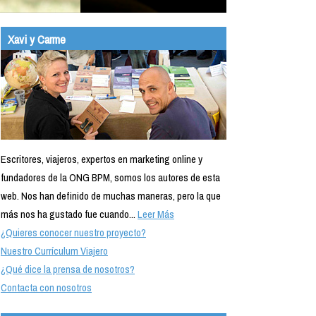
Xavi y Carme
Escritores, viajeros, expertos en marketing online y
fundadores de la ONG BPM, somos los autores de esta
web. Nos han definido de muchas maneras, pero la que
más nos ha gustado fue cuando...
Leer Más
¿Quieres conocer nuestro proyecto?
Nuestro Currículum Viajero
¿Qué dice la prensa de nosotros?
Contacta con nosotros