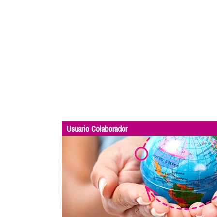
Usuario Colaborador