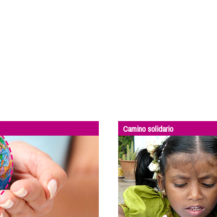
Camino solidario