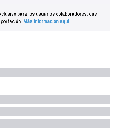
clusivo para los usuarios colaboradores, que
aportación.
Más información aquí