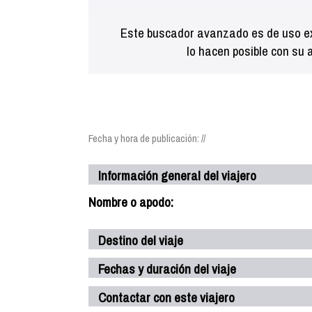
Este buscador avanzado es de uso ex
lo hacen posible con su 
Fecha y hora de publicación: //
Información general del viajero
Nombre o apodo:
Destino del viaje
Fechas y duración del viaje
Contactar con este viajero