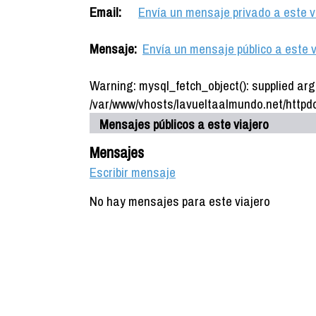
Email:
Envía un mensaje privado a este v
Mensaje:
Envía un mensaje público a este v
Warning: mysql_fetch_object(): supplied arg
/var/www/vhosts/lavueltaalmundo.net/httpdo
Mensajes públicos a este viajero
Mensajes
Escribir mensaje
No hay mensajes para este viajero