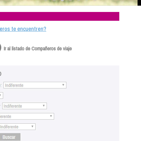
ajeros te encuentren?
Ir al listado de Compañeros de viaje