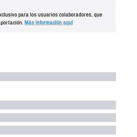
clusivo para los usuarios colaboradores, que
aportación.
Más información aquí