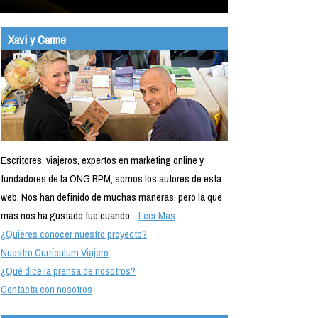
Xavi y Carme
Escritores, viajeros, expertos en marketing online y
fundadores de la ONG BPM, somos los autores de esta
web. Nos han definido de muchas maneras, pero la que
más nos ha gustado fue cuando...
Leer Más
¿Quieres conocer nuestro proyecto?
Nuestro Currículum Viajero
¿Qué dice la prensa de nosotros?
Contacta con nosotros