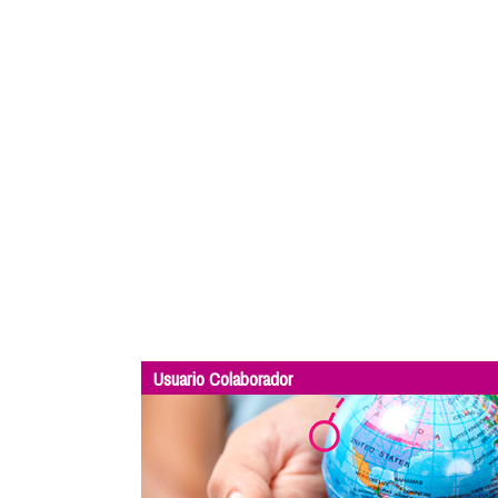
Usuario Colaborador