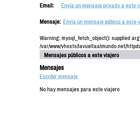
Email:
Envía un mensaje privado a este v
Mensaje:
Envía un mensaje público a este v
Warning: mysql_fetch_object(): supplied arg
/var/www/vhosts/lavueltaalmundo.net/httpdo
Mensajes públicos a este viajero
Mensajes
Escribir mensaje
No hay mensajes para este viajero