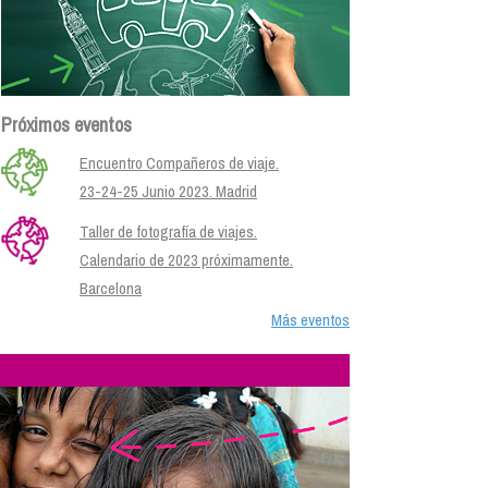
Próximos eventos
Encuentro Compañeros de viaje.
23-24-25 Junio 2023. Madrid
Taller de fotografía de viajes.
Calendario de 2023 próximamente.
Barcelona
Más eventos