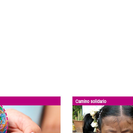
Camino solidario