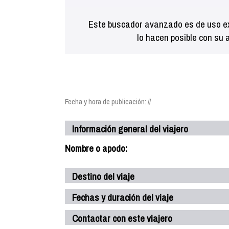
Este buscador avanzado es de uso ex
lo hacen posible con su 
Fecha y hora de publicación: //
Información general del viajero
Nombre o apodo:
Destino del viaje
Fechas y duración del viaje
Contactar con este viajero